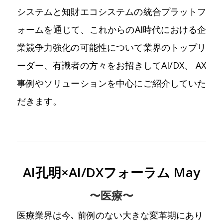
システムと知財エコシステムの統合プラットフ
ォームを通じて、これからのAI時代における企
業競争力強化の可能性について業界のトップリ
ーダー、有識者の方々をお招きしてAI/DX、 AX
事例やソリューションを中心にご紹介していた
だきます。
AI孔明×AI/DXフォーラム May
〜医療〜
医療業界は今､ 前例のない大きな変革期にあり