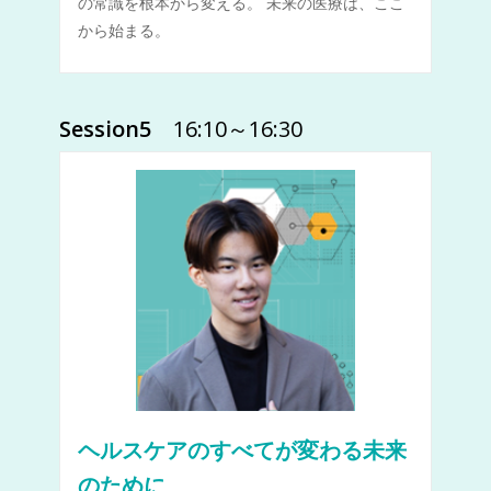
の常識を根本から変える。 未来の医療は、ここ
から始まる。
Session5
16:10～16:30
ヘルスケアのすべてが変わる未来
のために