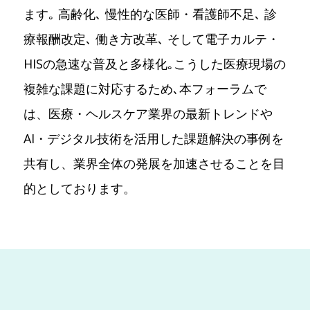
ます｡ 高齢化､ 慢性的な医師・看護師不足､ 診
療報酬改定､ 働き方改革､ そして電子カルテ・
HISの急速な普及と多様化｡こうした医療現場の
複雑な課題に対応するため､本フォーラムで
は、医療・ヘルスケア業界の最新トレンドや
AI・デジタル技術を活用した課題解決の事例を
共有し、業界全体の発展を加速させることを目
的としております。