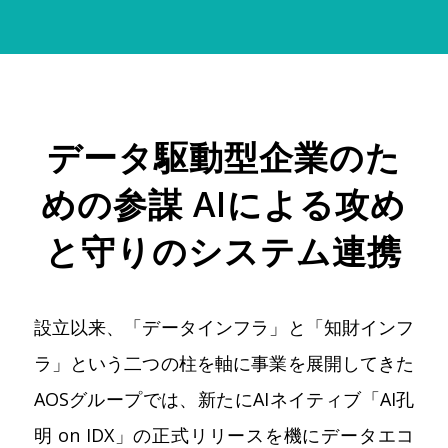
データ駆動型企業のた
めの参謀 AIによる攻め
と守りのシステム連携
設立以来、「データインフラ」と「知財インフ
ラ」という二つの柱を軸に事業を展開してきた
AOSグループでは、新たにAIネイティブ「AI孔
明 on IDX」の正式リリースを機にデータエコ