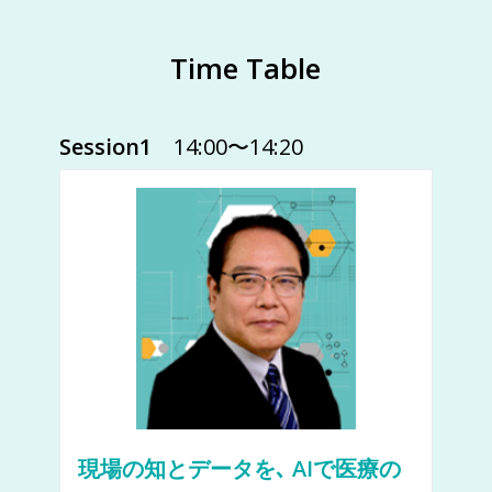
Time Table
Session1
14:00〜14:20
現場の知とデータを､ AIで医療の