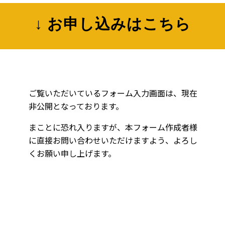
↓ お申し込みはこちら