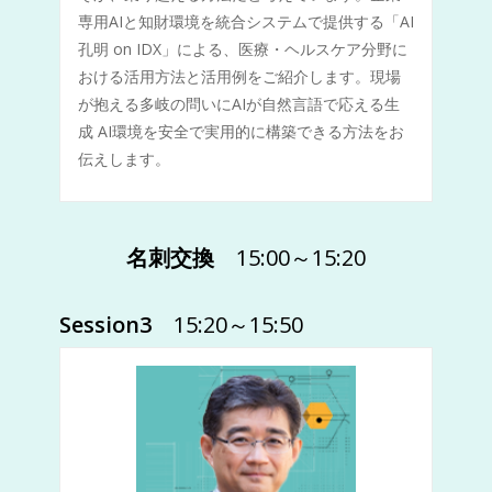
専用AIと知財環境を統合システムで提供する「AI
孔明 on IDX」による、医療・ヘルスケア分野に
おける活用方法と活用例をご紹介します。現場
が抱える多岐の問いにAIが自然言語で応える生
成 AI環境を安全で実用的に構築できる方法をお
伝えします。
名刺交換
15:00～15:20
Session3
15:20～15:50