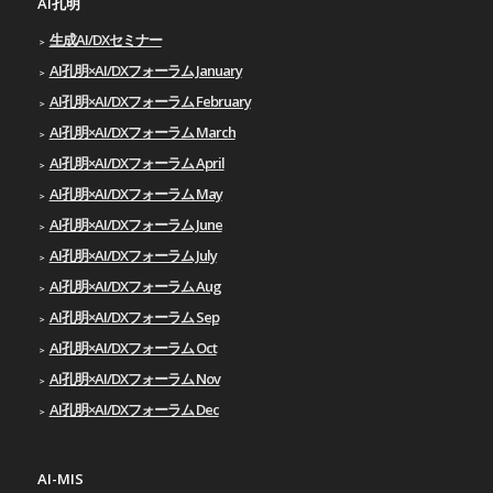
AI孔明
生成AI/DXセミナー
AI孔明×AI/DXフォーラム January
AI孔明×AI/DXフォーラム February
AI孔明×AI/DXフォーラム March
AI孔明×AI/DXフォーラム April
AI孔明×AI/DXフォーラム May
AI孔明×AI/DXフォーラム June
AI孔明×AI/DXフォーラム July
AI孔明×AI/DXフォーラム Aug
AI孔明×AI/DXフォーラム Sep
AI孔明×AI/DXフォーラム Oct
AI孔明×AI/DXフォーラム Nov
AI孔明×AI/DXフォーラム Dec
AI-MIS