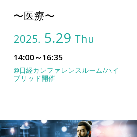
〜医療〜
5.29
2025.
Thu
14:00～16:35
@日経カンファレンスルーム/ハイ
ブリッド開催