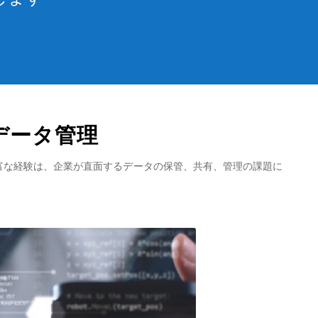
データ管理
富な経験は、企業が直面するデータの保管、共有、管理の課題に