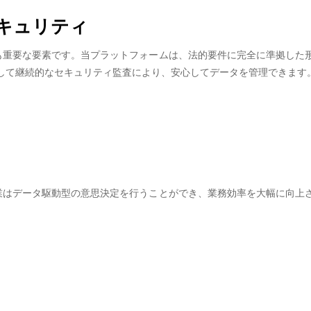
キュリティ
最も重要な要素です。当プラットフォームは、法的要件に完全に準拠した
して継続的なセキュリティ監査により、安心してデータを管理できます
企業はデータ駆動型の意思決定を行うことができ、業務効率を大幅に向上