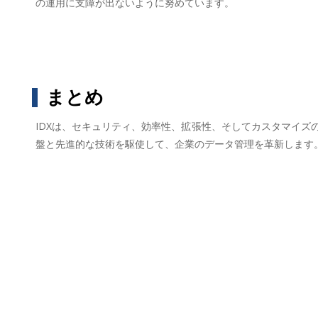
の運用に支障が出ないように努めています。
まとめ
IDXは、セキュリティ、効率性、拡張性、そしてカスタマイ
盤と先進的な技術を駆使して、企業のデータ管理を革新します。