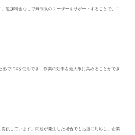
す。追加料金なしで無制限のユーザーをサポートすることで、コ
た形でIDXを使用でき、作業の効率を最大限に高めることができ
を提供しています。問題が発生した場合でも迅速に対応し、企業