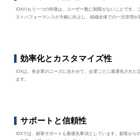
IDXのもう一つの特徴は、ユーザー数に制限がないことです
ストパフォーマンスが大幅に向上し、組織全体での一元管理が
効率化とカスタマイズ性
IDXは、各企業のニーズに合わせて、企業ごとに最適化された
ます。
サポートと信頼性
IDXでは、顧客サポートも最優先事項としています。顧客か