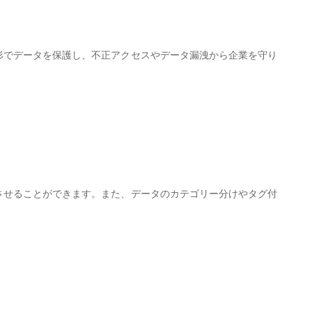
形でデータを保護し、不正アクセスやデータ漏洩から企業を守り
。
させることができます。また、データのカテゴリー分けやタグ付