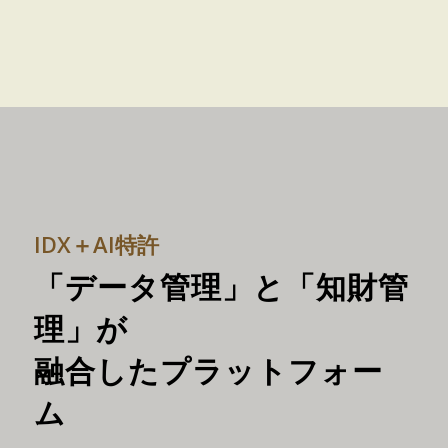
IDX＋AI特許
「データ管理」と「知財管
理」が
融合したプラットフォー
ム