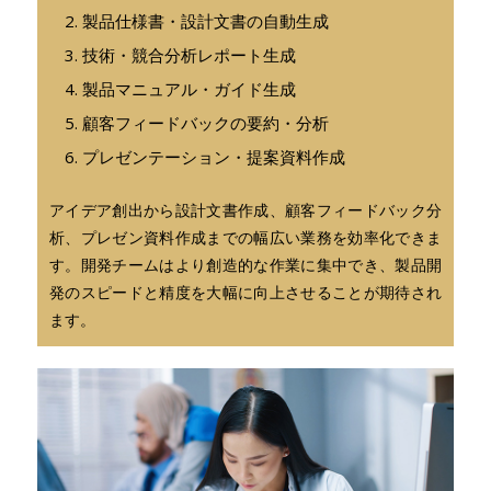
製品仕様書・設計文書の自動生成
技術・競合分析レポート生成
製品マニュアル・ガイド生成
顧客フィードバックの要約・分析
プレゼンテーション・提案資料作成
アイデア創出から設計文書作成、顧客フィードバック分
析、プレゼン資料作成までの幅広い業務を効率化できま
す。開発チームはより創造的な作業に集中でき、製品開
発のスピードと精度を大幅に向上させることが期待され
ます。