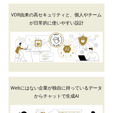
VDR由来の高セキュリティと、個人やチーム
が日常的に使いやすい設計
Webにはない企業が独自に持っているデータ
からチャットで生成AI