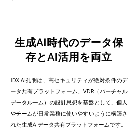
生成AI時代のデータ保
存とAI活用を両立
IDX AI孔明は、高セキュリティが絶対条件のデ
ータ共有プラットフォーム、VDR（バーチャル
データルーム）の設計思想を基盤として、個人
やチームが日常業務に使いやすいように構築さ
れた生成AIデータ共有プラットフォームです。