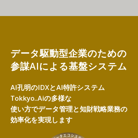
データ駆動型企業のための
参謀AIによる基盤システム
AI孔明のIDXとAI特許システム
Tokkyo..Aiの多様な
使い方でデータ管理と知財戦略業務の
効率化を実現します