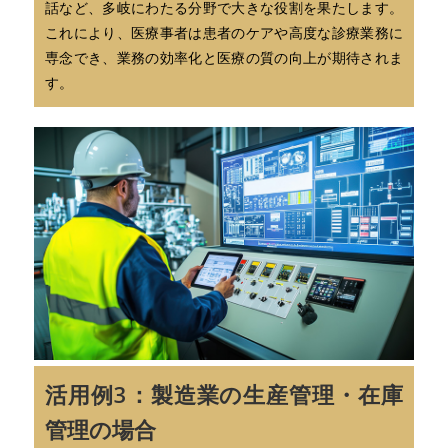
話など、多岐にわたる分野で大きな役割を果たします。
これにより、医療事者は患者のケアや高度な診療業務に
専念でき、業務の効率化と医療の質の向上が期待されま
す。
活用例3：製造業の生産管理・在庫
管理の場合