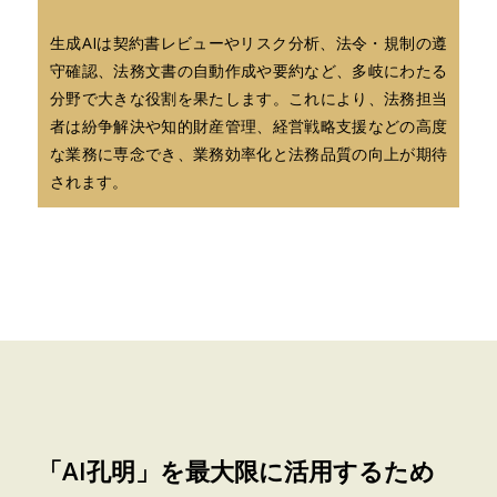
生成AIは契約書レビューやリスク分析、法令・規制の遵
守確認、法務文書の自動作成や要約など、多岐にわたる
分野で大きな役割を果たします。これにより、法務担当
者は紛争解決や知的財産管理、経営戦略支援などの高度
な業務に専念でき、業務効率化と法務品質の向上が期待
されます。
「AI孔明」を最大限に活用するため