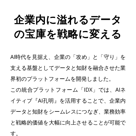
企業内に溢れるデータ
の宝庫を戦略に変える
AI時代を見据え、企業の「攻め」と「守り」を
支える基盤としてデータと知財を融合させた業
界初のプラットフォームを開発しました。
この統合プラットフォーム「IDX」では、AIネ
イティブ『AI孔明』を活用することで、企業内
データと知財をシームレスにつなぎ、業務効率
と戦略的価値を大幅に向上させることが可能で
す。