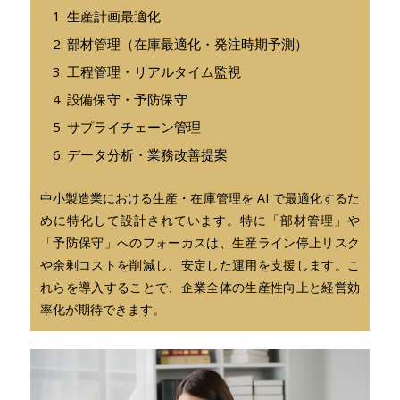
生産計画最適化
部材管理（在庫最適化・発注時期予測）
工程管理・リアルタイム監視
設備保守・予防保守
サプライチェーン管理
データ分析・業務改善提案
中小製造業における生産・在庫管理を AI で最適化するた
めに特化して設計されています。特に「部材管理」や
「予防保守」へのフォーカスは、生産ライン停止リスク
や余剰コストを削減し、安定した運用を支援します。こ
れらを導入することで、企業全体の生産性向上と経営効
率化が期待できます。