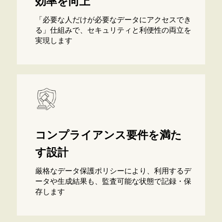
効率を向上
「必要な人だけが必要なデータにアクセスでき
る」仕組みで、セキュリティと利便性の両立を
実現します
コンプライアンス要件を満た
す設計
厳格なデータ保護ポリシーにより、利用するデ
ータや生成結果も、監査可能な状態で記録・保
存します