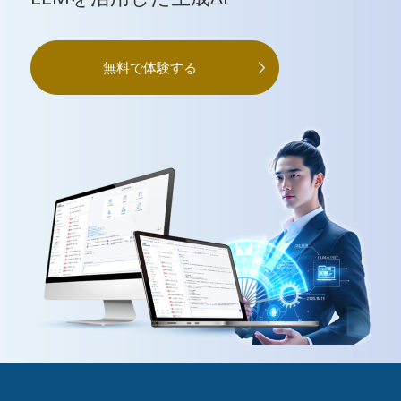
無料で体験する