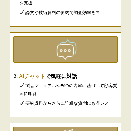
を支援
論文や技術資料の要約で調査効率を向上
2.
AIチャット
で気軽に対話
製品マニュアルやFAQの内容に基づいて顧客質
問に即答
要約資料からさらに詳細な質問にも即レス