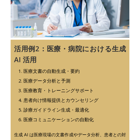
活用例2：医療・病院における生成
AI 活用
医療文書の自動生成・要約
医療データ分析と予測
医療教育・トレーニングサポート
患者向け情報提供とカウンセリング
診療ガイドライン生成・最適化
医療コミュニケーションの自動化
生成 AI は医療現場の文書作成やデータ分析、患者との対