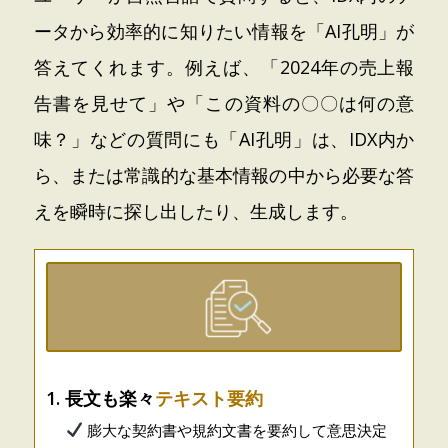
ータから効率的に知りたい情報を「AI孔明」が
答えてくれます。例えば、「2024年の売上報
告書を見せて」や「この資料の〇〇は何の意
味？」などの質問にも「AI孔明」は、IDX内か
ら、または常識的な基本情報の中から必要な答
えを瞬時に探し出したり、生成します。
1. 長文も楽々
テキスト要約
膨大な契約書や規約文書を要約して意思決定