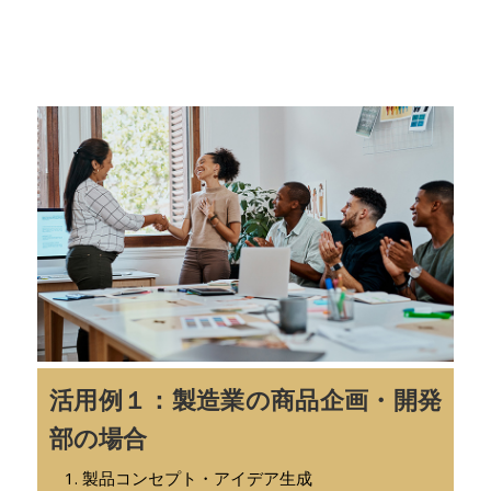
活用例１：製造業の商品企画・開発
部の場合
製品コンセプト・アイデア生成