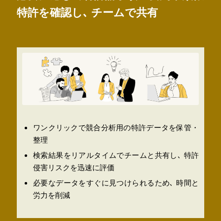
特許を確認し､ チームで共有
ワンクリックで競合分析用の特許データを保管・
整理
検索結果をリアルタイムでチームと共有し､ 特許
侵害リスクを迅速に評価
必要なデータをすぐに見つけられるため､ 時間と
労力を削減