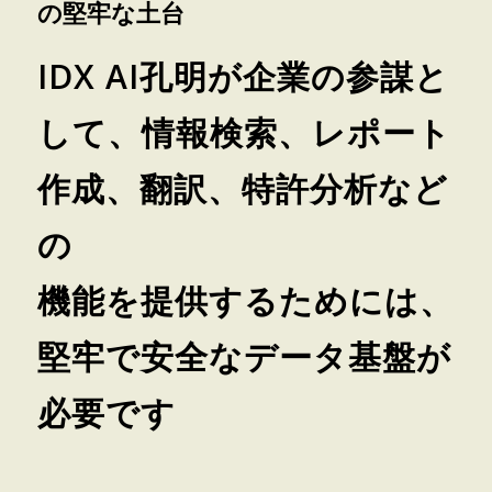
の堅牢な土台
IDX AI孔明が企業の参謀と
して、情報検索、レポート
作成、翻訳、特許分析など
の
機能を提供するためには、
堅牢で安全なデータ基盤が
必要です