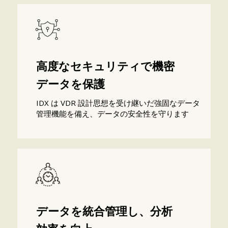
高度なセキュリティで機密
データを保護
IDX は VDR 設計思想を受け継いだ強固なデータ
管理機能を備え、データの安全性を守ります
データを統合管理し、分析