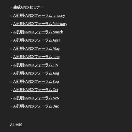
生成AI/DXセミナー
AI孔明×AI/DXフォーラム January
AI孔明×AI/DXフォーラム February
AI孔明×AI/DXフォーラム March
AI孔明×AI/DXフォーラム April
AI孔明×AI/DXフォーラム May
AI孔明×AI/DXフォーラム June
AI孔明×AI/DXフォーラム July
AI孔明×AI/DXフォーラム Aug
AI孔明×AI/DXフォーラム Sep
AI孔明×AI/DXフォーラム Oct
AI孔明×AI/DXフォーラム Nov
AI孔明×AI/DXフォーラム Dec
AI-MIS