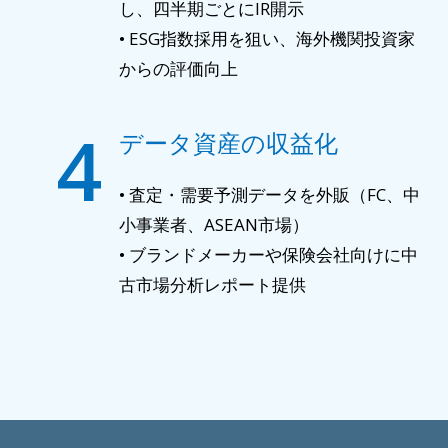
し、四半期ごとにIR開示
• ESG指数採用を狙い、海外機関投資家
からの評価向上
4
データ資産の収益化
• 査定・需要予測データを外販（FC、中
小事業者、ASEAN市場）
• ブランドメーカーや保険会社向けに中
古市場分析レポート提供