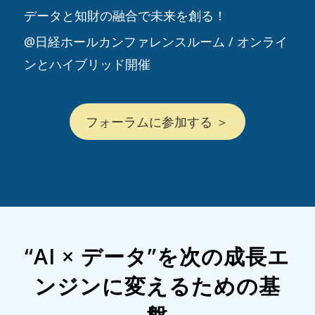
データと知財の融合で未来を創る！
@日経ホールカンファレンスルーム / オンライ
ンとハイブリッド開催
フォーラムに参加する ＞
“AI × データ”を次の成長エ
ンジンに変えるための基