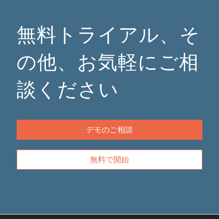
無料トライアル、そ
の他、お気軽にご相
談ください
デモのご相談
無料で開始