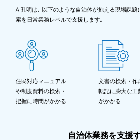
AI孔明は､ 以下のような自治体が抱える現場課
索を日常業務レベルで支援します｡
住民対応マニュアル
文書の検索・作
や制度資料の検索・
転記に膨大な工
把握に時間がかかる
がかかる
自治体業務を支援する生成