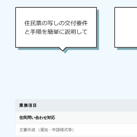
業務項目
住民問い合わせ対応
文書作成 （通知・申請様式等）