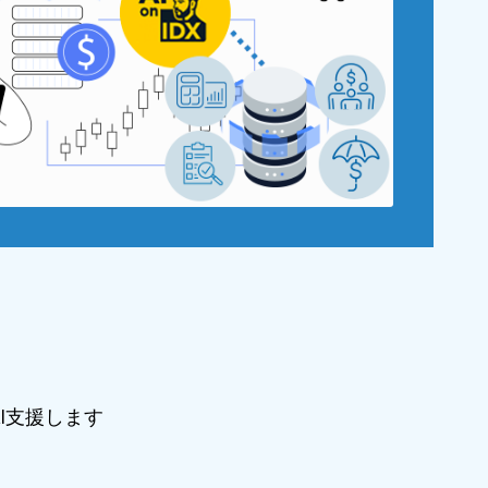
I支援します