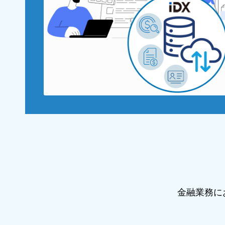
金融業務に