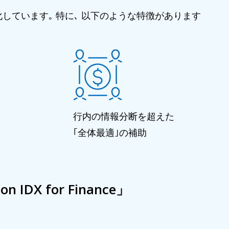
しています｡ 特に､ 以下のような特徴があります
行内の情報分断を超えた
｢全体最適｣の補助
 for Finance」