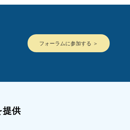
フォーラムに参加する ＞
を提供