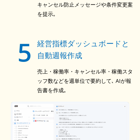
キャンセル防止メッセージや条件変更案
を提示｡
5
経営指標ダッシュボードと
自動週報作成
売上・稼働率・キャンセル率・稼働スタ
ッフ数などを週単位で要約して､ AIが報
告書を作成｡