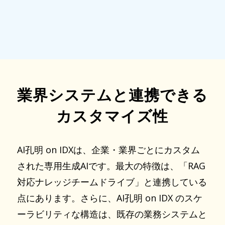
業界システムと連携できる
カスタマイズ性
AI孔明 on IDXは、企業・業界ごとにカスタム
された専用生成AIです。最大の特徴は、「RAG
対応ナレッジチームドライブ」と連携している
点にあります。さらに、AI孔明 on IDX のスケ
ーラビリティな構造は、既存の業務システムと