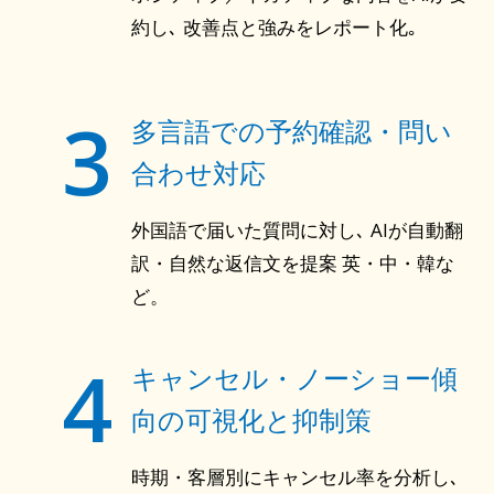
約し､ 改善点と強みをレポート化｡
3
多言語での予約確認・問い
合わせ対応
外国語で届いた質問に対し､ AIが自動翻
訳・自然な返信文を提案 英・中・韓な
ど。
4
キャンセル・ノーショー傾
向の可視化と抑制策
時期・客層別にキャンセル率を分析し､