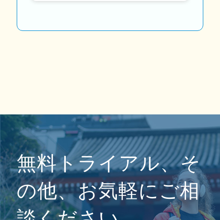
無料トライアル、そ
の他、お気軽にご相
談ください