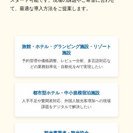
スタート可能です。現場の課題やご希望に合わせ
て、最適な導入方法をご提案します。
旅館・ホテル・グランピング施設・リゾート
施設
予約管理や価格調整、レビュー分析、多言語対応な
どの業務効率化・自動化をAIで実現したい
都市型ホテル・中小規模宿泊施設
人手不足や繁閑差対応、外国人観光客増加への現場
課題をデジタルで解決したい
観光事業者・観光協会