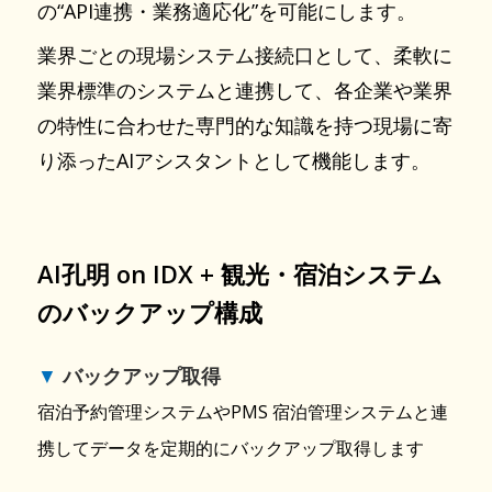
の“API連携・業務適応化”を可能にします。
業界ごとの現場システム接続口として、柔軟に
業界標準のシステムと連携して、各企業や業界
の特性に合わせた専門的な知識を持つ現場に寄
り添ったAIアシスタントとして機能します。
AI孔明 on IDX + 観光・宿泊システム
のバックアップ構成
▼
バックアップ取得
宿泊予約管理システムやPMS 宿泊管理システムと連
携してデータを定期的にバックアップ取得します