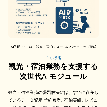
AI孔明 on IDX + 観光・宿泊システムのバックアップ構成
主な機能
観光・宿泊業務を支援する
次世代AIモジュール
観光・宿泊業務の課題解決には、すでに存在し
ているデータ資産 予約履歴､ 宿泊実績､ レビュ