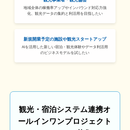
地域全体の稼働率アップやインバウンド対応力強
化、観光データの集約と利活用を目指したい
新規開業予定の施設や観光スタートアップ
AIを活用した新しい宿泊・観光体験やデータ利活用
のビジネスモデルを試したい
観光・宿泊システム連携オ
ールインワンプロジェクト