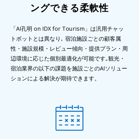
ングできる柔軟性
「AI孔明 on IDX for Tourism」は汎用チャッ
トボットとは異なり､ 宿泊施設ごとの顧客属
性・施設規模・レビュー傾向・提供プラン・周
辺環境に応じた個別最適化が可能です｡観光・
宿泊業界の以下の課題を施設ごとのAIソリュー
ションによる解決が期待できます。