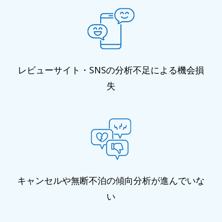
レビューサイト・SNSの分析不足による機会損
失
キャンセルや無断不泊の傾向分析が進んでいな
い