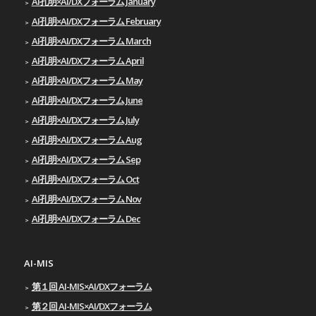
AI孔明×AI/DXフォーラム January
AI孔明×AI/DXフォーラム February
AI孔明×AI/DXフォーラム March
AI孔明×AI/DXフォーラム April
AI孔明×AI/DXフォーラム May
AI孔明×AI/DXフォーラム June
AI孔明×AI/DXフォーラム July
AI孔明×AI/DXフォーラム Aug
AI孔明×AI/DXフォーラム Sep
AI孔明×AI/DXフォーラム Oct
AI孔明×AI/DXフォーラム Nov
AI孔明×AI/DXフォーラム Dec
AI-MIS
第１回 AI-MIS×AI/DXフォーラム
第２回 AI-MIS×AI/DXフォーラム