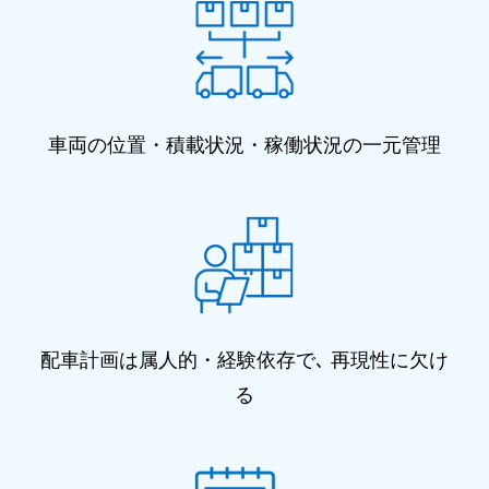
車両の位置・積載状況・稼働状況の一元管理
配車計画は属人的・経験依存で､ 再現性に欠け
る