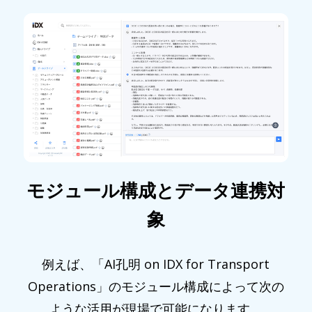
モジュール構成とデータ連携対
象
例えば、「AI孔明 on IDX for Transport
Operations」のモジュール構成によって次の
ような活用が現場で可能になります。