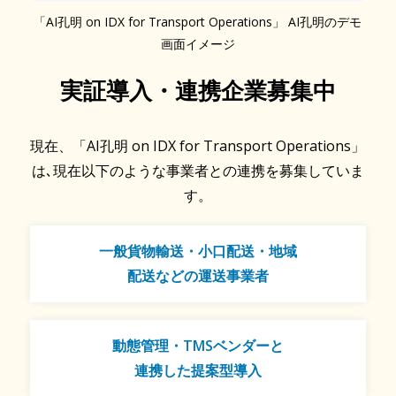
「AI孔明 on IDX for Transport Operations」 AI孔明のデモ
画面イメージ
実証導入・連携企業募集中
現在、「AI孔明 on IDX for Transport Operations」
は､現在以下のような事業者との連携を募集していま
す。
一般貨物輸送・小口配送・地域
配送などの運送事業者
動態管理・TMSベンダーと
連携した提案型導入