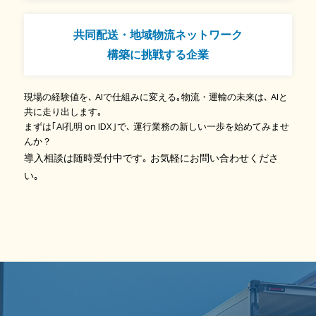
共同配送・地域物流ネットワーク
構築に挑戦する企業
現場の経験値を､ AIで仕組みに変える｡物流・運輸の未来は､ AIと
共に走り出します｡
まずは｢AI孔明 on IDX｣で､ 運行業務の新しい一歩を始めてみませ
んか？
導入相談は随時受付中です｡ お気軽にお問い合わせくださ
い｡