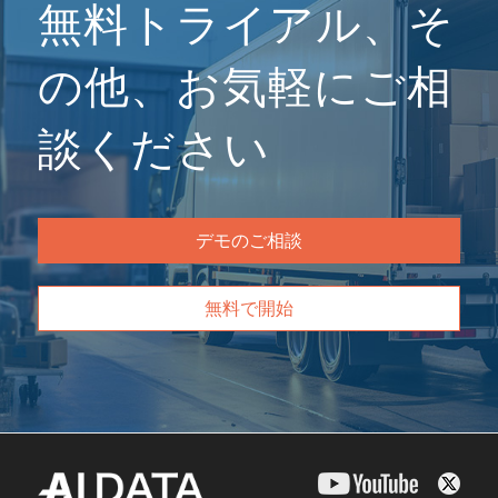
無料トライアル、そ
の他、お気軽にご相
談ください
デモのご相談
無料で開始