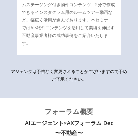
ムステージング付き物件コンテンツ、5分で作成
できるインスタグラム用のルームツアー動画な
ど、幅広く活用が進んでおります。本セミナー
ではAI×物件コンテンツを活用して業績を伸ばす
不動産事業者様の成功事例をご紹介いたしま
す。
アジェンダは予告なく変更されることがございますので予め
ご了承ください。
フォーラム概要
AIエージェント×AXフォーラム Dec
〜不動産〜