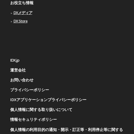
お役立ち情報
DXメディア
DX Store
IDX.jp
運営会社
お問い合わせ
プライバシーポリシー
IDXアプリケーションプライバシーポリシー
個人情報に関する取り扱いについて
情報セキュリティポリシー
個人情報の利用目的の通知・開示・訂正等・利用停止等に関する