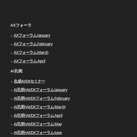
AXフォーラ
AXフォーラム January
AXフォーラム February
AXフォーラム March
AXフォーラム April
AI孔明
生成AI/DXセミナー
AI孔明×AI/DXフォーラム January
AI孔明×AI/DXフォーラム February
AI孔明×AI/DXフォーラム March
AI孔明×AI/DXフォーラム April
AI孔明×AI/DXフォーラム May
AI孔明×AI/DXフォーラム June