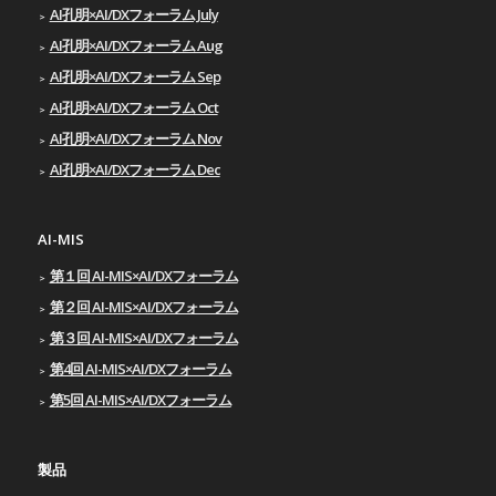
AI孔明×AI/DXフォーラム July
AI孔明×AI/DXフォーラム Aug
AI孔明×AI/DXフォーラム Sep
AI孔明×AI/DXフォーラム Oct
AI孔明×AI/DXフォーラム Nov
AI孔明×AI/DXフォーラム Dec
AI-MIS
第１回 AI-MIS×AI/DXフォーラム
第２回 AI-MIS×AI/DXフォーラム
第３回 AI-MIS×AI/DXフォーラム
第4回 AI-MIS×AI/DXフォーラム
第5回 AI-MIS×AI/DXフォーラム
製品