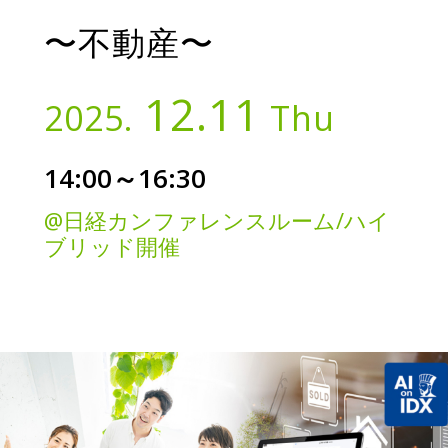
〜不動産〜
12.11
2025.
Thu
14:00～16:30
@日経カンファレンスルーム/ハイ
ブリッド開催