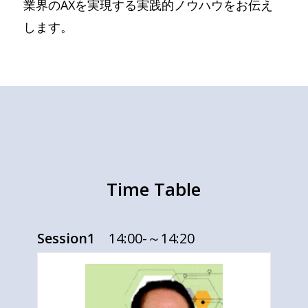
業界のAXを実現する実践的ノウハウをお伝え
します。
Time Table
Session1
14:00-～14:20