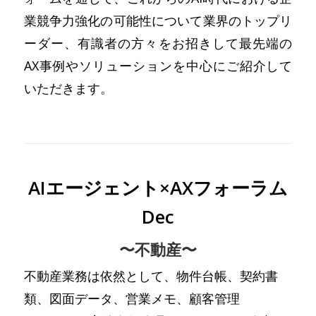
業競争力強化の可能性について業界のトップリ
ーダー、有識者の方々をお招きして最先端の
AX事例やソリューションを中心にご紹介して
いただきます。
AIエージェント×AXフォーラム
Dec
〜不動産〜
不動産業務は依然として、物件台帳、契約書
類、図面データ、営業メモ、顧客管理