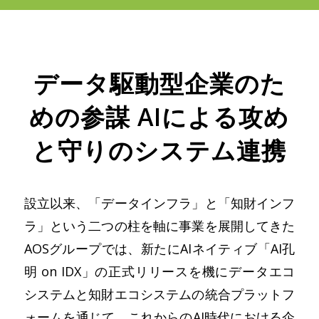
データ駆動型企業のた
めの参謀 AIによる攻め
と守りのシステム連携
設立以来、「データインフラ」と「知財インフ
ラ」という二つの柱を軸に事業を展開してきた
AOSグループでは、新たにAIネイティブ「AI孔
明 on IDX」の正式リリースを機にデータエコ
システムと知財エコシステムの統合プラットフ
ォームを通じて、これからのAI時代における企