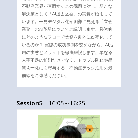
不動産業界が直面するこの課題に対し、新たな
解決策として「AI退去立会」の実装が始まって
います。一見デジタル化が困難に見える「立会
業務」のAI革新についてご説明します。具体的
にどのようなフローで業務を劇的に効率化して
いるのか？ 実際の成功事例を交えながら、AI活
用の実態とメリットを徹底解説します。単なる
人手不足の解消だけでなく、トラブル防止や品
質均一化にも寄与する、不動産テック活用の最
前線をご体感ください。
Session5
16:05～16:25