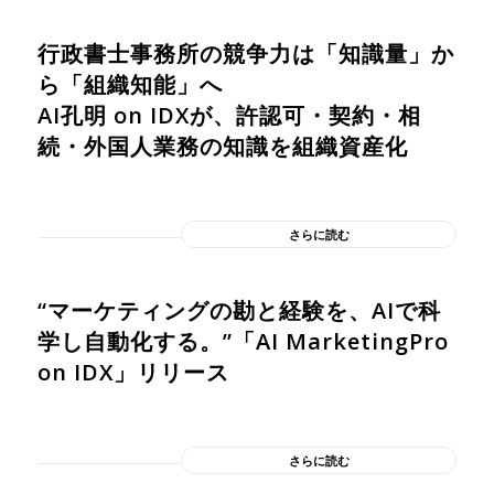
行政書士事務所の競争力は「知識量」か
ら「組織知能」へ
AI孔明 on IDXが、許認可・契約・相
続・外国人業務の知識を組織資産化
さらに読む
“マーケティングの勘と経験を、AIで科
学し自動化する。”「AI MarketingPro
on IDX」リリース
さらに読む