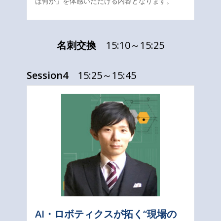
は何か」を体感いただける内容となります。
名刺交換
15:10～15:25
Session4
15:25～15:45
AI・ロボティクスが拓く“現場の