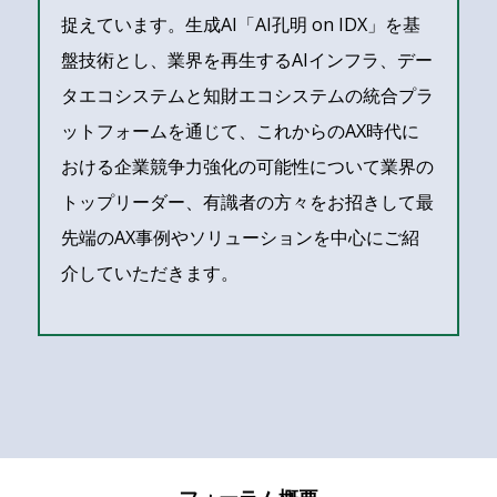
捉えています。生成AI「AI孔明 on IDX」を基
盤技術とし、業界を再生するAIインフラ、デー
タエコシステムと知財エコシステムの統合プラ
ットフォームを通じて、これからのAX時代に
おける企業競争力強化の可能性について業界の
トップリーダー、有識者の方々をお招きして最
先端のAX事例やソリューションを中心にご紹
介していただきます。