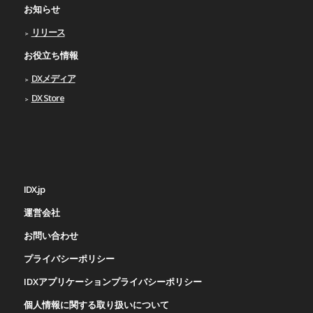
お知らせ
リリース
お役立ち情報
DXメディア
DX Store
IDX.jp
運営会社
お問い合わせ
プライバシーポリシー
IDXアプリケーションプライバシーポリシー
個人情報に関する取り扱いについて