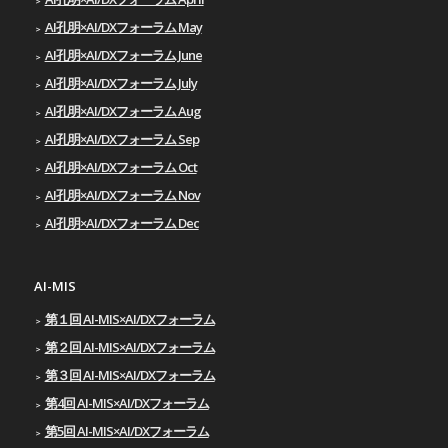
AI孔明×AI/DXフォーラム May
AI孔明×AI/DXフォーラム June
AI孔明×AI/DXフォーラム July
AI孔明×AI/DXフォーラム Aug
AI孔明×AI/DXフォーラム Sep
AI孔明×AI/DXフォーラム Oct
AI孔明×AI/DXフォーラム Nov
AI孔明×AI/DXフォーラム Dec
AI-MIS
第１回 AI-MIS×AI/DXフォーラム
第２回 AI-MIS×AI/DXフォーラム
第３回 AI-MIS×AI/DXフォーラム
第4回 AI-MIS×AI/DXフォーラム
第5回 AI-MIS×AI/DXフォーラム