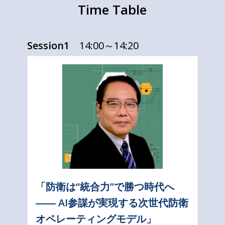
Time Table
Session1
14:00～14:20
「防衛は“統合力”で勝つ時代へ
―― AI参謀が実現する次世代防衛
オペレーティングモデル」