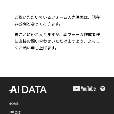
HOME
IDXとは