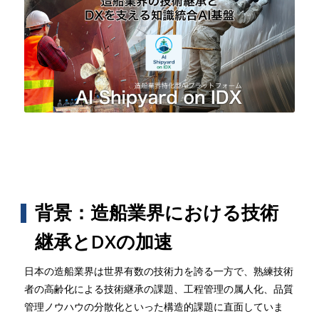
背景：造船業界における技術
継承とDXの加速
日本の造船業界は世界有数の技術力を誇る一方で、熟練技術
者の高齢化による技術継承の課題、工程管理の属人化、品質
管理ノウハウの分散化といった構造的課題に直面していま