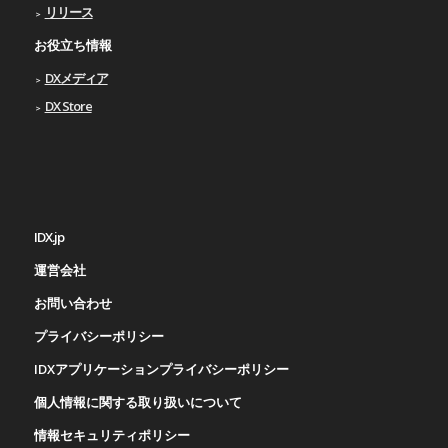
リリース
お役立ち情報
DXメディア
DX Store
IDX.jp
運営会社
お問い合わせ
プライバシーポリシー
IDXアプリケーションプライバシーポリシー
個人情報に関する取り扱いについて
情報セキュリティポリシー