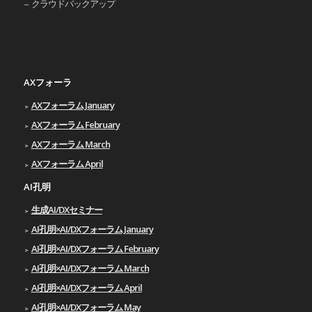
クラウドバックアップ
AXフォーラ
AXフォーラム January
AXフォーラム February
AXフォーラム March
AXフォーラム April
AI孔明
生成AI/DXセミナー
AI孔明×AI/DXフォーラム January
AI孔明×AI/DXフォーラム February
AI孔明×AI/DXフォーラム March
AI孔明×AI/DXフォーラム April
AI孔明×AI/DXフォーラム May