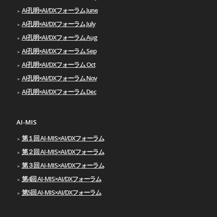
AI孔明×AI/DXフォーラム June
AI孔明×AI/DXフォーラム July
AI孔明×AI/DXフォーラム Aug
AI孔明×AI/DXフォーラム Sep
AI孔明×AI/DXフォーラム Oct
AI孔明×AI/DXフォーラム Nov
AI孔明×AI/DXフォーラム Dec
AI-MIS
第１回 AI-MIS×AI/DXフォーラム
第２回 AI-MIS×AI/DXフォーラム
第３回 AI-MIS×AI/DXフォーラム
第4回 AI-MIS×AI/DXフォーラム
第5回 AI-MIS×AI/DXフォーラム