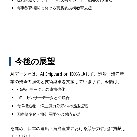
海事教育機関における実践的技術教育支援
今後の展望
AIデータ社は、AI Shipyard on IDXを通じて、造船・海洋産
業の競争力強化と技術継承を支援していきます。今後は、
3D設計データとの連携強化
IoT・センサーデータとの統合
海洋構造物・洋上風力分野への機能拡張
国際標準化・海外展開への対応支援
を進め、日本の造船・海洋産業における競争力強化に貢献し
てまいります。