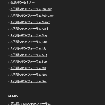
生成AI/DXセミナー
AI孔明×AI/DXフォーラム January
AI孔明×AI/DXフォーラム February
AI孔明×AI/DXフォーラム March
AI孔明×AI/DXフォーラム April
AI孔明×AI/DXフォーラム May
AI孔明×AI/DXフォーラム June
AI孔明×AI/DXフォーラム July
AI孔明×AI/DXフォーラム Aug
AI孔明×AI/DXフォーラム Sep
AI孔明×AI/DXフォーラム Oct
AI孔明×AI/DXフォーラム Nov
AI孔明×AI/DXフォーラム Dec
AI-MIS
第１回 AI-MIS×AI/DXフォーラム