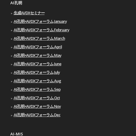
AI孔明
生成AI/DXセミナー
AI孔明×AI/DXフォーラム January
AI孔明×AI/DXフォーラム February
AI孔明×AI/DXフォーラム March
AI孔明×AI/DXフォーラム April
AI孔明×AI/DXフォーラム May
AI孔明×AI/DXフォーラム June
AI孔明×AI/DXフォーラム July
AI孔明×AI/DXフォーラム Aug
AI孔明×AI/DXフォーラム Sep
AI孔明×AI/DXフォーラム Oct
AI孔明×AI/DXフォーラム Nov
AI孔明×AI/DXフォーラム Dec
AI-MIS