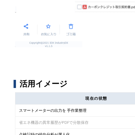
活用イメージ
現在の状態
スマートメーターの出力を 手作業整理
省エネ機器の異常履歴がPDFで分散保存
点検記録の傾向分析が属人化