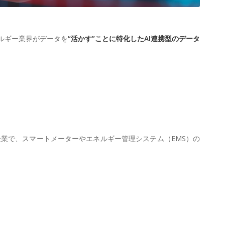
ネルギー業界がデータを
“活かす”ことに特化したAI連携型のデータ
企業で、スマートメーターやエネルギー管理システム（EMS）の