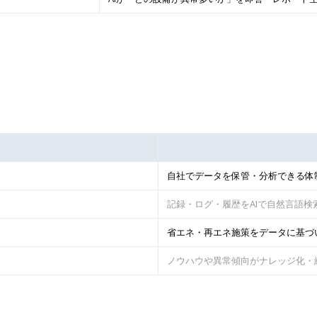
自社でデータを保管・分析できる体
記録・ログ・履歴をAIで自然言語検
省エネ・再エネ施策をデータに基づ
ノウハウや異常傾向がナレッジ化・