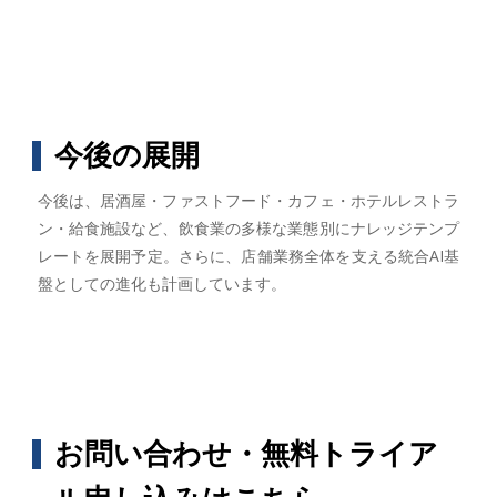
今後の展開
今後は、居酒屋・ファストフード・カフェ・ホテルレストラ
ン・給食施設など、飲食業の多様な業態別にナレッジテンプ
レートを展開予定。さらに、店舗業務全体を支える統合AI基
盤としての進化も計画しています。
お問い合わせ・無料トライア