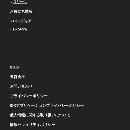
リリース
お役立ち情報
DXメディア
DX Store
IDX.jp
運営会社
お問い合わせ
プライバシーポリシー
IDXアプリケーションプライバシーポリシー
個人情報に関する取り扱いについて
情報セキュリティポリシー