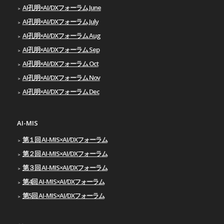
AI孔明×AI/DXフォーラム June
AI孔明×AI/DXフォーラム July
AI孔明×AI/DXフォーラム Aug
AI孔明×AI/DXフォーラム Sep
AI孔明×AI/DXフォーラム Oct
AI孔明×AI/DXフォーラム Nov
AI孔明×AI/DXフォーラム Dec
AI-MIS
第１回 AI-MIS×AI/DXフォーラム
第２回 AI-MIS×AI/DXフォーラム
第３回 AI-MIS×AI/DXフォーラム
第4回 AI-MIS×AI/DXフォーラム
第5回 AI-MIS×AI/DXフォーラム