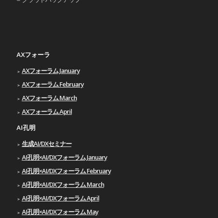
AXフォーラ
AXフォーラム January
AXフォーラム February
AXフォーラム March
AXフォーラム April
AI孔明
生成AI/DXセミナー
AI孔明×AI/DXフォーラム January
AI孔明×AI/DXフォーラム February
AI孔明×AI/DXフォーラム March
AI孔明×AI/DXフォーラム April
AI孔明×AI/DXフォーラム May