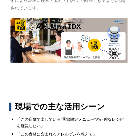
術により即座に検索・要約・自然文で回答できるように設計
されています。
現場での主な活用シーン
「この店舗で出している“季節限定メニュー”の正確なレシピ
を確認したい」
「この食材に含まれるアレルゲンを教えて」