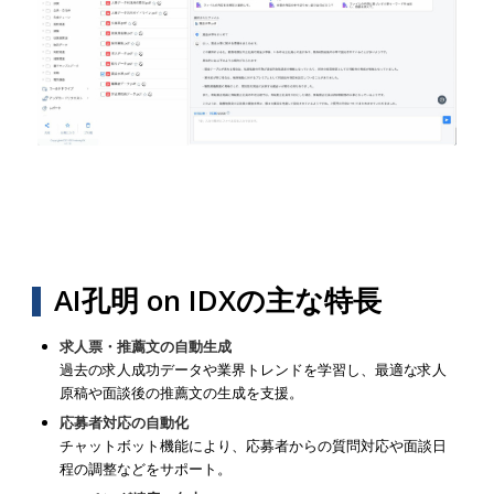
AI孔明 on IDXの主な特長
求人票・推薦文の自動生成
過去の求人成功データや業界トレンドを学習し、最適な求人
原稿や面談後の推薦文の生成を支援。
応募者対応の自動化
チャットボット機能により、応募者からの質問対応や面談日
程の調整などをサポート。