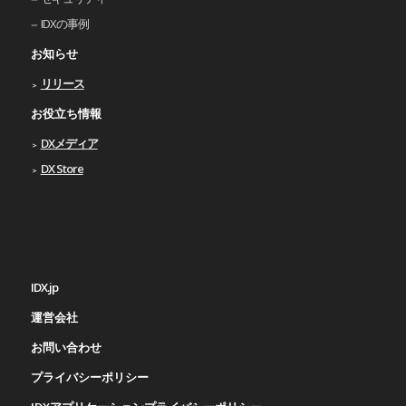
IDXの事例
お知らせ
リリース
お役立ち情報
DXメディア
DX Store
IDX.jp
運営会社
お問い合わせ
プライバシーポリシー