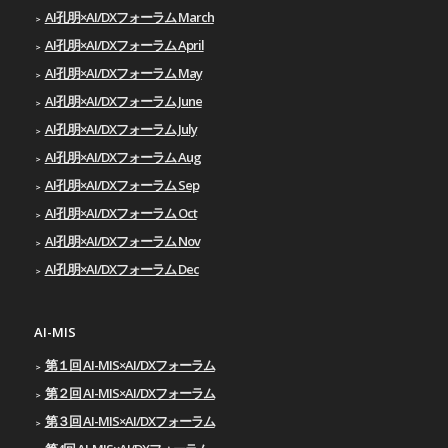
AI孔明×AI/DXフォーラム March
AI孔明×AI/DXフォーラム April
AI孔明×AI/DXフォーラム May
AI孔明×AI/DXフォーラム June
AI孔明×AI/DXフォーラム July
AI孔明×AI/DXフォーラム Aug
AI孔明×AI/DXフォーラム Sep
AI孔明×AI/DXフォーラム Oct
AI孔明×AI/DXフォーラム Nov
AI孔明×AI/DXフォーラム Dec
AI-MIS
第１回 AI-MIS×AI/DXフォーラム
第２回 AI-MIS×AI/DXフォーラム
第３回 AI-MIS×AI/DXフォーラム