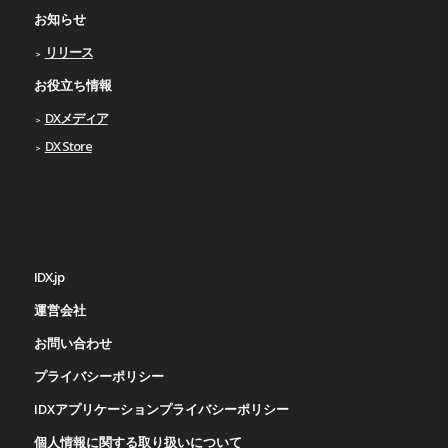
お知らせ
リリース
お役立ち情報
DXメディア
DX Store
IDX.jp
運営会社
お問い合わせ
プライバシーポリシー
IDXアプリケーションプライバシーポリシー
個人情報に関する取り扱いについて