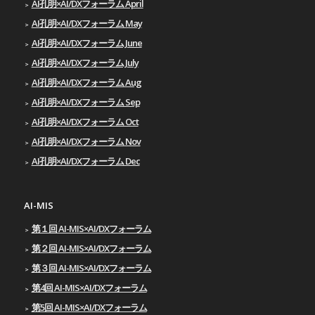
AI孔明×AI/DXフォーラム April
AI孔明×AI/DXフォーラム May
AI孔明×AI/DXフォーラム June
AI孔明×AI/DXフォーラム July
AI孔明×AI/DXフォーラム Aug
AI孔明×AI/DXフォーラム Sep
AI孔明×AI/DXフォーラム Oct
AI孔明×AI/DXフォーラム Nov
AI孔明×AI/DXフォーラム Dec
AI-MIS
第１回 AI-MIS×AI/DXフォーラム
第２回 AI-MIS×AI/DXフォーラム
第３回 AI-MIS×AI/DXフォーラム
第4回 AI-MIS×AI/DXフォーラム
第5回 AI-MIS×AI/DXフォーラム