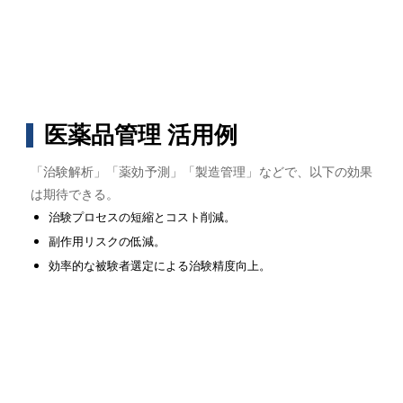
医薬品管理 活用例
「治験解析」「薬効予測」「製造管理」などで、以下の効果
は期待できる。
治験プロセスの短縮とコスト削減。
副作用リスクの低減。
効率的な被験者選定による治験精度向上。