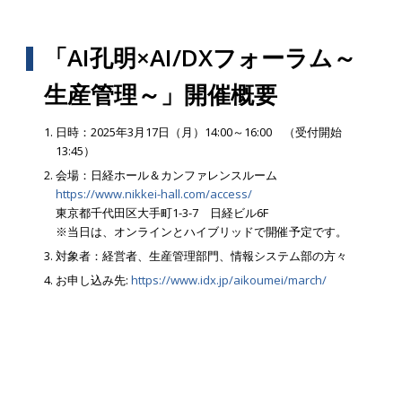
「AI孔明×AI/DXフォーラム～
生産管理～」開催概要
日時：2025年3月17日（月）14:00～16:00 （受付開始
13:45）
会場：日経ホール＆カンファレンスルーム
https://www.nikkei-hall.com/access/
東京都千代田区大手町1-3-7 日経ビル6F
※当日は、オンラインとハイブリッドで開催予定です。
対象者：経営者、生産管理部門、情報システム部の方々
お申し込み先:
https://www.idx.jp/aikoumei/march/