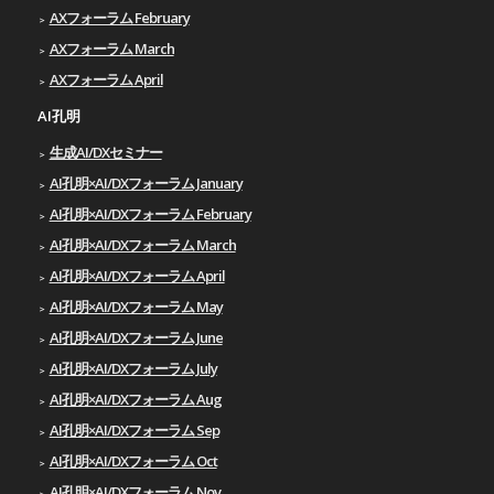
AXフォーラム February
AXフォーラム March
AXフォーラム April
AI孔明
生成AI/DXセミナー
AI孔明×AI/DXフォーラム January
AI孔明×AI/DXフォーラム February
AI孔明×AI/DXフォーラム March
AI孔明×AI/DXフォーラム April
AI孔明×AI/DXフォーラム May
AI孔明×AI/DXフォーラム June
AI孔明×AI/DXフォーラム July
AI孔明×AI/DXフォーラム Aug
AI孔明×AI/DXフォーラム Sep
AI孔明×AI/DXフォーラム Oct
AI孔明×AI/DXフォーラム Nov