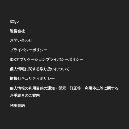
IDX.jp
運営会社
お問い合わせ
プライバシーポリシー
IDXアプリケーションプライバシーポリシー
個人情報に関する取り扱いについて
情報セキュリティポリシー
個人情報の利用目的の通知・開示・訂正等・利用停止等に関する
お手続きのご案内
利用規約