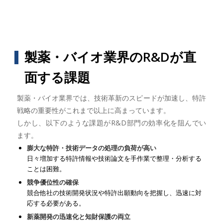
製薬・バイオ業界のR&Dが直
面する課題
製薬・バイオ業界では、技術革新のスピードが加速し、特許
戦略の重要性がこれまで以上に高まっています。
しかし、以下のような課題がR&D部門の効率化を阻んでい
ます。
膨大な特許・技術データの処理の負荷が高い
日々増加する特許情報や技術論文を手作業で整理・分析する
ことは困難。
競争優位性の確保
競合他社の技術開発状況や特許出願動向を把握し、迅速に対
応する必要がある。
新薬開発の迅速化と知財保護の両立