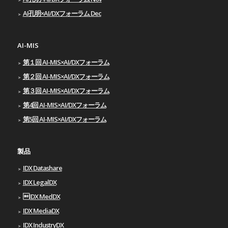
AI孔明×AI/DXフォーラム Dec
AI-MIS
第１回 AI-MIS×AI/DXフォーラム
第２回 AI-MIS×AI/DXフォーラム
第３回 AI-MIS×AI/DXフォーラム
第4回 AI-MIS×AI/DXフォーラム
第5回 AI-MIS×AI/DXフォーラム
製品
IDX Datashare
IDX LegalDX
IDX MedDX
IDX MediaDX
IDX IndustryDX