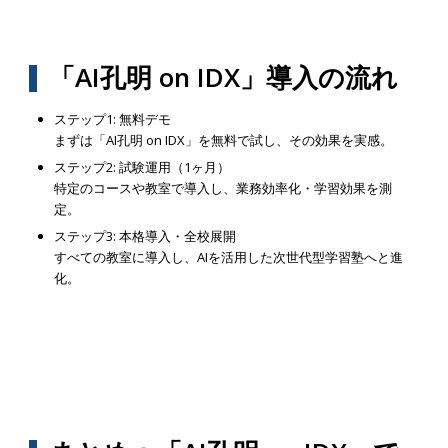
「AI孔明 on IDX」導入の流れ
ステップ1: 無料デモ
まずは「AI孔明 on IDX」を無料で試し、その効果を実感。
ステップ2: 試験運用（1ヶ月）
特定のコースや教室で導入し、業務効率化・学習効果を測
定。
ステップ3: 本格導入・全校展開
すべての教室に導入し、AIを活用した次世代型学習塾へと進
化。