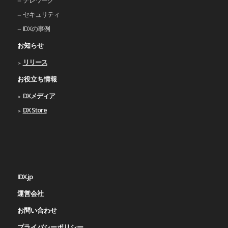
セキュリティ
IDXの事例
お知らせ
リリース
お役立ち情報
DXメディア
DX Store
IDX.jp
運営会社
お問い合わせ
プライバシーポリシー