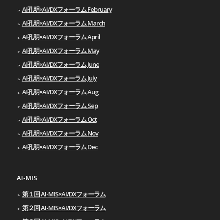
AI孔明×AI/DXフォーラム February
AI孔明×AI/DXフォーラム March
AI孔明×AI/DXフォーラム April
AI孔明×AI/DXフォーラム May
AI孔明×AI/DXフォーラム June
AI孔明×AI/DXフォーラム July
AI孔明×AI/DXフォーラム Aug
AI孔明×AI/DXフォーラム Sep
AI孔明×AI/DXフォーラム Oct
AI孔明×AI/DXフォーラム Nov
AI孔明×AI/DXフォーラム Dec
AI-MIS
第１回 AI-MIS×AI/DXフォーラム
第２回 AI-MIS×AI/DXフォーラム