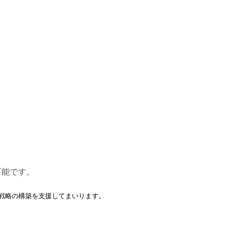
可能です。
財戦略の構築を支援してまいります。