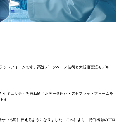
プラットフォームです。高速データベース技術と大規模言語モデル
さとセキュリティを兼ね備えたデータ保存・共有プラットフォームを
ます。
高精度かつ迅速に行えるようになりました。これにより、特許出願のプロ