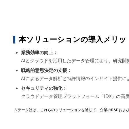
本ソリューションの導入メリッ
業務効率の向上：
AIとクラウドを活用したデータ管理により、研究
戦略的意思決定の支援：
AIによるデータ解析と特許情報のインサイト提供
セキュリティの強化：
クラウドデータ管理プラットフォーム「IDX」の高
AIデータ社は、これらのソリューションを通じて、企業のR&Dお