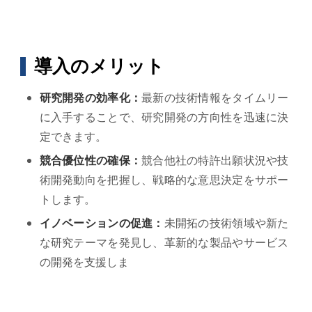
導入のメリット
研究開発の効率化：
最新の技術情報をタイムリー
に入手することで、研究開発の方向性を迅速に決
定できます。
競合優位性の確保：
競合他社の特許出願状況や技
術開発動向を把握し、戦略的な意思決定をサポー
トします。
イノベーションの促進：
未開拓の技術領域や新た
な研究テーマを発見し、革新的な製品やサービス
の開発を支援しま