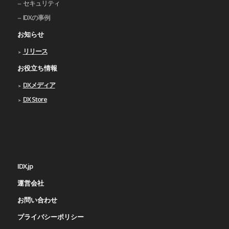
セキュリティ
IDXの事例
お知らせ
リリース
お役立ち情報
DXメディア
DX Store
IDX.jp
運営会社
お問い合わせ
プライバシーポリシー