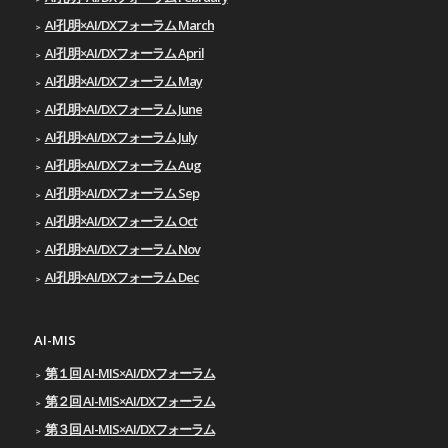
AI孔明×AI/DXフォーラム March
AI孔明×AI/DXフォーラム April
AI孔明×AI/DXフォーラム May
AI孔明×AI/DXフォーラム June
AI孔明×AI/DXフォーラム July
AI孔明×AI/DXフォーラム Aug
AI孔明×AI/DXフォーラム Sep
AI孔明×AI/DXフォーラム Oct
AI孔明×AI/DXフォーラム Nov
AI孔明×AI/DXフォーラム Dec
AI-MIS
第１回 AI-MIS×AI/DXフォーラム
第２回 AI-MIS×AI/DXフォーラム
第３回 AI-MIS×AI/DXフォーラム