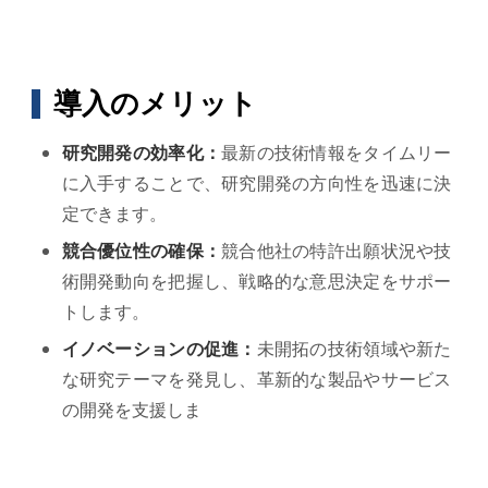
導入のメリット
研究開発の効率化：
最新の技術情報をタイムリー
に入手することで、研究開発の方向性を迅速に決
定できます。
競合優位性の確保：
競合他社の特許出願状況や技
術開発動向を把握し、戦略的な意思決定をサポー
トします。
イノベーションの促進：
未開拓の技術領域や新た
な研究テーマを発見し、革新的な製品やサービス
の開発を支援しま