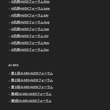
AI孔明×AI/DXフォーラム May
AI孔明×AI/DXフォーラム June
AI孔明×AI/DXフォーラム July
AI孔明×AI/DXフォーラム Aug
AI孔明×AI/DXフォーラム Sep
AI孔明×AI/DXフォーラム Oct
AI孔明×AI/DXフォーラム Nov
AI孔明×AI/DXフォーラム Dec
AI-MIS
第１回 AI-MIS×AI/DXフォーラム
第２回 AI-MIS×AI/DXフォーラム
第３回 AI-MIS×AI/DXフォーラム
第4回 AI-MIS×AI/DXフォーラム
第5回 AI-MIS×AI/DXフォーラム