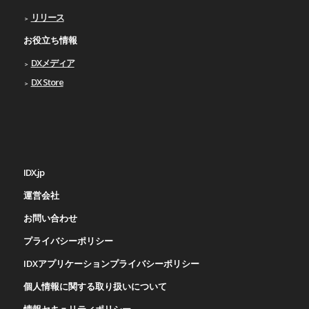
リリース
お役立ち情報
DXメディア
DX Store
IDX.jp
運営会社
お問い合わせ
プライバシーポリシー
IDXアプリケーションプライバシーポリシー
個人情報に関する取り扱いについて