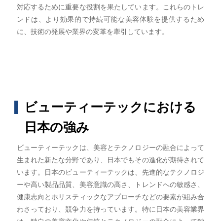
対応するために重要な役割を果たしています。これらのトレ
ンドは、より効果的で持続可能な美容体験を提供するため
に、技術の発展や業界の変革を牽引しています。
ビューティーテックにおける
日本の強み
ビューティーテックは、美容とテクノロジーの融合によって
生まれた新たな分野であり、日本でもその進化が期待されて
います。日本のビューティーテックは、先進的なテクノロジ
ーや高い製品品質、美容意識の高さ、トレンドへの敏感さ、
健康志向とホリスティックなアプローチなどの要素が組み合
わさっており、競争力を持っています。特に日本の美容業界