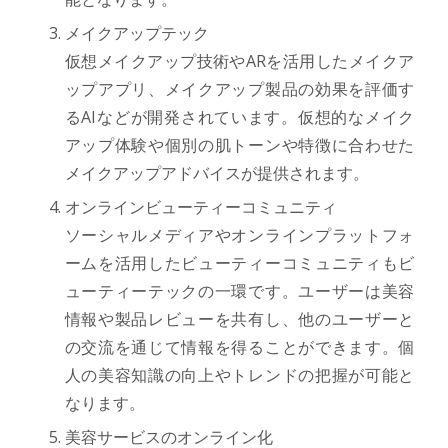
メイクアップテック
仮想メイクアップ技術やARを活用したメイクア
ップアプリ、メイクアップ製品の効果を評価す
るAIなどが開発されています。仮想的なメイク
アップ体験や個別の肌トーンや特徴に合わせた
メイクアップアドバイスが提供されます。
オンラインビューティーコミュニティ
ソーシャルメディアやオンラインプラットフォ
ームを活用したビューティーコミュニティもビ
ューティーテックの一環です。ユーザーは美容
情報や製品レビューを共有し、他のユーザーと
の交流を通じて情報を得ることができます。個
人の美容知識の向上やトレンドの把握が可能と
なります。
美容サービスのオンライン化