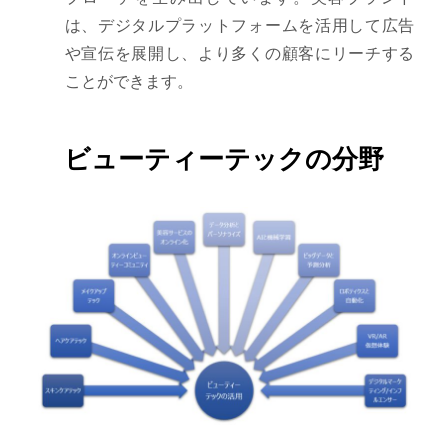
は、デジタルプラットフォームを活用して広告
や宣伝を展開し、より多くの顧客にリーチする
ことができます。
ビューティーテックの分野