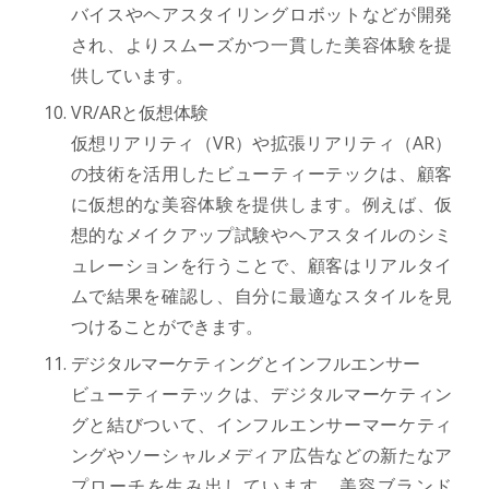
バイスやヘアスタイリングロボットなどが開発
され、よりスムーズかつ一貫した美容体験を提
供しています。
VR/ARと仮想体験
仮想リアリティ（VR）や拡張リアリティ（AR）
の技術を活用したビューティーテックは、顧客
に仮想的な美容体験を提供します。例えば、仮
想的なメイクアップ試験やヘアスタイルのシミ
ュレーションを行うことで、顧客はリアルタイ
ムで結果を確認し、自分に最適なスタイルを見
つけることができます。
デジタルマーケティングとインフルエンサー
ビューティーテックは、デジタルマーケティン
グと結びついて、インフルエンサーマーケティ
ングやソーシャルメディア広告などの新たなア
プローチを生み出しています。美容ブランド