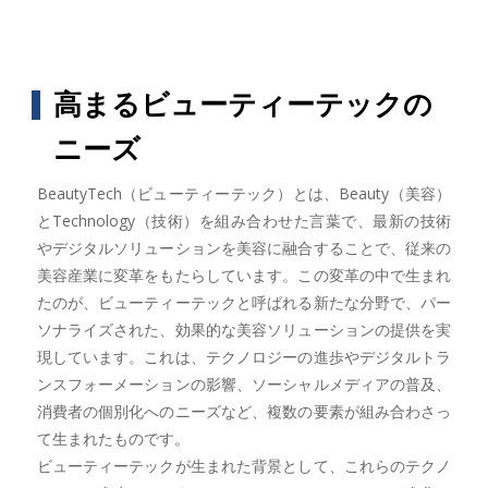
高まるビューティーテックの
ニーズ
BeautyTech（ビューティーテック）とは、Beauty（美容）
とTechnology（技術）を組み合わせた言葉で、最新の技術
やデジタルソリューションを美容に融合することで、従来の
美容産業に変革をもたらしています。この変革の中で生まれ
たのが、ビューティーテックと呼ばれる新たな分野で、パー
ソナライズされた、効果的な美容ソリューションの提供を実
現しています。これは、テクノロジーの進歩やデジタルトラ
ンスフォーメーションの影響、ソーシャルメディアの普及、
消費者の個別化へのニーズなど、複数の要素が組み合わさっ
て生まれたものです。
ビューティーテックが生まれた背景として、これらのテクノ