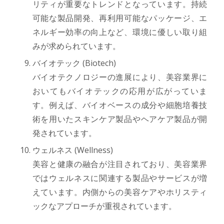
リティが重要なトレンドとなっています。持続
可能な製品開発、再利用可能なパッケージ、エ
ネルギー効率の向上など、環境に優しい取り組
みが求められています。
バイオテック (Biotech)
バイオテクノロジーの進展により、美容業界に
おいてもバイオテックの応用が広がっていま
す。例えば、バイオベースの成分や細胞培養技
術を用いたスキンケア製品やヘアケア製品が開
発されています。
ウェルネス (Wellness)
美容と健康の融合が注目されており、美容業界
ではウェルネスに関連する製品やサービスが増
えています。内側からの美容ケアやホリスティ
ックなアプローチが重視されています。