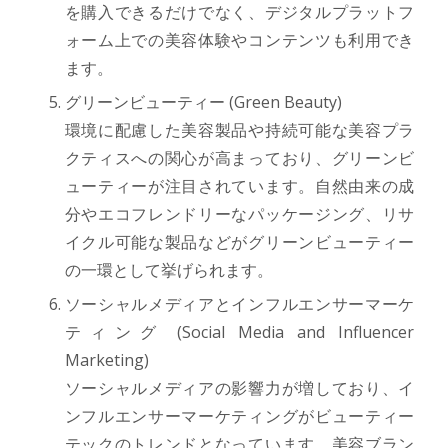
を購入できるだけでなく、デジタルプラットフ
ォーム上での美容体験やコンテンツも利用でき
ます。
グリーンビューティー (Green Beauty)
環境に配慮した美容製品や持続可能な美容プラ
クティスへの関心が高まっており、グリーンビ
ューティーが注目されています。自然由来の成
分やエコフレンドリーなパッケージング、リサ
イクル可能な製品などがグリーンビューティー
の一環として挙げられます。
ソーシャルメディアとインフルエンサーマーケ
ティング (Social Media and Influencer
Marketing)
ソーシャルメディアの影響力が増しており、イ
ンフルエンサーマーケティングがビューティー
テックのトレンドとなっています。美容ブラン