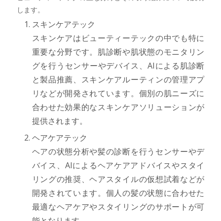
します。
スキンケアテック
スキンケアはビューティーテックの中でも特に
重要な分野です。肌診断や肌状態のモニタリン
グを行うセンサーやデバイス、AIによる肌診断
と製品推薦、スキンケアルーティンの管理アプ
リなどが開発されています。個別の肌ニーズに
合わせた効果的なスキンケアソリューションが
提供されます。
ヘアケアテック
ヘアの状態分析や髪の診断を行うセンサーやデ
バイス、AIによるヘアケアアドバイスやスタイ
リングの推奨、ヘアスタイルの仮想試着などが
開発されています。個人の髪の状態に合わせた
最適なヘアケアやスタイリングのサポートが可
能となります。