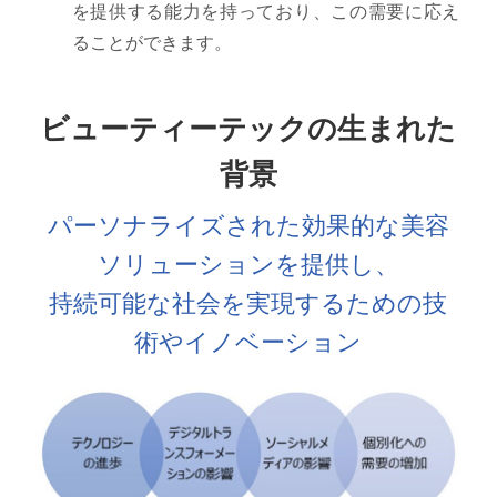
を提供する能力を持っており、この需要に応え
ることができます。
ビューティーテックの生まれた
背景
パーソナライズされた効果的な美容
ソリューションを提供し、
持続可能な社会を実現するための技
術やイノベーション