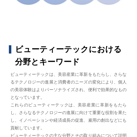
ビューティーテックにおける
分野とキーワード
ビューティーテックは、美容産業に革新をもたらし、さらな
るテクノロジーの進展と消費者のニーズの変化により、個人
の美容体験はよりパーソナライズされ、便利で効果的なもの
となっています。
これらのビューティーテックは、美容産業に革新をもたら
し、さらなるテクノロジーの進展に向けて重要な役割を果た
し、イノベーションや経済成長の促進、雇用の創出などにも
貢献しています。
ビューティーテックの主な分野とその取り組みについて説明