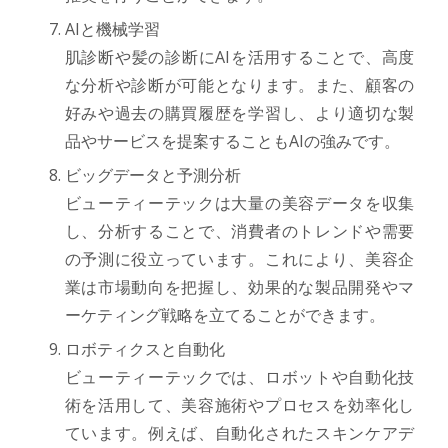
AIと機械学習
肌診断や髪の診断にAIを活用することで、高度
な分析や診断が可能となります。また、顧客の
好みや過去の購買履歴を学習し、より適切な製
品やサービスを提案することもAIの強みです。
ビッグデータと予測分析
ビューティーテックは大量の美容データを収集
し、分析することで、消費者のトレンドや需要
の予測に役立っています。これにより、美容企
業は市場動向を把握し、効果的な製品開発やマ
ーケティング戦略を立てることができます。
ロボティクスと自動化
ビューティーテックでは、ロボットや自動化技
術を活用して、美容施術やプロセスを効率化し
ています。例えば、自動化されたスキンケアデ