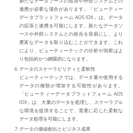
新たなデータソースの追加や外部システムとの
連携が必要な場合があります。「ビューティー
データプラットフォーム AOS IDX」は、データ
の拡張と連携を可能にします。新たなデータソ
ースや外部システムとの統合を容易にし、より
豊富なデータを取り込むことができます。これ
により、ビューティーテックの分析や洞察はよ
り包括的かつ網羅的になります。
データのスケーラビリティと柔軟性
ビューティーテックでは、データ量や使用する
データの種類が増加する可能性があります。
「ビューティーデータプラットフォーム AOS
IDX」は、大量のデータを処理し、スケーラブル
な環境を提供することで、需要に応じた柔軟な
データ処理を可能にします。
データの価値創出とビジネス成果