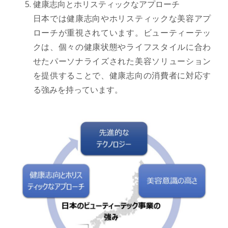
健康志向とホリスティックなアプローチ
日本では健康志向やホリスティックな美容アプ
ローチが重視されています。ビューティーテッ
クは、個々の健康状態やライフスタイルに合わ
せたパーソナライズされた美容ソリューション
を提供することで、健康志向の消費者に対応す
る強みを持っています。