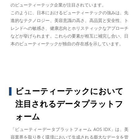
のビューティーテック企業が注目されています。
このように、日本におけるビューティーテックの強みは、先
進的なテクノロジー、美容意識の高さ、高品質と安全性、ト
レンドへの敏感さ、健康志向とホリスティックなアプローチ
などが挙げられます。これらの要素が相互に補完し合い、日
本のビューティーテックが独自の存在感を示しています。
ビューティーテックにおいて
注目されるデータプラットフ
ォーム
「ビューティーデータプラットフォーム AOS IDX」は、美
容業界を取り巻く環境において生成される膨大なデータを管