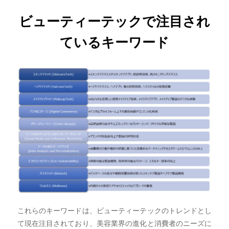
ビューティーテックで注目され
ているキーワード
これらのキーワードは、ビューティーテックのトレンドとし
て現在注目されており、美容業界の進化と消費者のニーズに