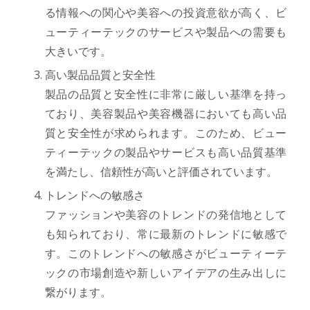
る情報への関心や美容への投資意欲が高く、ビ
ューティーテックのサービスや製品への需要も
大きいです。
高い製品品質と安全性
製品の品質と安全性に非常に厳しい基準を持っ
ており、美容製品や美容機器においても高い品
質と安全性が求められます。このため、ビュー
ティーテックの製品やサービスも高い品質基準
を満たし、信頼性が高いと評価されています。
トレンドへの敏感さ
ファッションや美容のトレンドの発信地として
も知られており、常に最新のトレンドに敏感で
す。このトレンドへの敏感さがビューティーテ
ックの市場創造や新しいアイデアの生み出しに
繋がります。