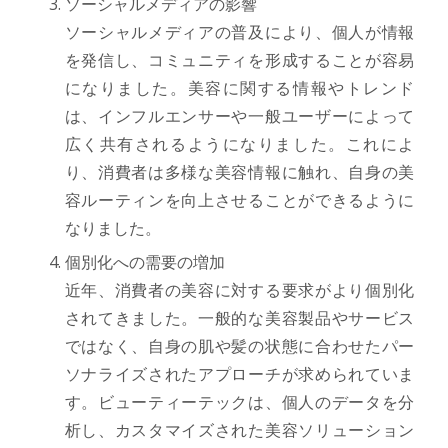
ソーシャルメディアの影響
ソーシャルメディアの普及により、個人が情報
を発信し、コミュニティを形成することが容易
になりました。美容に関する情報やトレンド
は、インフルエンサーや一般ユーザーによって
広く共有されるようになりました。これによ
り、消費者は多様な美容情報に触れ、自身の美
容ルーティンを向上させることができるように
なりました。
個別化への需要の増加
近年、消費者の美容に対する要求がより個別化
されてきました。一般的な美容製品やサービス
ではなく、自身の肌や髪の状態に合わせたパー
ソナライズされたアプローチが求められていま
す。ビューティーテックは、個人のデータを分
析し、カスタマイズされた美容ソリューション