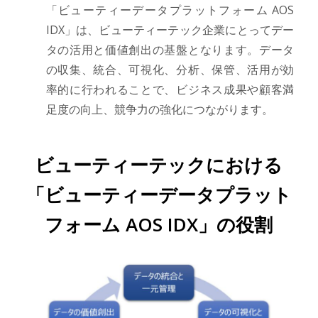
「ビューティーデータプラットフォーム AOS
IDX」は、ビューティーテック企業にとってデー
タの活用と価値創出の基盤となります。データ
の収集、統合、可視化、分析、保管、活用が効
率的に行われることで、ビジネス成果や顧客満
足度の向上、競争力の強化につながります。
ビューティーテックにおける
「ビューティーデータプラット
フォーム AOS IDX」の役割