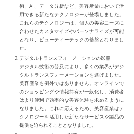
術、AI、データ分析など、美容産業において活
用できる新たなテクノロジーが登場しました。
これらのテクノロジーは、個人の美容ニーズに
合わせたカスタマイズやパーソナライズが可能
となり、ビューティーテックの基盤となりまし
た。
デジタルトランスフォーメーションの影響
デジタル技術の普及により、多くの業界がデジ
タルトランスフォーメーションを遂げました。
美容産業も例外ではありません。オンラインで
のショッピングや情報共有が一般化し、消費者
はより便利で効率的な美容体験を求めるように
なりました。これに応えるため、美容産業はテ
クノロジーを活用した新たなサービスや製品の
提供を迫られることとなりました。