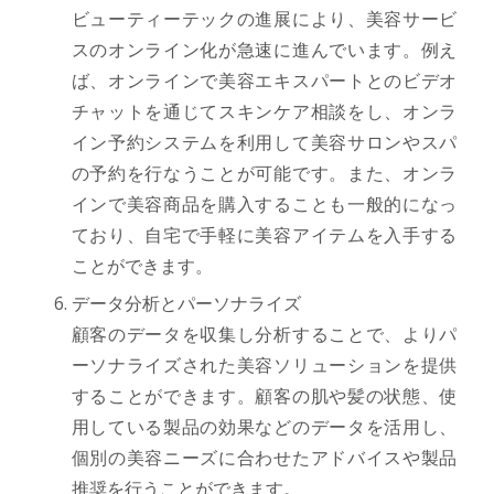
ビューティーテックの進展により、美容サービ
スのオンライン化が急速に進んでいます。例え
ば、オンラインで美容エキスパートとのビデオ
チャットを通じてスキンケア相談をし、オンラ
イン予約システムを利用して美容サロンやスパ
の予約を行なうことが可能です。また、オンラ
インで美容商品を購入することも一般的になっ
ており、自宅で手軽に美容アイテムを入手する
ことができます。
データ分析とパーソナライズ
顧客のデータを収集し分析することで、よりパ
ーソナライズされた美容ソリューションを提供
することができます。顧客の肌や髪の状態、使
用している製品の効果などのデータを活用し、
個別の美容ニーズに合わせたアドバイスや製品
推奨を行うことができます。