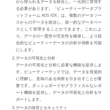
から得られるデータを統合し、一元的に管理す
る必要があります。「ビューティーデータプラ
ットフォーム AOS IDX」は、複数のデータソー
スからのデータを統合し、統一的なデータベー
スとして管理することができます。これによ
り、データの一貫性や完全性を確保し、より総
合的なビューティーデータの分析や洞察を可能
にします。
データの可視化と分析
データの可視化と分析に必要な機能を提供しま
す。ビューティーテックでは、データを視覚的
に理解し、意味のある洞察を引き出すことが重
要です。ダッシュボードやグラフィカルなレポ
ート機能を提供し、データの可視化と分析をサ
ポートします。
データの保管とセキュリティ