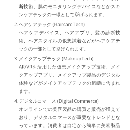
断技術、肌のモニタリングデバイスなどがスキ
ンケアテックの一環として挙げられます。
ヘアケアテック (HaircareTech)
ヘアケアデバイス、ヘアアプリ、髪の診断技
術、ヘアスタイルの仮想試着などがヘアケアテ
ックの一部として挙げられます。
メイクアップテック (MakeupTech)
AR/VRを活用した仮想メイクアップ技術、メイ
クアップアプリ、メイクアップ製品のデジタル
体験などがメイクアップテックの範疇に含まれ
ます。
デジタルコマース (Digital Commerce)
オンラインでの美容製品の購買と販売が増えて
おり、デジタルコマースが重要なトレンドとな
っています。消費者は自宅から簡単に美容製品