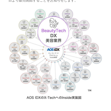
日より販売開始することをお知らせします。