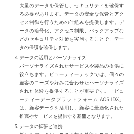
大量のデータを保管し、セキュリティを確保す
る必要があります。データの安全な保管とアク
セス制御を行うための仕組みを提供します。デ
ータの暗号化、アクセス制限、バックアップな
どのセキュリティ対策を実施することで、デー
タの保護を確保します。
データの活用とパーソナライズ
パーソナライズされたサービスや製品の提供に
役立ちます。ビューティーテックでは、個々の
顧客のニーズや好みに合わせたパーソナライズ
された体験を提供することが重要です。「ビュ
ーティーデータプラットフォーム AOS IDX」
は、顧客データを活用し、顧客に最適化された
推薦やサービスを提供する基盤となります。
データの拡張と連携