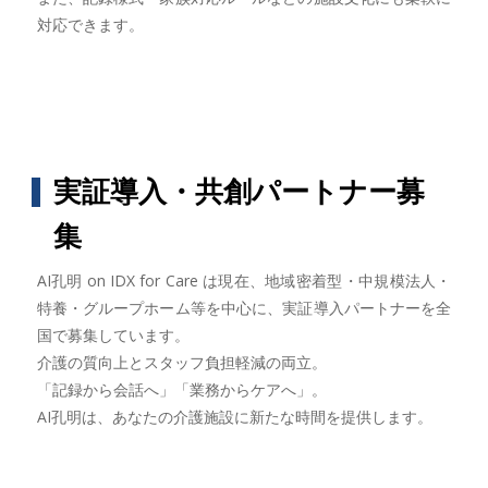
対応できます。
実証導入・共創パートナー募
集
AI孔明 on IDX for Care は現在、地域密着型・中規模法人・
特養・グループホーム等を中心に、実証導入パートナーを全
国で募集しています。
介護の質向上とスタッフ負担軽減の両立。
「記録から会話へ」「業務からケアへ」。
AI孔明は、あなたの介護施設に新たな時間を提供します。