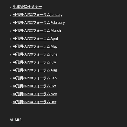
生成AI/DXセミナー
AI孔明×AI/DXフォーラム January
AI孔明×AI/DXフォーラム February
AI孔明×AI/DXフォーラム March
AI孔明×AI/DXフォーラム April
AI孔明×AI/DXフォーラム May
AI孔明×AI/DXフォーラム June
AI孔明×AI/DXフォーラム July
AI孔明×AI/DXフォーラム Aug
AI孔明×AI/DXフォーラム Sep
AI孔明×AI/DXフォーラム Oct
AI孔明×AI/DXフォーラム Nov
AI孔明×AI/DXフォーラム Dec
AI-MIS