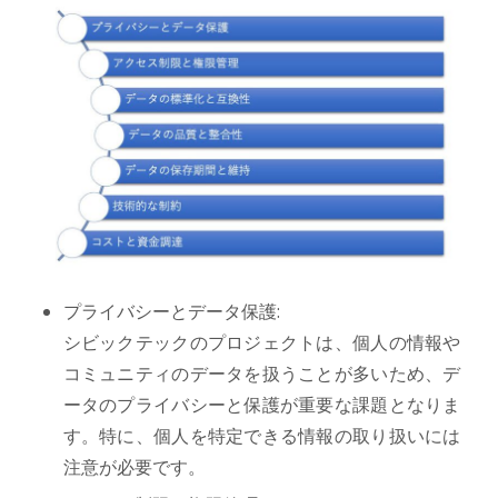
プライバシーとデータ保護:
シビックテックのプロジェクトは、個人の情報や
コミュニティのデータを扱うことが多いため、デ
ータのプライバシーと保護が重要な課題となりま
す。特に、個人を特定できる情報の取り扱いには
注意が必要です。