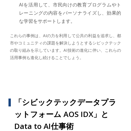
AIを活用して、市民向けの教育プログラムやト
レーニングの内容をパーソナライズし、効果的
な学習をサポートします。
これらの事例は、AIの力を利用して公共の利益を追求し、都
市やコミュニティの課題を解決しようとするシビックテック
の取り組みを示しています。AI技術の進化に伴い、これらの
活用事例も進化し続けることでしょう。
「シビックテックデータプラ
ットフォーム AOS IDX」と
Data to AI仕事術