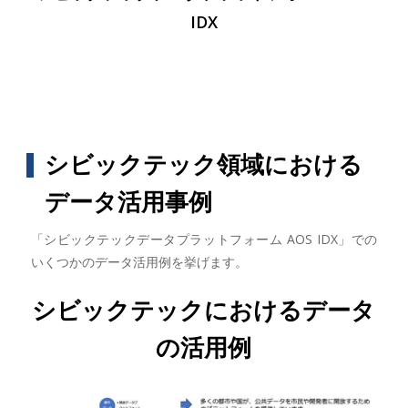
IDX
シビックテック領域における
データ活用事例
「シビックテックデータプラットフォーム AOS IDX」での
いくつかのデータ活用例を挙げます。
シビックテックにおけるデータ
の活用例