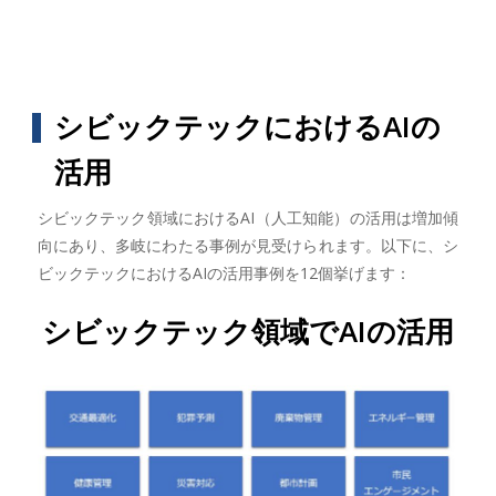
シビックテックにおけるAIの
活用
シビックテック領域におけるAI（人工知能）の活用は増加傾
向にあり、多岐にわたる事例が見受けられます。以下に、シ
ビックテックにおけるAIの活用事例を12個挙げます：
シビックテック領域でAIの活用