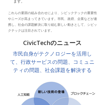
ます。
これらの要因の組み合わせにより、シビックテックの重要性
やニーズが高まってきています。市民、政府、企業などが連
携し、社会の課題解決に取り組む新しい動きとして、シビッ
クテックは注目されています。
CivicTechのニュース
市民自身がテクノロジーを活用し
て、行政サービスの問題、コミュニ
ティの問題、社会課題を解決する