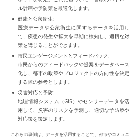
ル計画や予防策を最適化します。
健康と公衆衛生:
医療データや公衆衛生に関するデータを活用し
て、疾患の発生や拡大を早期に検知し、適切な対
策を講じることができます。
市民エンゲージメントとフィードバック:
市民からのフィードバックや提案をデータベース
化し、都市の政策やプロジェクトの方向性を決定
する際の参考とします。
災害対応と予防:
地理情報システム（GIS）やセンサーデータを活
用して、災害のリスクを予測し、適切な予防策や
対応策を策定します。
これらの事例は、データを活用することで、都市やコミュニ