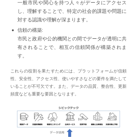
一般市民や関心を持つ人々がデータにアクセス
し、理解することで、特定の社会的課題や問題に
対する認識や理解が深まります。
信頼の構築:
市民と政府や公的機関との間でデータが透明に共
有されることで、相互の信頼関係が構築されま
す。
これらの役割を果たすためには、プラットフォームが信頼
性、安全性、アクセス性、使いやすさなどの要件を満たして
いることが不可欠です。また、データの品質、整合性、更新
頻度なども重要な要因となります。