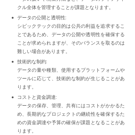
クル全体を管理することが課題となります。
データの公開と透明性:
シビックテックの目的は公共の利益を追求するこ
とであるため、データの公開や透明性を確保する
ことが求められますが、そのバランスを取るのは
難しい場合があります。
技術的な制約:
データの量や種類、使用するプラットフォームや
ツールに応じて、技術的な制約が生じることがあ
ります。
コストと資金調達:
データの保存、管理、共有にはコストがかかるた
め、長期的なプロジェクトの継続性を確保するた
めの資金調達や予算の確保が課題となることがあ
ります。