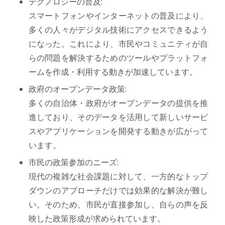
テクノロジーの普及:
スマートフォンやインターネットの普及により、
多くの人々がデジタル技術にアクセスできるよう
になった。これにより、市民やコミュニティが自
らの問題を解決するためのツールやプラットフォ
ームを作成・利用する動きが加速しています。
政府のオープンデータ政策:
多くの自治体・政府がオープンデータの提供を推
進しており、そのデータを活用して新しいサービ
スやアプリケーションを開発する動きが広がって
います。
市民の政策参加のニーズ:
現代の複雑な社会課題に対して、一方的なトップ
ダウンのアプローチだけでは効果的な解決が難し
い。そのため、市民が直接参加し、自らの声を反
映した政策形成が求められています。