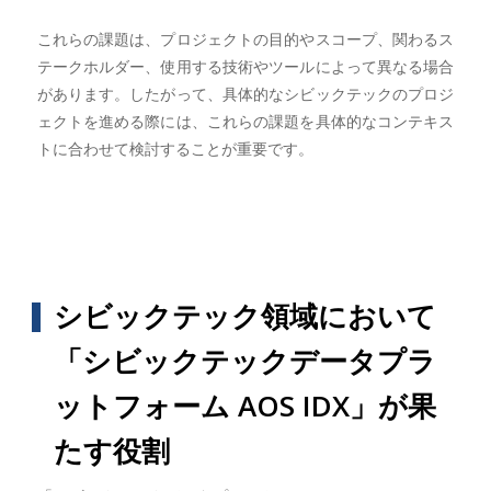
これらの課題は、プロジェクトの目的やスコープ、関わるス
テークホルダー、使用する技術やツールによって異なる場合
があります。したがって、具体的なシビックテックのプロジ
ェクトを進める際には、これらの課題を具体的なコンテキス
トに合わせて検討することが重要です。
シビックテック領域において
「シビックテックデータプラ
ットフォーム AOS IDX」が果
たす役割