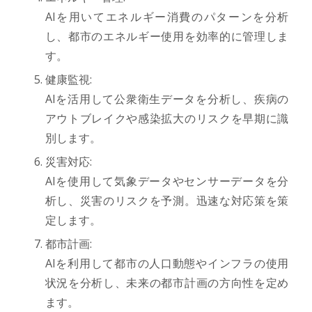
AIを用いてエネルギー消費のパターンを分析
し、都市のエネルギー使用を効率的に管理しま
す。
健康監視:
AIを活用して公衆衛生データを分析し、疾病の
アウトブレイクや感染拡大のリスクを早期に識
別します。
災害対応:
AIを使用して気象データやセンサーデータを分
析し、災害のリスクを予測。迅速な対応策を策
定します。
都市計画:
AIを利用して都市の人口動態やインフラの使用
状況を分析し、未来の都市計画の方向性を定め
ます。