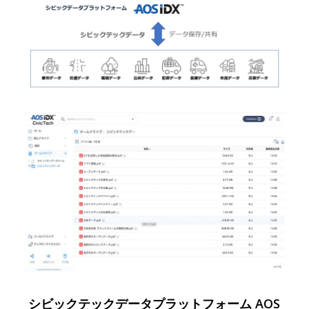
シビックテックデータプラットフォーム AOS