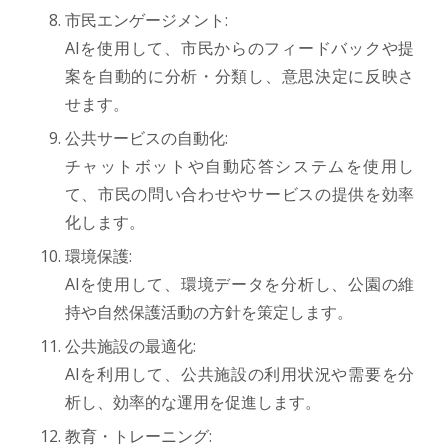
市民エンゲージメント:
AIを使用して、市民からのフィードバックや提
案を自動的に分析・分類し、意思決定に反映さ
せます。
公共サービスの自動化:
チャットボットや自動応答システムを使用し
て、市民の問い合わせやサービスの提供を効率
化します。
環境保護:
AIを使用して、環境データを分析し、公園の維
持や自然保護活動の方針を策定します。
公共施設の最適化:
AIを利用して、公共施設の利用状況や需要を分
析し、効率的な運用を促進します。
教育・トレーニング: