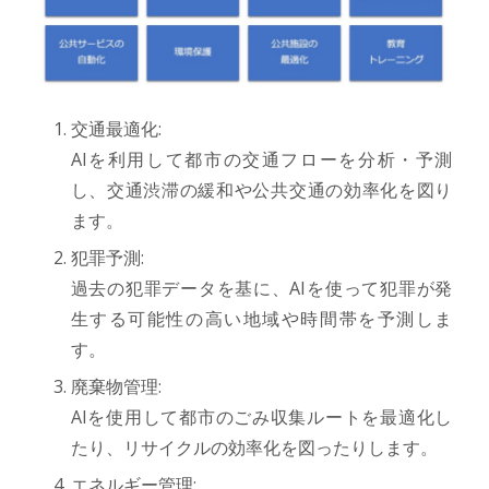
交通最適化:
AIを利用して都市の交通フローを分析・予測
し、交通渋滞の緩和や公共交通の効率化を図り
ます。
犯罪予測:
過去の犯罪データを基に、AIを使って犯罪が発
生する可能性の高い地域や時間帯を予測しま
す。
廃棄物管理:
AIを使用して都市のごみ収集ルートを最適化し
たり、リサイクルの効率化を図ったりします。
エネルギー管理: