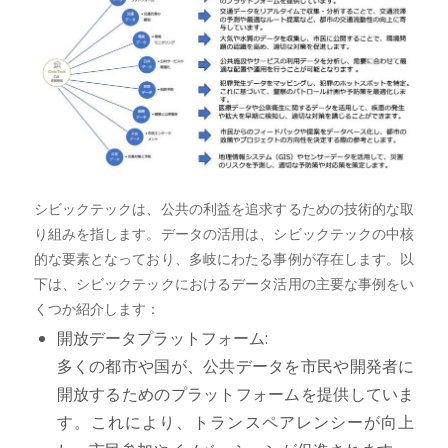
シビックテックは、公共の利益を追求するための技術的な取
り組みを指します。データの活用は、シビックテックの中核
的な要素となっており、多岐にわたる事例が存在します。以
下は、シビックテックにおけるデータ活用の主要な事例をい
くつか紹介します：
開放データプラットフォーム:
多くの都市や国が、公共データを市民や開発者に
開放するためのプラットフォームを提供していま
す。これにより、トランスペアレンシーが向上