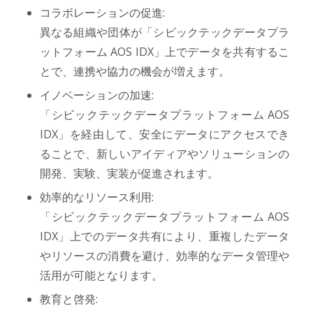
コラボレーションの促進:
異なる組織や団体が「シビックテックデータプラ
ットフォーム AOS IDX」上でデータを共有するこ
とで、連携や協力の機会が増えます。
イノベーションの加速:
「シビックテックデータプラットフォーム AOS
IDX」を経由して、安全にデータにアクセスでき
ることで、新しいアイディアやソリューションの
開発、実験、実装が促進されます。
効率的なリソース利用:
「シビックテックデータプラットフォーム AOS
IDX」上でのデータ共有により、重複したデータ
やリソースの消費を避け、効率的なデータ管理や
活用が可能となります。
教育と啓発: