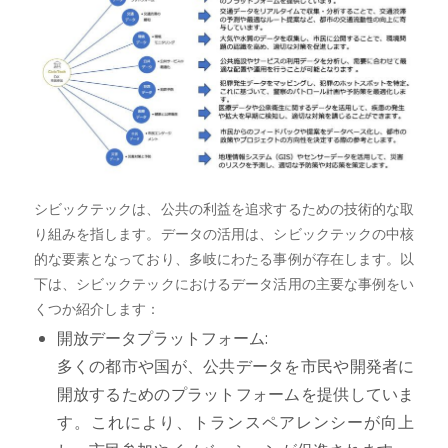
シビックテックは、公共の利益を追求するための技術的な取
り組みを指します。データの活用は、シビックテックの中核
的な要素となっており、多岐にわたる事例が存在します。以
下は、シビックテックにおけるデータ活用の主要な事例をい
くつか紹介します：
開放データプラットフォーム:
多くの都市や国が、公共データを市民や開発者に
開放するためのプラットフォームを提供していま
す。これにより、トランスペアレンシーが向上