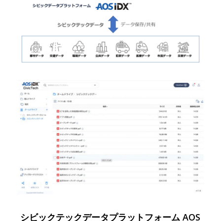
シビックテックデータプラットフォーム AOS