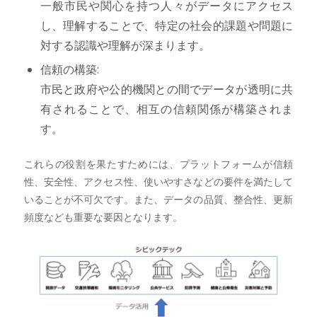
一般市民や関心を持つ人々がデータにアクセス
し、理解することで、特定の社会的課題や問題に
対する認識や理解が深まります。
信頼の構築:
市民と政府や公的機関との間でデータが透明に共
有されることで、相互の信頼関係が構築されま
す。
これらの役割を果たすためには、プラットフォームが信頼
性、安全性、アクセス性、使いやすさなどの要件を満たして
いることが不可欠です。また、データの品質、整合性、更新
頻度なども重要な要因となります。