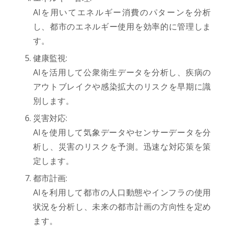
AIを用いてエネルギー消費のパターンを分析
し、都市のエネルギー使用を効率的に管理しま
す。
健康監視:
AIを活用して公衆衛生データを分析し、疾病の
アウトブレイクや感染拡大のリスクを早期に識
別します。
災害対応:
AIを使用して気象データやセンサーデータを分
析し、災害のリスクを予測。迅速な対応策を策
定します。
都市計画:
AIを利用して都市の人口動態やインフラの使用
状況を分析し、未来の都市計画の方向性を定め
ます。