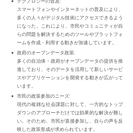
テクノロジーの普及:
スマートフォンやインターネットの普及により、
多くの人々がデジタル技術にアクセスできるよう
になった。これにより、市民やコミュニティが自
らの問題を解決するためのツールやプラットフォ
ームを作成・利用する動きが加速しています。
政府のオープンデータ政策:
多くの自治体・政府がオープンデータの提供を推
進しており、そのデータを活用して新しいサービ
スやアプリケーションを開発する動きが広がって
います。
市民の政策参加のニーズ:
現代の複雑な社会課題に対して、一方的なトップ
ダウンのアプローチだけでは効果的な解決が難し
い。そのため、市民が直接参加し、自らの声を反
映した政策形成が求められています。