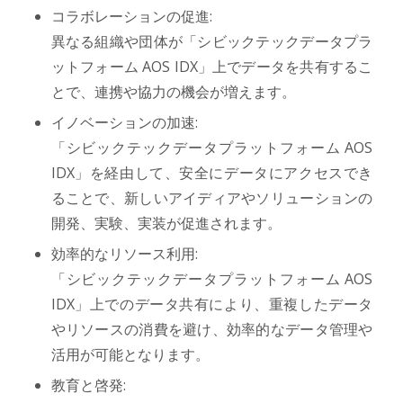
コラボレーションの促進:
異なる組織や団体が「シビックテックデータプラ
ットフォーム AOS IDX」上でデータを共有するこ
とで、連携や協力の機会が増えます。
イノベーションの加速:
「シビックテックデータプラットフォーム AOS
IDX」を経由して、安全にデータにアクセスでき
ることで、新しいアイディアやソリューションの
開発、実験、実装が促進されます。
効率的なリソース利用:
「シビックテックデータプラットフォーム AOS
IDX」上でのデータ共有により、重複したデータ
やリソースの消費を避け、効率的なデータ管理や
活用が可能となります。
教育と啓発: