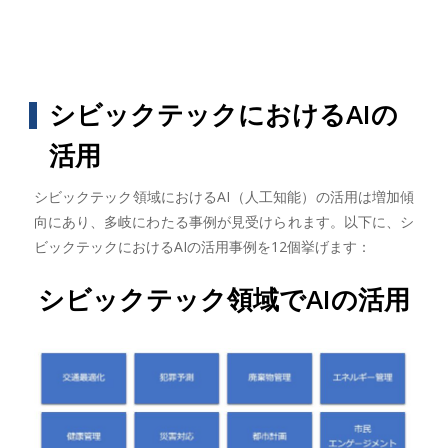
シビックテックにおけるAIの
活用
シビックテック領域におけるAI（人工知能）の活用は増加傾
向にあり、多岐にわたる事例が見受けられます。以下に、シ
ビックテックにおけるAIの活用事例を12個挙げます：
シビックテック領域でAIの活用