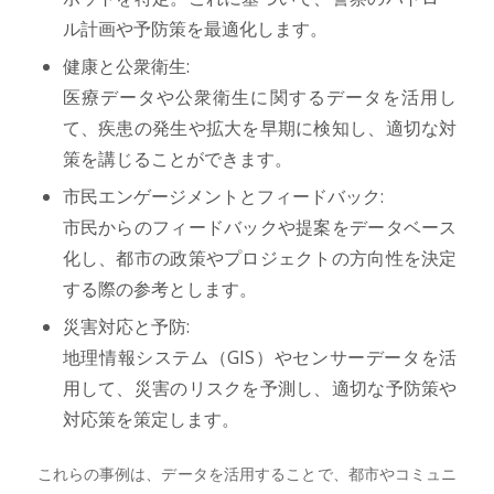
ル計画や予防策を最適化します。
健康と公衆衛生:
医療データや公衆衛生に関するデータを活用し
て、疾患の発生や拡大を早期に検知し、適切な対
策を講じることができます。
市民エンゲージメントとフィードバック:
市民からのフィードバックや提案をデータベース
化し、都市の政策やプロジェクトの方向性を決定
する際の参考とします。
災害対応と予防:
地理情報システム（GIS）やセンサーデータを活
用して、災害のリスクを予測し、適切な予防策や
対応策を策定します。
これらの事例は、データを活用することで、都市やコミュニ