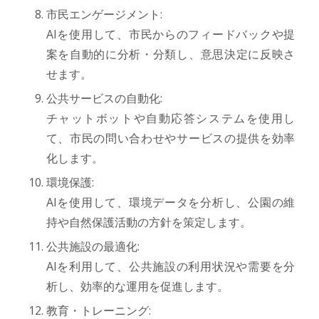
市民エンゲージメント:
AIを使用して、市民からのフィードバックや提
案を自動的に分析・分類し、意思決定に反映さ
せます。
公共サービスの自動化:
チャットボットや自動応答システムを使用し
て、市民の問い合わせやサービスの提供を効率
化します。
環境保護:
AIを使用して、環境データを分析し、公園の維
持や自然保護活動の方針を策定します。
公共施設の最適化:
AIを利用して、公共施設の利用状況や需要を分
析し、効率的な運用を促進します。
教育・トレーニング: