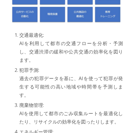
交通最適化:
AIを利用して都市の交通フローを分析・予測
し、交通渋滞の緩和や公共交通の効率化を図り
ます。
犯罪予測:
過去の犯罪データを基に、AIを使って犯罪が発
生する可能性の高い地域や時間帯を予測しま
す。
廃棄物管理:
AIを使用して都市のごみ収集ルートを最適化し
たり、リサイクルの効率化を図ったりします。
エネルギー管理: