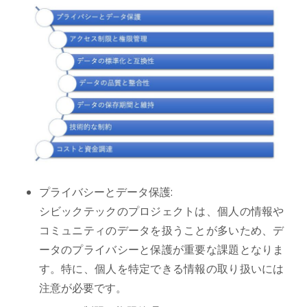
プライバシーとデータ保護:
シビックテックのプロジェクトは、個人の情報や
コミュニティのデータを扱うことが多いため、デ
ータのプライバシーと保護が重要な課題となりま
す。特に、個人を特定できる情報の取り扱いには
注意が必要です。