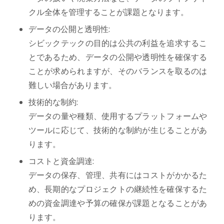
クル全体を管理することが課題となります。
データの公開と透明性:
シビックテックの目的は公共の利益を追求するこ
とであるため、データの公開や透明性を確保する
ことが求められますが、そのバランスを取るのは
難しい場合があります。
技術的な制約:
データの量や種類、使用するプラットフォームや
ツールに応じて、技術的な制約が生じることがあ
ります。
コストと資金調達:
データの保存、管理、共有にはコストがかかるた
め、長期的なプロジェクトの継続性を確保するた
めの資金調達や予算の確保が課題となることがあ
ります。