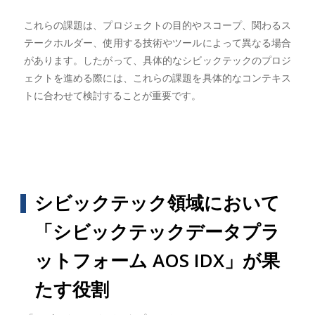
これらの課題は、プロジェクトの目的やスコープ、関わるス
テークホルダー、使用する技術やツールによって異なる場合
があります。したがって、具体的なシビックテックのプロジ
ェクトを進める際には、これらの課題を具体的なコンテキス
トに合わせて検討することが重要です。
シビックテック領域において
「シビックテックデータプラ
ットフォーム AOS IDX」が果
たす役割