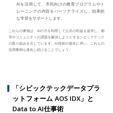
AIを活用して、市民向けの教育プログラムやト
レーニングの内容をパーソナライズし、効果的
な学習をサポートします。
これらの事例は、AIの力を利用して公共の利益を追求し、都
市やコミュニティの課題を解決しようとするシビックテック
の取り組みを示しています。AI技術の進化に伴い、これらの
活用事例も進化し続けることでしょう。
「シビックテックデータプラ
ットフォーム AOS IDX」と
Data to AI仕事術