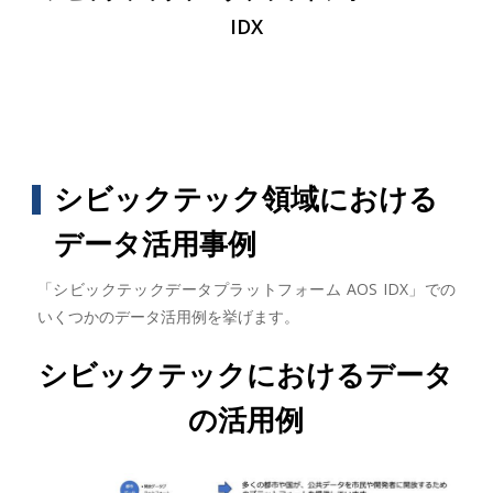
IDX
シビックテック領域における
データ活用事例
「シビックテックデータプラットフォーム AOS IDX」での
いくつかのデータ活用例を挙げます。
シビックテックにおけるデータ
の活用例