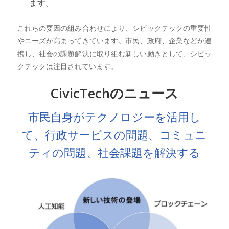
ます。
これらの要因の組み合わせにより、シビックテックの重要性
やニーズが高まってきています。市民、政府、企業などが連
携し、社会の課題解決に取り組む新しい動きとして、シビッ
クテックは注目されています。
CivicTechのニュース
市民自身がテクノロジーを活用し
て、行政サービスの問題、コミュニ
ティの問題、社会課題を解決する