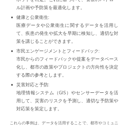
ル計画や予防策を最適化します。
健康と公衆衛生:
医療データや公衆衛生に関するデータを活用し
て、疾患の発生や拡大を早期に検知し、適切な対
策を講じることができます。
市民エンゲージメントとフィードバック:
市民からのフィードバックや提案をデータベース
化し、都市の政策やプロジェクトの方向性を決定
する際の参考とします。
災害対応と予防:
地理情報システム（GIS）やセンサーデータを活
用して、災害のリスクを予測し、適切な予防策や
対応策を策定します。
これらの事例は、データを活用することで、都市やコミュニ