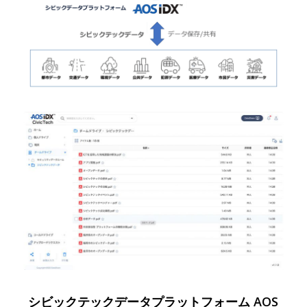
シビックテックデータプラットフォーム AOS