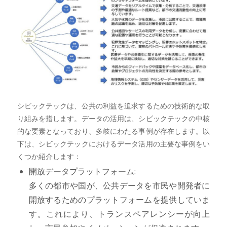
シビックテックは、公共の利益を追求するための技術的な取
り組みを指します。データの活用は、シビックテックの中核
的な要素となっており、多岐にわたる事例が存在します。以
下は、シビックテックにおけるデータ活用の主要な事例をい
くつか紹介します：
開放データプラットフォーム:
多くの都市や国が、公共データを市民や開発者に
開放するためのプラットフォームを提供していま
す。これにより、トランスペアレンシーが向上