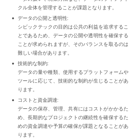
クル全体を管理することが課題となります。
データの公開と透明性:
シビックテックの目的は公共の利益を追求するこ
とであるため、データの公開や透明性を確保する
ことが求められますが、そのバランスを取るのは
難しい場合があります。
技術的な制約:
データの量や種類、使用するプラットフォームや
ツールに応じて、技術的な制約が生じることがあ
ります。
コストと資金調達:
データの保存、管理、共有にはコストがかかるた
め、長期的なプロジェクトの継続性を確保するた
めの資金調達や予算の確保が課題となることがあ
ります。