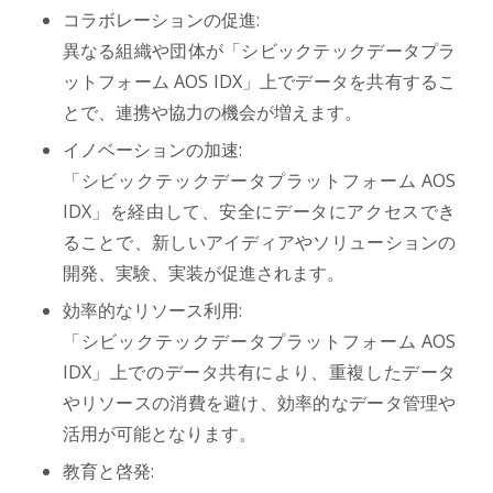
コラボレーションの促進:
異なる組織や団体が「シビックテックデータプラ
ットフォーム AOS IDX」上でデータを共有するこ
とで、連携や協力の機会が増えます。
イノベーションの加速:
「シビックテックデータプラットフォーム AOS
IDX」を経由して、安全にデータにアクセスでき
ることで、新しいアイディアやソリューションの
開発、実験、実装が促進されます。
効率的なリソース利用:
「シビックテックデータプラットフォーム AOS
IDX」上でのデータ共有により、重複したデータ
やリソースの消費を避け、効率的なデータ管理や
活用が可能となります。
教育と啓発: