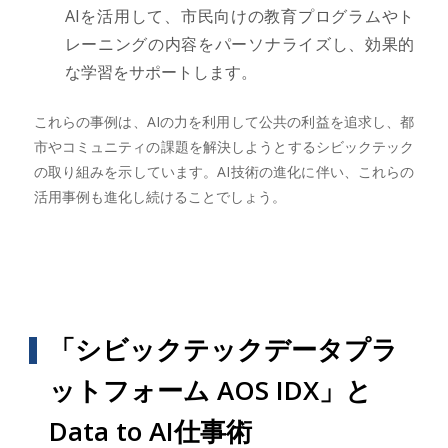
AIを活用して、市民向けの教育プログラムやト
レーニングの内容をパーソナライズし、効果的
な学習をサポートします。
これらの事例は、AIの力を利用して公共の利益を追求し、都
市やコミュニティの課題を解決しようとするシビックテック
の取り組みを示しています。AI技術の進化に伴い、これらの
活用事例も進化し続けることでしょう。
「シビックテックデータプラ
ットフォーム AOS IDX」と
Data to AI仕事術