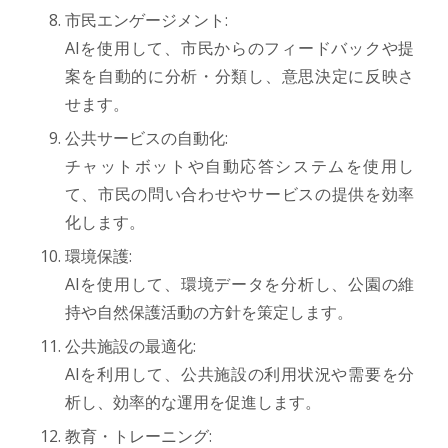
市民エンゲージメント:
AIを使用して、市民からのフィードバックや提
案を自動的に分析・分類し、意思決定に反映さ
せます。
公共サービスの自動化:
チャットボットや自動応答システムを使用し
て、市民の問い合わせやサービスの提供を効率
化します。
環境保護:
AIを使用して、環境データを分析し、公園の維
持や自然保護活動の方針を策定します。
公共施設の最適化:
AIを利用して、公共施設の利用状況や需要を分
析し、効率的な運用を促進します。
教育・トレーニング: