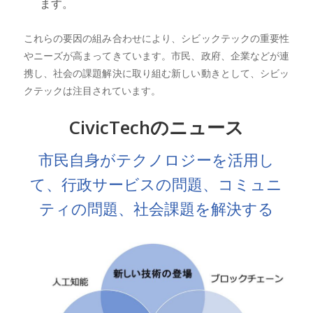
ます。
これらの要因の組み合わせにより、シビックテックの重要性
やニーズが高まってきています。市民、政府、企業などが連
携し、社会の課題解決に取り組む新しい動きとして、シビッ
クテックは注目されています。
CivicTechのニュース
市民自身がテクノロジーを活用し
て、行政サービスの問題、コミュニ
ティの問題、社会課題を解決する