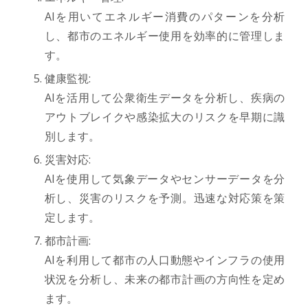
AIを用いてエネルギー消費のパターンを分析
し、都市のエネルギー使用を効率的に管理しま
す。
健康監視:
AIを活用して公衆衛生データを分析し、疾病の
アウトブレイクや感染拡大のリスクを早期に識
別します。
災害対応:
AIを使用して気象データやセンサーデータを分
析し、災害のリスクを予測。迅速な対応策を策
定します。
都市計画:
AIを利用して都市の人口動態やインフラの使用
状況を分析し、未来の都市計画の方向性を定め
ます。