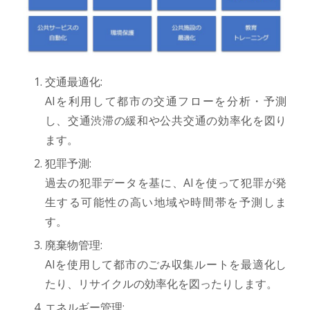
交通最適化:
AIを利用して都市の交通フローを分析・予測
し、交通渋滞の緩和や公共交通の効率化を図り
ます。
犯罪予測:
過去の犯罪データを基に、AIを使って犯罪が発
生する可能性の高い地域や時間帯を予測しま
す。
廃棄物管理:
AIを使用して都市のごみ収集ルートを最適化し
たり、リサイクルの効率化を図ったりします。
エネルギー管理: