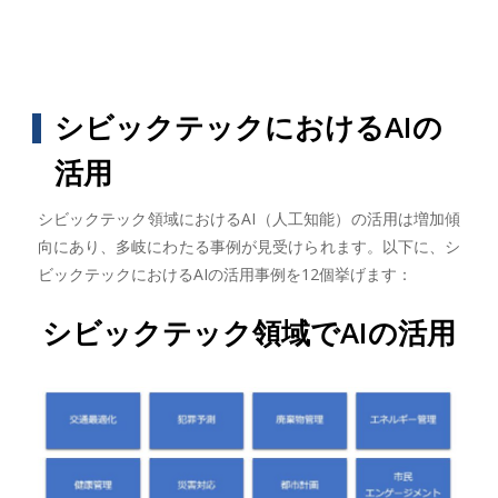
シビックテックにおけるAIの
活用
シビックテック領域におけるAI（人工知能）の活用は増加傾
向にあり、多岐にわたる事例が見受けられます。以下に、シ
ビックテックにおけるAIの活用事例を12個挙げます：
シビックテック領域でAIの活用