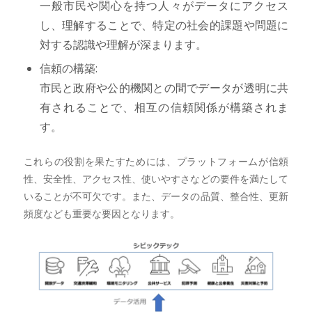
一般市民や関心を持つ人々がデータにアクセス
し、理解することで、特定の社会的課題や問題に
対する認識や理解が深まります。
信頼の構築:
市民と政府や公的機関との間でデータが透明に共
有されることで、相互の信頼関係が構築されま
す。
これらの役割を果たすためには、プラットフォームが信頼
性、安全性、アクセス性、使いやすさなどの要件を満たして
いることが不可欠です。また、データの品質、整合性、更新
頻度なども重要な要因となります。