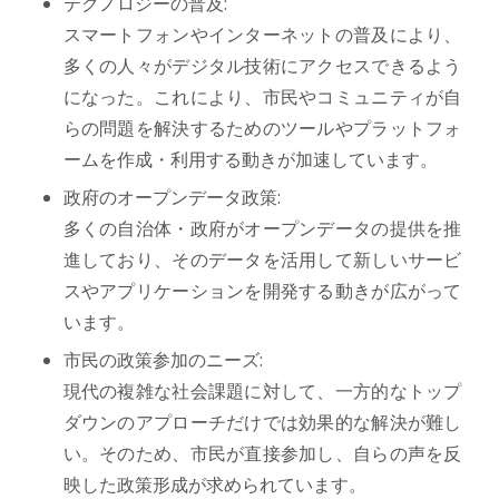
テクノロジーの普及:
スマートフォンやインターネットの普及により、
多くの人々がデジタル技術にアクセスできるよう
になった。これにより、市民やコミュニティが自
らの問題を解決するためのツールやプラットフォ
ームを作成・利用する動きが加速しています。
政府のオープンデータ政策:
多くの自治体・政府がオープンデータの提供を推
進しており、そのデータを活用して新しいサービ
スやアプリケーションを開発する動きが広がって
います。
市民の政策参加のニーズ:
現代の複雑な社会課題に対して、一方的なトップ
ダウンのアプローチだけでは効果的な解決が難し
い。そのため、市民が直接参加し、自らの声を反
映した政策形成が求められています。