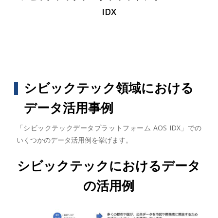
IDX
シビックテック領域における
データ活用事例
「シビックテックデータプラットフォーム AOS IDX」での
いくつかのデータ活用例を挙げます。
シビックテックにおけるデータ
の活用例