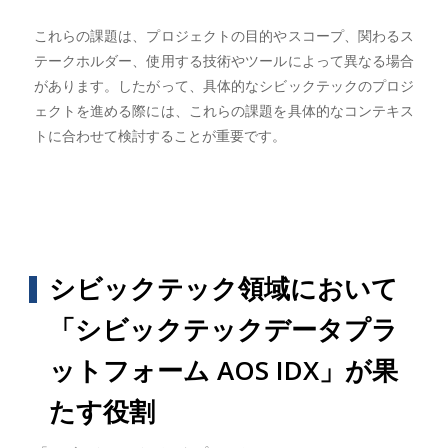
これらの課題は、プロジェクトの目的やスコープ、関わるス
テークホルダー、使用する技術やツールによって異なる場合
があります。したがって、具体的なシビックテックのプロジ
ェクトを進める際には、これらの課題を具体的なコンテキス
トに合わせて検討することが重要です。
シビックテック領域において
「シビックテックデータプラ
ットフォーム AOS IDX」が果
たす役割