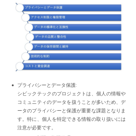
プライバシーとデータ保護:
シビックテックのプロジェクトは、個人の情報や
コミュニティのデータを扱うことが多いため、デ
ータのプライバシーと保護が重要な課題となりま
す。特に、個人を特定できる情報の取り扱いには
注意が必要です。