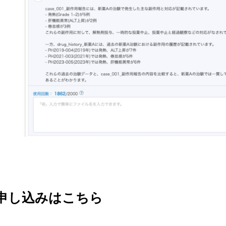
申し込みはこちら