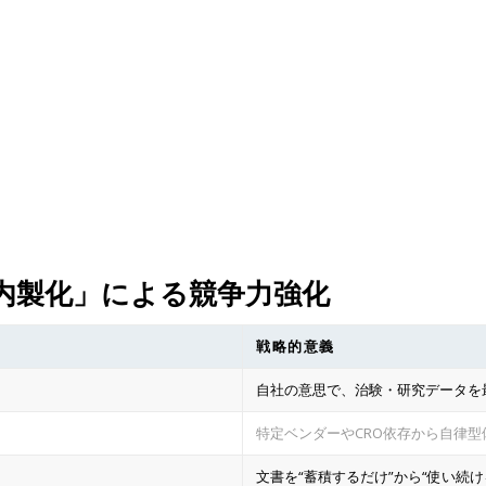
内製化」による競争力強化
戦略的意義
自社の意思で、治験・研究データを
特定ベンダーやCRO依存から自律型
文書を“蓄積するだけ”から“使い続け