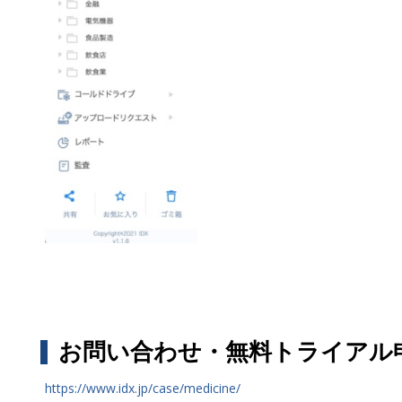
お問い合わせ・無料トライアル
https://www.idx.jp/case/medicine/