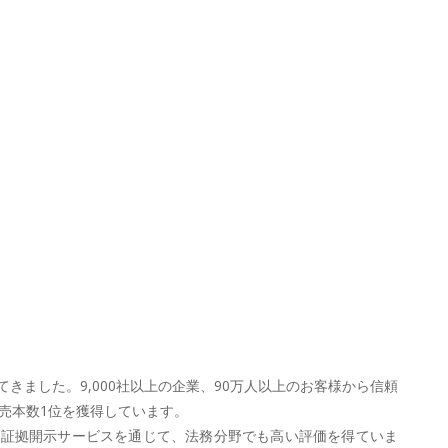
ました。9,000社以上の企業、90万人以上のお客様から信頼
売本数1位を獲得しています。
や証拠開示サービスを通じて、法務分野でも高い評価を得ていま