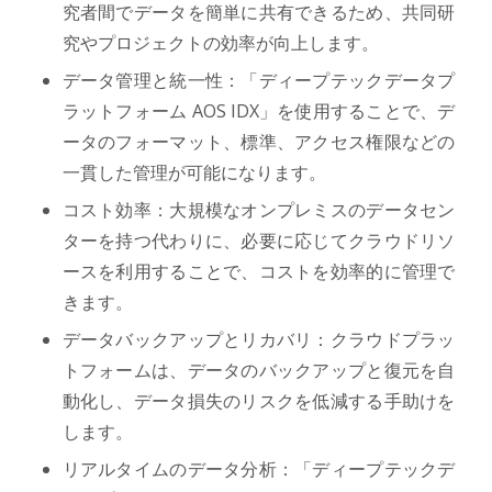
究者間でデータを簡単に共有できるため、共同研
究やプロジェクトの効率が向上します。
データ管理と統一性：「ディープテックデータプ
ラットフォーム AOS IDX」を使用することで、デ
ータのフォーマット、標準、アクセス権限などの
一貫した管理が可能になります。
コスト効率：大規模なオンプレミスのデータセン
ターを持つ代わりに、必要に応じてクラウドリソ
ースを利用することで、コストを効率的に管理で
きます。
データバックアップとリカバリ：クラウドプラッ
トフォームは、データのバックアップと復元を自
動化し、データ損失のリスクを低減する手助けを
します。
リアルタイムのデータ分析：「ディープテックデ