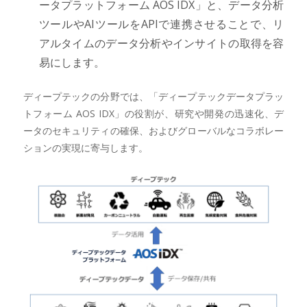
ータプラットフォーム AOS IDX」と、データ分析
ツールやAIツールをAPIで連携させることで、リ
アルタイムのデータ分析やインサイトの取得を容
易にします。
ディープテックの分野では、「ディープテックデータプラッ
トフォーム AOS IDX」の役割が、研究や開発の迅速化、デ
ータのセキュリティの確保、およびグローバルなコラボレー
ションの実現に寄与します。