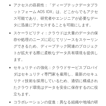
アクセスの容易性：「ディープテックデータプラ
ットフォーム AOS IDX」は、どこからでもアクセ
ス可能であり、研究者やエンジニアが必要なデー
タに迅速にアクセスすることを可能にします。
スケーラビリティ：クラウドは大量のデータの保
存や処理のニーズに応じてリソースをスケーリン
グできるため、ディープテック関連のプロジェク
トが拡大する際に柔軟なデータ共有環境を提供し
ます。
セキュリティの強化：クラウドサービスプロバイ
ダはセキュリティ専門家を雇用し、最新のセキュ
リティ技術を採用しているため、適切に構成され
たクラウド環境はデータを安全に保存するのに役
立ちます。
コラボレーションの促進：異なる組織や地域の研