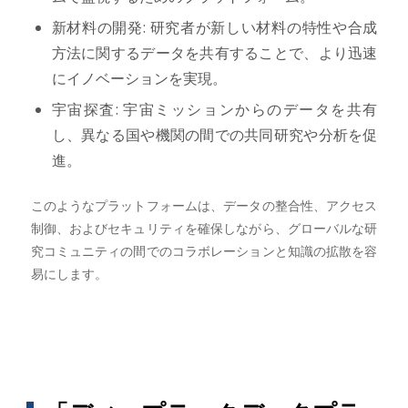
新材料の開発: 研究者が新しい材料の特性や合成
方法に関するデータを共有することで、より迅速
にイノベーションを実現。
宇宙探査: 宇宙ミッションからのデータを共有
し、異なる国や機関の間での共同研究や分析を促
進。
このようなプラットフォームは、データの整合性、アクセス
制御、およびセキュリティを確保しながら、グローバルな研
究コミュニティの間でのコラボレーションと知識の拡散を容
易にします。