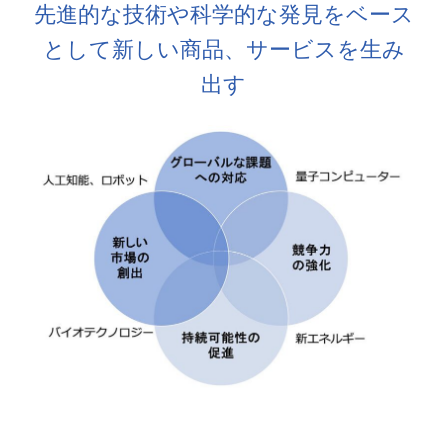
先進的な技術や科学的な発見をベース
として新しい商品、サービスを生み
出す