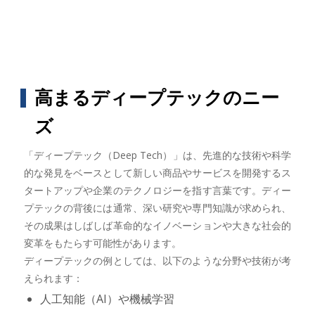
高まるディープテックのニー
ズ
「ディープテック（Deep Tech）」は、先進的な技術や科学
的な発見をベースとして新しい商品やサービスを開発するス
タートアップや企業のテクノロジーを指す言葉です。ディー
プテックの背後には通常、深い研究や専門知識が求められ、
その成果はしばしば革命的なイノベーションや大きな社会的
変革をもたらす可能性があります。
ディープテックの例としては、以下のような分野や技術が考
えられます：
人工知能（AI）や機械学習