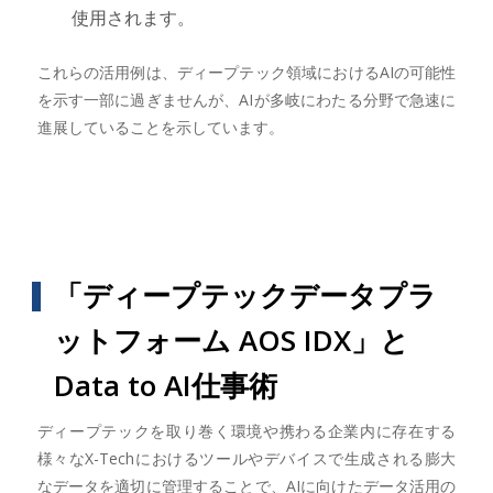
使用されます。
これらの活用例は、ディープテック領域におけるAIの可能性
を示す一部に過ぎませんが、AIが多岐にわたる分野で急速に
進展していることを示しています。
「ディープテックデータプラ
ットフォーム AOS IDX」と
Data to AI仕事術
ディープテックを取り巻く環境や携わる企業内に存在する
様々なX-Techにおけるツールやデバイスで生成される膨大
なデータを適切に管理することで、AIに向けたデータ活用の