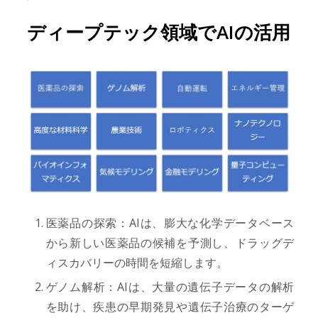
ディープテック領域でAIの活用
医薬品の探索：AIは、膨大な化学データベース
から新しい医薬品の候補を予測し、ドラッグデ
ィスカバリーの時間を短縮します。
ゲノム解析：AIは、大量の遺伝子データの解析
を助け、疾患の早期発見や遺伝子治療のターゲ