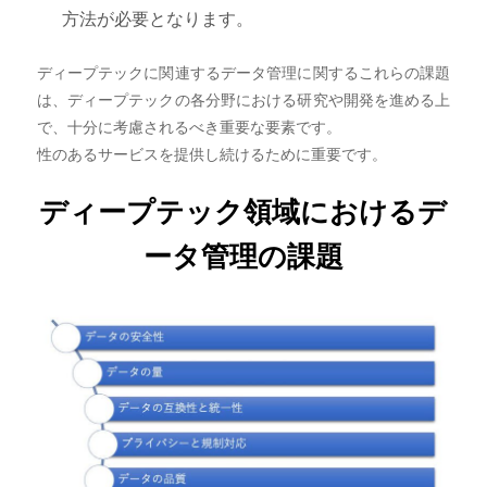
方法が必要となります。
ディープテックに関連するデータ管理に関するこれらの課題
は、ディープテックの各分野における研究や開発を進める上
で、十分に考慮されるべき重要な要素です。
性のあるサービスを提供し続けるために重要です。
ディープテック領域におけるデ
ータ管理の課題