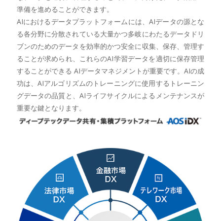
準備を進めることができます。
AIにおけるデータプラットフォームには、AIデータの源とな
る各分野に分散されている大量かつ多岐にわたるデータドリ
ブンのためのデータを効率的かつ安全に収集、保存、管理す
ることが求められ、これらのAI学習データを適切に保存管理
することができる AIデータマネジメントが重要です。AIの成
功は、AIアルゴリズムのトレーニングに使用するトレーニン
グデータの品質と、AIライフサイクルによるメンテナンスが
重要な鍵となります。