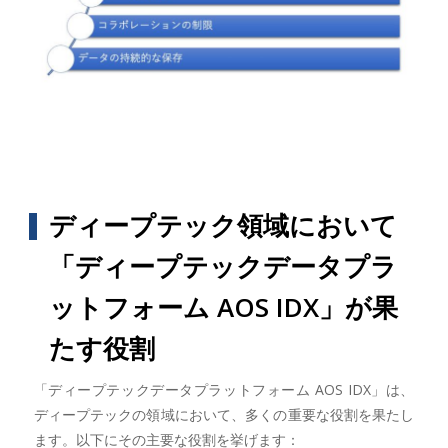
ディープテック領域において
「ディープテックデータプラ
ットフォーム AOS IDX」が果
たす役割
「ディープテックデータプラットフォーム AOS IDX」は、
ディープテックの領域において、多くの重要な役割を果たし
ます。以下にその主要な役割を挙げます：