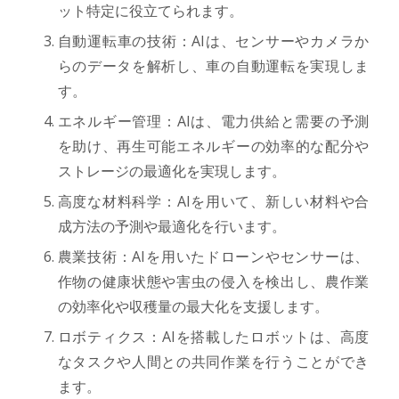
ット特定に役立てられます。
自動運転車の技術：AIは、センサーやカメラか
らのデータを解析し、車の自動運転を実現しま
す。
エネルギー管理：AIは、電力供給と需要の予測
を助け、再生可能エネルギーの効率的な配分や
ストレージの最適化を実現します。
高度な材料科学：AIを用いて、新しい材料や合
成方法の予測や最適化を行います。
農業技術：AIを用いたドローンやセンサーは、
作物の健康状態や害虫の侵入を検出し、農作業
の効率化や収穫量の最大化を支援します。
ロボティクス：AIを搭載したロボットは、高度
なタスクや人間との共同作業を行うことができ
ます。