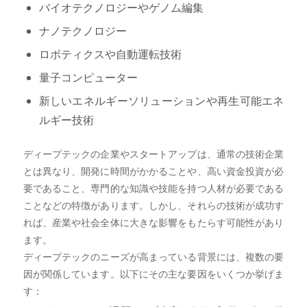
バイオテクノロジーやゲノム編集
ナノテクノロジー
ロボティクスや自動運転技術
量子コンピューター
新しいエネルギーソリューションや再生可能エネ
ルギー技術
ディープテックの企業やスタートアップは、通常の技術企業
とは異なり、開発に時間がかかることや、高い資金投資が必
要であること、専門的な知識や技能を持つ人材が必要である
ことなどの特徴があります。しかし、それらの技術が成功す
れば、産業や社会全体に大きな影響をもたらす可能性があり
ます。
ディープテックのニーズが高まっている背景には、複数の要
因が関係しています。以下にその主な要因をいくつか挙げま
す：