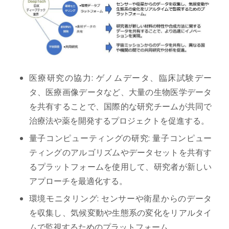
医療研究の協力: ゲノムデータ、臨床試験デー
タ、医療画像データなど、大量の生物医学データ
を共有することで、国際的な研究チームが共同で
治療法や薬を開発するプロジェクトを促進する。
量子コンピューティングの研究: 量子コンピュー
ティングのアルゴリズムやデータセットを共有す
るプラットフォームを使用して、研究者が新しい
アプローチを最適化する。
環境モニタリング: センサーや衛星からのデータ
を収集し、気候変動や生態系の変化をリアルタイ
ムで監視するためのプラットフォーム。