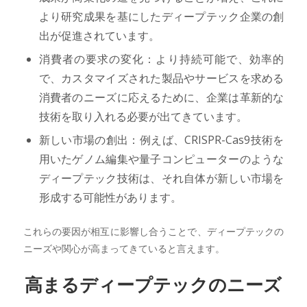
より研究成果を基にしたディープテック企業の創
出が促進されています。
消費者の要求の変化：より持続可能で、効率的
で、カスタマイズされた製品やサービスを求める
消費者のニーズに応えるために、企業は革新的な
技術を取り入れる必要が出てきています。
新しい市場の創出：例えば、CRISPR-Cas9技術を
用いたゲノム編集や量子コンピューターのような
ディープテック技術は、それ自体が新しい市場を
形成する可能性があります。
これらの要因が相互に影響し合うことで、ディープテックの
ニーズや関心が高まってきていると言えます。
高まるディープテックのニーズ