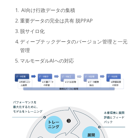
AI向け行政データの集積
重要データの完全は共有 脱PPAP
脱サイロ化
ディープテックデータのバージョン管理と一元
管理
マルモーダルAIへの対応