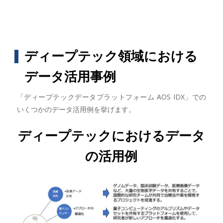
ディープテック領域における
データ活用事例
「ディープテックデータプラットフォーム AOS IDX」での
いくつかのデータ活用例を挙げます。
ディープテックにおけるデータ
の活用例