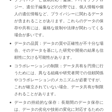
ジー、遺伝子編集などの分野では、個人情報や個
人の遺伝情報など、プライバシーに関わるデータ
が含まれることがあります。これらのデータの保
存や共有には、厳格な規制や法律が関わってくる
場合が多いです。
データの品質：データの質や正確性が不十分な場
合、そのデータを基にした研究や開発の結果も信
頼性に欠ける可能性があります。
コラボレーションの制限：データ共有を円滑に行
うためには、異なる組織や研究者間での信頼関係
やコラボレーションのメカニズムが必要ですが、
これが確立されていない場合、データ共有が制限
されることがあります。
データの持続的な保存：長期間のデータ保存に
は、データの劣化や技術の変化に対応するための