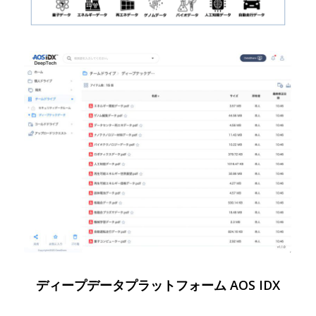
ディープデータプラットフォーム AOS IDX