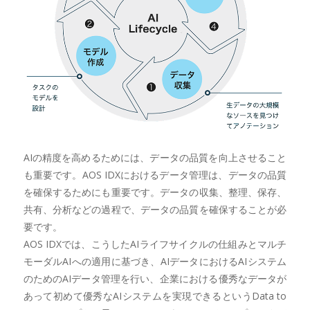
AIの精度を高めるためには、データの品質を向上させること
も重要です。AOS IDXにおけるデータ管理は、データの品質
を確保するためにも重要です。データの収集、整理、保存、
共有、分析などの過程で、データの品質を確保することが必
要です。
AOS IDXでは、こうしたAIライフサイクルの仕組みとマルチ
モーダルAIへの適用に基づき、AIデータにおけるAIシステム
のためのAIデータ管理を行い、企業における優秀なデータが
あって初めて優秀なAIシステムを実現できるというData to