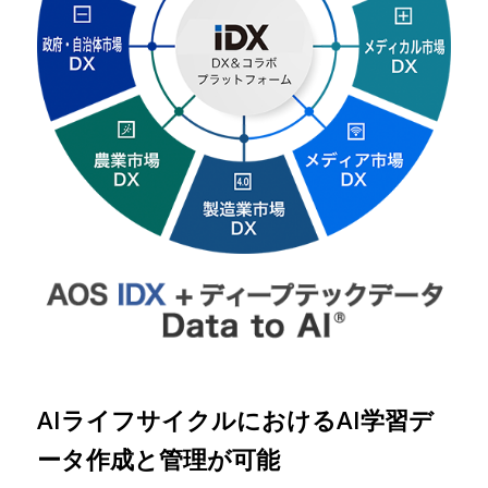
AIライフサイクルにおけるAI学習デ
ータ作成と管理が可能