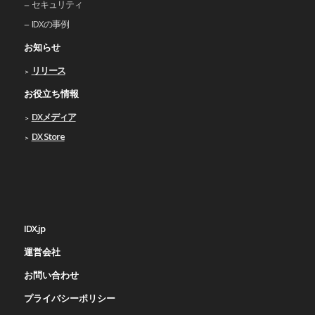
セキュリティ
IDXの事例
お知らせ
リリース
お役立ち情報
DXメディア
DX Store
IDX.jp
運営会社
お問い合わせ
プライバシーポリシー