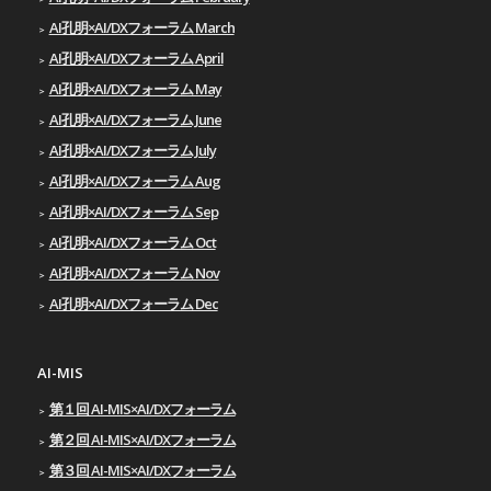
AI孔明×AI/DXフォーラム March
AI孔明×AI/DXフォーラム April
AI孔明×AI/DXフォーラム May
AI孔明×AI/DXフォーラム June
AI孔明×AI/DXフォーラム July
AI孔明×AI/DXフォーラム Aug
AI孔明×AI/DXフォーラム Sep
AI孔明×AI/DXフォーラム Oct
AI孔明×AI/DXフォーラム Nov
AI孔明×AI/DXフォーラム Dec
AI-MIS
第１回 AI-MIS×AI/DXフォーラム
第２回 AI-MIS×AI/DXフォーラム
第３回 AI-MIS×AI/DXフォーラム