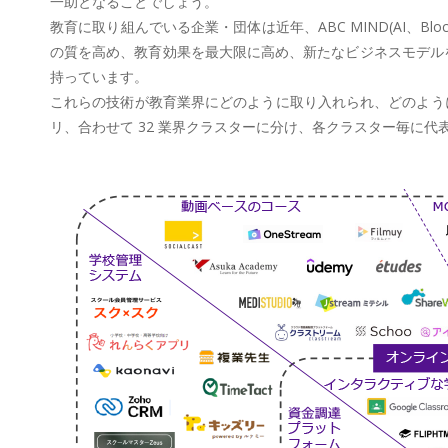
一助となることでしょう。
教育に取り組んでいる企業・団体は近年、ABC MIND(AI、Bloc
の質を高め、教育効果を最大限に高め、新たなビジネスモデルを
持っています。
これらの技術が教育業界にどのように取り入れられ、どのように活用
リ、合わせて 32 業界クラスターに分け、各クラスター毎に代