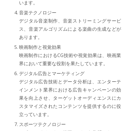
います。
音楽テクノロジー
デジタル音楽制作、音楽ストリーミングサービ
ス、音楽アルゴリズムによる楽曲の生成などが
あります。
映画制作と視覚効果
映画制作におけるCG技術や視覚効果は、映画業
界において重要な役割を果たしています。
デジタル広告とマーケティング
デジタル広告技術とデータ分析は、エンターテ
インメント業界における広告キャンペーンの効
果を向上させ、ターゲットオーディエンスにカ
スタマイズされたコンテンツを提供するのに役
立っています。
スポーツテクノロジー