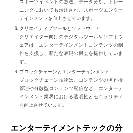
スポーツイベントの放送、データ分析、トレー
ニングにおいても活用され、スポーツエンター
テインメントを向上させています。
クリエイティブツールとソフトウェア
クリエイター向けのデジタルツールやソフトウ
ェアは、エンターテインメントコンテンツの制
作を支援し、新たな表現の機会を提供していま
す。
ブロックチェーンとエンターテインメント
ブロックチェーン技術は、コンテンツの著作権
管理や分散型コンテンツ配信など、エンターテ
インメント業界における透明性とセキュリティ
を向上させています。
エンターテイメントテックの分