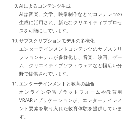
AIによるコンテンツ生成
AIは音楽、文学、映像制作などでコンテンツの
生成に活用され、新たなクリエイティブプロセ
スを可能にしています。
サブスクリプションモデルの多様化
エンターテインメントコンテンツのサブスクリ
プションモデルが多様化し、音楽、映画、ゲー
ム、クリエイティブソフトウェアなど幅広い分
野で提供されています。
エンターテインメントと教育の融合
オンライン学習プラットフォームや教育用
VR/ARアプリケーションが、エンターテインメ
ント要素を取り入れた教育体験を提供していま
す。