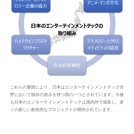
これらの要因により、日本はエンターテインメントテック分
野において独自の強みを持つ国の一つとされています。今後
も日本のエンターテインメントテックは国内外で成長し、多
くの新しい創造的なプロジェクトが期待されています。