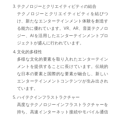
テクノロジーとクリエイティビティの結合
テクノロジーとクリエイティビティを結びつ
け、新たなエンターテインメント体験を創造す
る能力に優れています。VR、AR、音楽テクノロ
ジー、AIを活用したエンターテインメントプロ
ジェクトが盛んに行われています。
文化的多様性
多様な文化的要素を取り入れたエンターテイン
メントを提供することに長けています。伝統的
な日本の要素と国際的な要素が融合し、新しい
エンターテインメントコンテンツが生み出され
ています。
ハイテクインフラストラクチャー
高度なテクノロジーインフラストラクチャーを
持ち、高速インターネット接続やモバイル通信