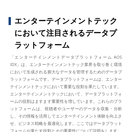
エンターテインメントテック
において注目されるデータプ
ラットフォーム
「エンターテインメントデータプラットフォーム AOS
IDX」は、エンターテインメントテック業界を取り巻く環境
において生成される膨大なデータを管理するためのデータプ
ラットフォームです。データプラットフォームは、エンター
テインメントテックにおいて重要な役割を果たしています。
エンターテインメントテックにおいて、データプラットフォ
ームの役割はますます重要性を増しています。これらのプラ
ットフォームは、視聴者やユーザーのデータを収集・分析
し、その情報を活用してエンターテインメント体験を向上さ
せ、ビジネス戦略を最適化します。ここではデータプラット
フォームが果たす役割とその重要性について説明をします。