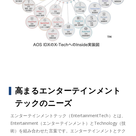
高まるエンターテインメント
テックのニーズ
エンターテインメントテック（EntertainmentTech）とは、
Entertainment（エンターテインメント）とTechnology（技
術）を組み合わせた言葉です。エンターテインメントとテク