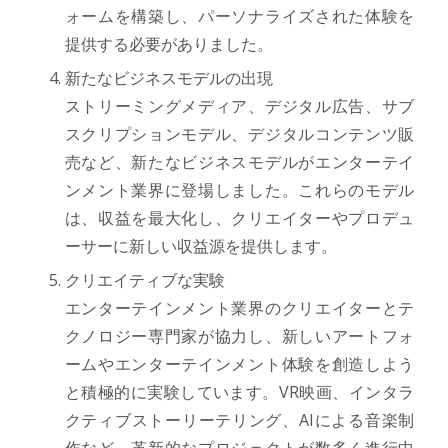
ォームを構築し、パーソナライズされた体験を
提供する必要がありました。
新たなビジネスモデルの出現
ストリーミングメディア、デジタル広告、サブ
スクリプションモデル、デジタルコンテンツ販
売など、新たなビジネスモデルがエンターテイ
ンメント業界に登場しました。これらのモデル
は、収益を最大化し、クリエイターやプロデュ
ーサーに新しい収益源を提供します。
クリエイティブな実験
エンターテインメント業界のクリエイターとテ
クノロジー専門家が協力し、新しいアートフォ
ームやエンターテインメント体験を創造しよう
と積極的に実験しています。VR映画、インタラ
クティブストーリーテリング、AIによる音楽制