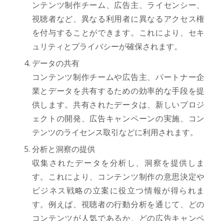
ンテンツ制作チーム、広告主、ライセンシー、
視聴者など、異なる利用者に異なるアクセス権
を付与することができます。これにより、セキ
ュリティとプライバシーが確保されます。
データの共有
コンテンツ制作チームや広告主、パートナー企
業とデータを共有するための効率的な手段を提
供します。共有されたデータは、新しいプロジ
ェクトの開発、広告キャンペーンの実施、コン
テンツのライセンス取引などに利用されます。
分析と洞察の提供
収集されたデータを分析し、洞察を提供しま
す。これにより、コンテンツ制作の意思決定や
ビジネス戦略の立案に役立つ情報が得られま
す。例えば、視聴者の行動分析を通じて、どの
コンテンツが人気であるか、どの広告キャンペ