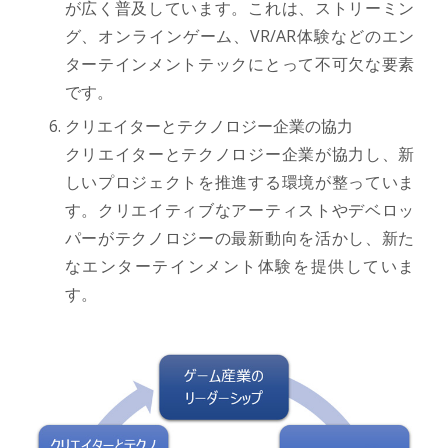
が広く普及しています。これは、ストリーミン
グ、オンラインゲーム、VR/AR体験などのエン
ターテインメントテックにとって不可欠な要素
です。
クリエイターとテクノロジー企業の協力
クリエイターとテクノロジー企業が協力し、新
しいプロジェクトを推進する環境が整っていま
す。クリエイティブなアーティストやデベロッ
パーがテクノロジーの最新動向を活かし、新た
なエンターテインメント体験を提供していま
す。