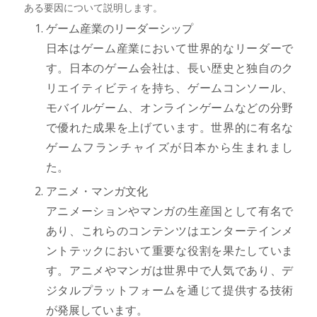
ある要因について説明します。
ゲーム産業のリーダーシップ
日本はゲーム産業において世界的なリーダーで
す。日本のゲーム会社は、長い歴史と独自のク
リエイティビティを持ち、ゲームコンソール、
モバイルゲーム、オンラインゲームなどの分野
で優れた成果を上げています。世界的に有名な
ゲームフランチャイズが日本から生まれまし
た。
アニメ・マンガ文化
アニメーションやマンガの生産国として有名で
あり、これらのコンテンツはエンターテインメ
ントテックにおいて重要な役割を果たしていま
す。アニメやマンガは世界中で人気であり、デ
ジタルプラットフォームを通じて提供する技術
が発展しています。