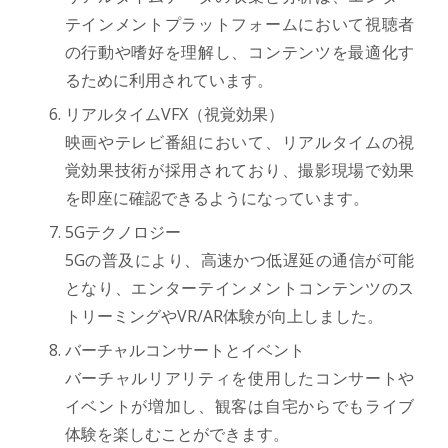
テインメントプラットフォームにおいて視聴者
の行動や嗜好を理解し、コンテンツを最適化す
るために利用されています。
リアルタイムVFX（視覚効果）
映画やテレビ番組において、リアルタイムの視
覚効果技術が採用されており、撮影現場で効果
を即座に確認できるようになっています。
5Gテクノロジー
5Gの普及により、高速かつ低遅延の通信が可能
となり、エンターテインメントコンテンツのス
トリーミングやVR/AR体験が向上しました。
バーチャルコンサートとイベント
バーチャルリアリティを使用したコンサートや
イベントが増加し、観客は自宅からでもライブ
体験を楽しむことができます。