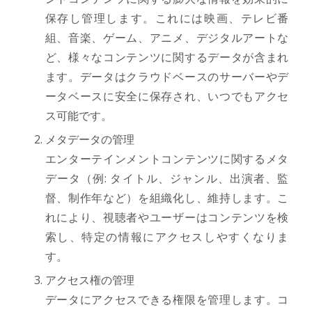
保存し管理します。これには映画、テレビ番
組、音楽、ゲーム、アニメ、デジタルアートな
ど、様々なコンテンツに関するデータが含まれ
ます。データはクラウドベースのサーバーやデ
ータベースに安全に保存され、いつでもアクセ
ス可能です。
メタデータの管理
エンターテインメントコンテンツに関するメタ
データ（例: タイトル、ジャンル、出演者、監
督、制作年など）を組織化し、維持します。こ
れにより、視聴者やユーザーはコンテンツを検
索し、特定の情報にアクセスしやすくなりま
す。
アクセス権の管理
データにアクセスできる権限を管理します。コ