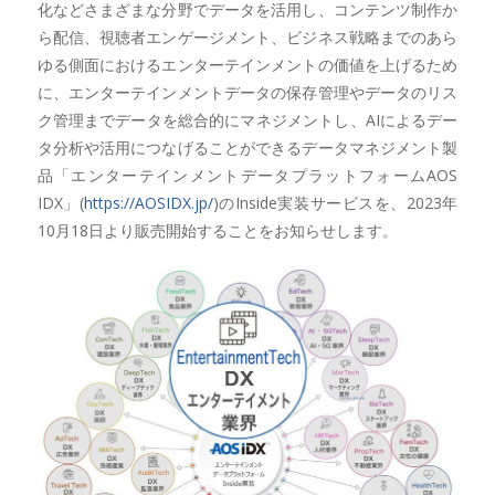
化などさまざまな分野でデータを活用し、コンテンツ制作か
ら配信、視聴者エンゲージメント、ビジネス戦略までのあら
ゆる側面におけるエンターテインメントの価値を上げるため
に、エンターテインメントデータの保存管理やデータのリス
ク管理までデータを総合的にマネジメントし、AIによるデー
タ分析や活用につなげることができるデータマネジメント製
品「エンターテインメントデータプラットフォームAOS
IDX」(
https://AOSIDX.jp/
)のInside実装サービスを、2023年
10月18日より販売開始することをお知らせします。