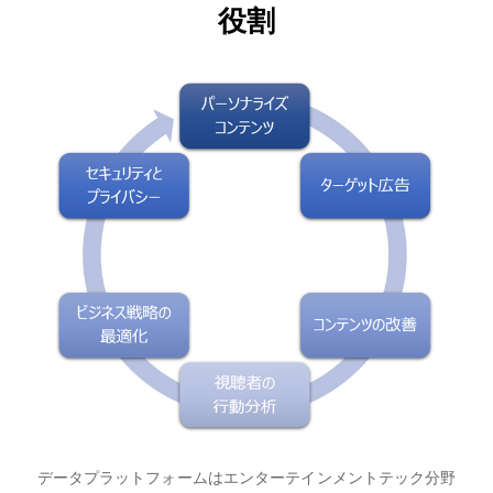
役割
データプラットフォームはエンターテインメントテック分野