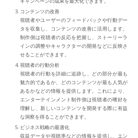
キャンペーンの成果を最大化できます。
コンテンツの改善
視聴者やユーザーのフィードバックや行動デー
タを収集し、コンテンツの改善に活用します。
制作側は視聴者の反応を把握し、ストーリーラ
インの調整やキャラクターの開発などに反映さ
せることができます。
視聴者の行動分析
視聴者の行動を詳細に追跡し、どの部分が最も
魅力的であるか、どのコンテンツが最も人気が
あるかなどの情報を提供します。これにより、
エンターテインメント制作側は視聴者の嗜好を
理解し、新しいコンテンツを開発する際に有益
な洞察を得ることができます。
ビジネス戦略の最適化
収益データや視聴率などの情報を提供し、エン