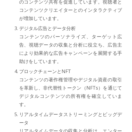
のコンテンツ共有を促進しています。視聴者と
コンテンツクリエイターとのインタラクティブ
が増加しています。
デジタル広告とデータ分析
コンテンツのパーソナライズ、ターゲット広
告、視聴データの収集と分析に役立ち、広告主
により効果的な広告キャンペーンを展開する手
助けをしています。
ブロックチェーンとNFT
コンテンツの著作権管理やデジタル資産の取引
を革新し、非代替性トークン（NFTs）を通じて
デジタルコンテンツの所有権を確立していま
す。
リアルタイムデータストリーミングとビッグデ
ータ
リアルタイムデータの収集と分析は、エンター