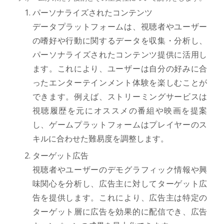
パーソナライズされたコンテンツ
データプラットフォームは、視聴者やユーザー
の嗜好や行動に関するデータを収集・分析し、
パーソナライズされたコンテンツ提供に活用し
ます。これにより、ユーザーは自分の好みに合
ったエンターテインメント体験を楽しむことが
できます。例えば、ストリーミングサービスは
視聴履歴を元にオススメの番組や映画を提案
し、ゲームプラットフォームはプレイヤーのス
キルに合わせた難易度を調整します。
ターゲット広告
視聴者やユーザーのデモグラフィック情報や興
味関心を分析し、広告主に対してターゲット広
告を提供します。これにより、広告主は特定の
ターゲット層に広告を効果的に配信でき、広告