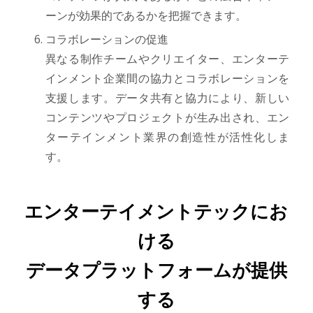
ーンが効果的であるかを把握できます。
コラボレーションの促進
異なる制作チームやクリエイター、エンターテ
インメント企業間の協力とコラボレーションを
支援します。データ共有と協力により、新しい
コンテンツやプロジェクトが生み出され、エン
ターテインメント業界の創造性が活性化しま
す。
エンターテイメントテックにお
ける
データプラットフォームが提供
する