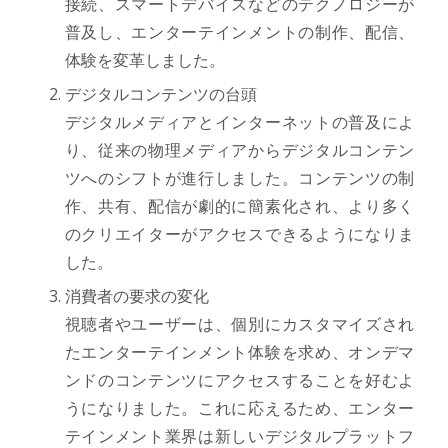
接続、スマートデバイスなどのテクノロジーが
普及し、エンターテインメントの制作、配信、
体験を変革しました。
デジタルコンテンツの台頭
デジタルメディアとインターネットの普及によ
り、従来の物理メディアからデジタルコンテン
ツへのシフトが進行しました。コンテンツの制
作、共有、配信が劇的に簡素化され、より多く
のクリエイターがアクセスできるようになりま
した。
消費者の要求の変化
視聴者やユーザーは、個別にカスタマイズされ
たエンターテインメント体験を求め、オンデマ
ンドのコンテンツにアクセスすることを好むよ
うになりました。これに応えるため、エンター
テインメント業界は新しいデジタルプラットフ