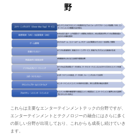
野
これらは主要なエンターテインメントテックの分野ですが、
エンターテインメントとテクノロジーの融合にはさらに多く
の新しい分野が出現しており、これからも成長し続けていき
ます。