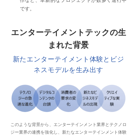
作など、革新的なプロジェクトが数多く進行中
です。
エンターテイメントテックの生
まれた背景
新たエンターテイメント体験とビジ
ネスモデルを生み出す
このような背景から、エンターテインメント業界とテクノロ
ジー業界の連携を強化し、新たなエンターテインメント体験