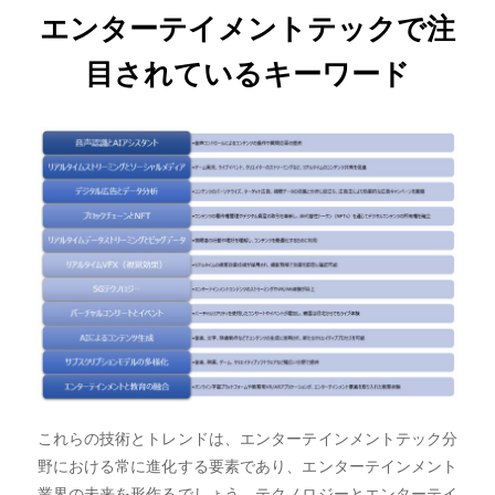
エンターテイメントテックで注
目されているキーワード
これらの技術とトレンドは、エンターテインメントテック分
野における常に進化する要素であり、エンターテインメント
業界の未来を形作るでしょう。テクノロジーとエンターテイ