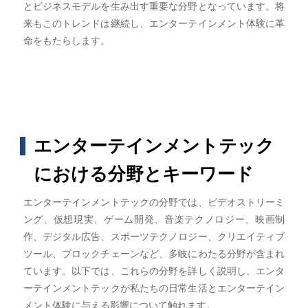
とビジネスモデルを生み出す重要な分野となっています。将
来もこのトレンドは継続し、エンターテインメント体験に革
命をもたらします。
エンターテインメントテック
における分野とキーワード
エンターテインメントテックの分野では、ビデオストリーミ
ング、仮想現実、ゲーム開発、音楽テクノロジー、映画制
作、デジタル広告、スポーツテクノロジー、クリエイティブ
ツール、ブロックチェーンなど、多岐にわたる分野が含まれ
ています。以下では、これらの分野を詳しく説明し、エンタ
ーテインメントテックが私たちの日常生活とエンターテイン
メント体験に与える影響について触れます。