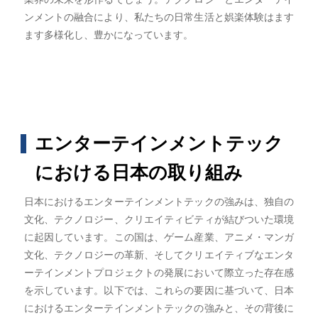
ンメントの融合により、私たちの日常生活と娯楽体験はます
ます多様化し、豊かになっています。
エンターテインメントテック
における日本の取り組み
日本におけるエンターテインメントテックの強みは、独自の
文化、テクノロジー、クリエイティビティが結びついた環境
に起因しています。この国は、ゲーム産業、アニメ・マンガ
文化、テクノロジーの革新、そしてクリエイティブなエンタ
ーテインメントプロジェクトの発展において際立った存在感
を示しています。以下では、これらの要因に基づいて、日本
におけるエンターテインメントテックの強みと、その背後に