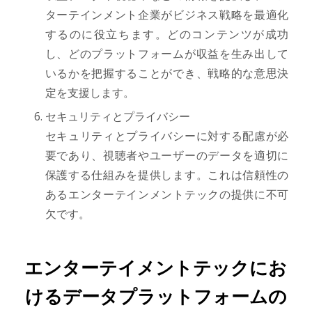
ターテインメント企業がビジネス戦略を最適化
するのに役立ちます。どのコンテンツが成功
し、どのプラットフォームが収益を生み出して
いるかを把握することができ、戦略的な意思決
定を支援します。
セキュリティとプライバシー
セキュリティとプライバシーに対する配慮が必
要であり、視聴者やユーザーのデータを適切に
保護する仕組みを提供します。これは信頼性の
あるエンターテインメントテックの提供に不可
欠です。
エンターテイメントテックにお
けるデータプラットフォームの