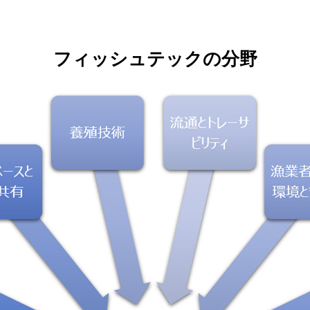
フィッシュテックの分野