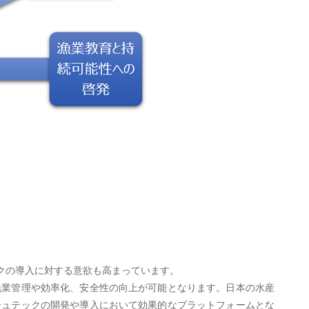
クの導入に対する意欲も高まっています。
漁業管理や効率化、安全性の向上が可能となります。日本の水産
シュテックの開発や導入において効果的なプラットフォームとな