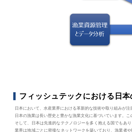
フィッシュテックにおける日本
日本において、水産業界における革新的な技術や取り組みが注
日本の漁業は長い歴史と豊かな漁業文化に基づいています。こ
そして、日本は先進的なテクノロジーを多く抱える国でもあり
業界は地域ごとに密接なネットワークを築いており、漁業者や