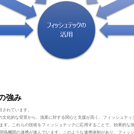
の強み
目されています。
の文化的な背景から、漁業に対する関心と支援が高く、フィッシュテッ
ます。これらの技術をフィッシュテックに応用することで、効果的な
関係機関の連携が進んでいます。このような連携体制があり、フィッ