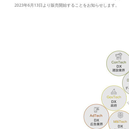
2023年6月13日より販売開始することをお知らせします。