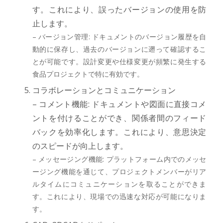
す。これにより、誤ったバージョンの使用を防
止します。
– バージョン管理: ドキュメントのバージョン履歴を自
動的に保存し、過去のバージョンに遡って確認するこ
とが可能です。設計変更や仕様変更が頻繁に発生する
食品プロジェクトで特に有効です。
コラボレーションとコミュニケーション
– コメント機能: ドキュメントや図面に直接コメ
ントを付けることができ、関係者間のフィード
バックを効率化します。これにより、意思決定
のスピードが向上します。
– メッセージング機能: プラットフォーム内でのメッセ
ージング機能を通じて、プロジェクトメンバーがリア
ルタイムにコミュニケーションを取ることができま
す。これにより、現場での迅速な対応が可能になりま
す。