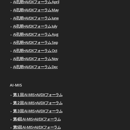
AI孔明×AI/DXフォーラム April
AI孔明×AI/DXフォーラム May
AI孔明×AI/DXフォーラム June
AI孔明×AI/DXフォーラム July
AI孔明×AI/DXフォーラム Aug
AI孔明×AI/DXフォーラム Sep
AI孔明×AI/DXフォーラム Oct
AI孔明×AI/DXフォーラム Nov
AI孔明×AI/DXフォーラム Dec
AI-MIS
第１回 AI-MIS×AI/DXフォーラム
第２回 AI-MIS×AI/DXフォーラム
第３回 AI-MIS×AI/DXフォーラム
第4回 AI-MIS×AI/DXフォーラム
第5回 AI-MIS×AI/DXフォーラム