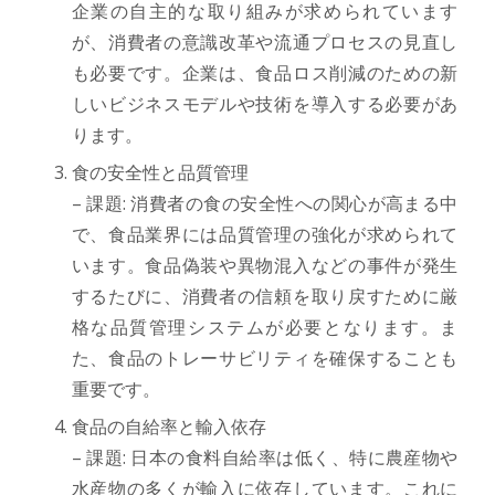
企業の自主的な取り組みが求められています
が、消費者の意識改革や流通プロセスの見直し
も必要です。企業は、食品ロス削減のための新
しいビジネスモデルや技術を導入する必要があ
ります。
食の安全性と品質管理
– 課題: 消費者の食の安全性への関心が高まる中
で、食品業界には品質管理の強化が求められて
います。食品偽装や異物混入などの事件が発生
するたびに、消費者の信頼を取り戻すために厳
格な品質管理システムが必要となります。ま
た、食品のトレーサビリティを確保することも
重要です。
食品の自給率と輸入依存
– 課題: 日本の食料自給率は低く、特に農産物や
水産物の多くが輸入に依存しています。これに