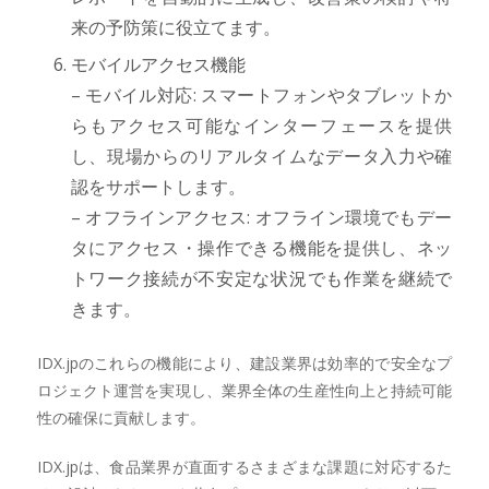
来の予防策に役立てます。
モバイルアクセス機能
– モバイル対応: スマートフォンやタブレットか
らもアクセス可能なインターフェースを提供
し、現場からのリアルタイムなデータ入力や確
認をサポートします。
– オフラインアクセス: オフライン環境でもデー
タにアクセス・操作できる機能を提供し、ネッ
トワーク接続が不安定な状況でも作業を継続で
きます。
IDX.jpのこれらの機能により、建設業界は効率的で安全なプ
ロジェクト運営を実現し、業界全体の生産性向上と持続可能
性の確保に貢献します。
IDX.jpは、食品業界が直面するさまざまな課題に対応するた