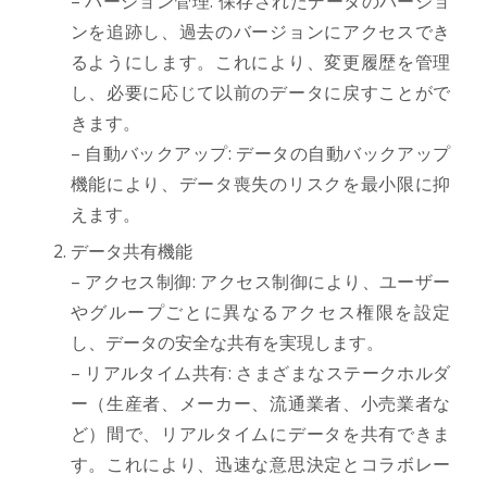
– バージョン管理: 保存されたデータのバージョ
ンを追跡し、過去のバージョンにアクセスでき
るようにします。これにより、変更履歴を管理
し、必要に応じて以前のデータに戻すことがで
きます。
– 自動バックアップ: データの自動バックアップ
機能により、データ喪失のリスクを最小限に抑
えます。
データ共有機能
– アクセス制御: アクセス制御により、ユーザー
やグループごとに異なるアクセス権限を設定
し、データの安全な共有を実現します。
– リアルタイム共有: さまざまなステークホルダ
ー（生産者、メーカー、流通業者、小売業者な
ど）間で、リアルタイムにデータを共有できま
す。これにより、迅速な意思決定とコラボレー