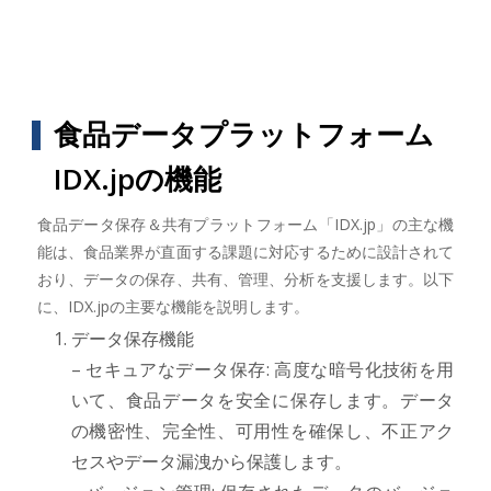
食品データプラットフォーム
IDX.jpの機能
食品データ保存＆共有プラットフォーム「IDX.jp」の主な機
能は、食品業界が直面する課題に対応するために設計されて
おり、データの保存、共有、管理、分析を支援します。以下
に、IDX.jpの主要な機能を説明します。
データ保存機能
– セキュアなデータ保存: 高度な暗号化技術を用
いて、食品データを安全に保存します。データ
の機密性、完全性、可用性を確保し、不正アク
セスやデータ漏洩から保護します。