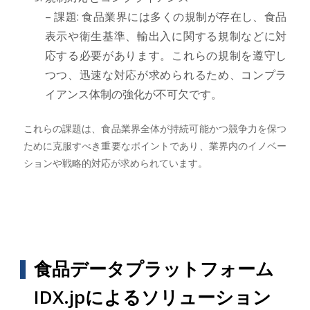
– 課題: 食品業界には多くの規制が存在し、食品
表示や衛生基準、輸出入に関する規制などに対
応する必要があります。これらの規制を遵守し
つつ、迅速な対応が求められるため、コンプラ
イアンス体制の強化が不可欠です。
これらの課題は、食品業界全体が持続可能かつ競争力を保つ
ために克服すべき重要なポイントであり、業界内のイノベー
ションや戦略的対応が求められています。
食品データプラットフォーム
IDX.jpによるソリューション