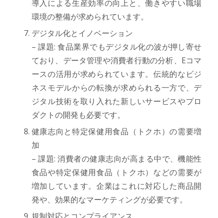
導入による生産効率の向上と、働きやすい職場
環境の整備が求められています。
デジタル化とイノベーション
– 課題: 食品業界でもデジタル化の波が押し寄せ
ており、データ管理や消費者行動の分析、Eコマ
ースの活用が求められています。伝統的なビジ
ネスモデルからの転換が求められる一方で、デ
ジタル技術を取り入れた新しいサービスやプロ
ダクトの開発も必要です。
健康志向と特定保健用食品（トクホ）の需要増
加
– 課題: 消費者の健康志向が高まる中で、機能性
食品や特定保健用食品（トクホ）などの需要が
増加しています。企業はこれに対応した商品開
発や、効果的なマーケティングが必要です。
規制対応とコンプライアンス