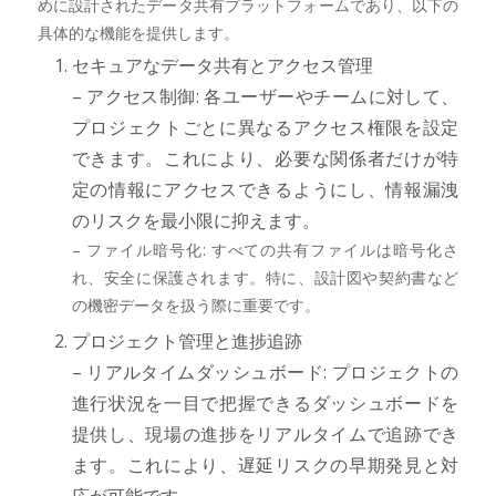
めに設計されたデータ共有プラットフォームであり、以下の
具体的な機能を提供します。
セキュアなデータ共有とアクセス管理
– アクセス制御: 各ユーザーやチームに対して、
プロジェクトごとに異なるアクセス権限を設定
できます。これにより、必要な関係者だけが特
定の情報にアクセスできるようにし、情報漏洩
のリスクを最小限に抑えます。
– ファイル暗号化: すべての共有ファイルは暗号化さ
れ、安全に保護されます。特に、設計図や契約書など
の機密データを扱う際に重要です。
プロジェクト管理と進捗追跡
– リアルタイムダッシュボード: プロジェクトの
進行状況を一目で把握できるダッシュボードを
提供し、現場の進捗をリアルタイムで追跡でき
ます。これにより、遅延リスクの早期発見と対