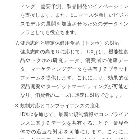
ィング、需要予測、製品開発のイノベーション
を支援します。また、Eコマースや新しいビジネ
スモデルの展開を加速させるためのデータイン
フラとしても役立ちます。
健康志向と特定保健用食品（トクホ）の対応
健康志向の高まりに応じて、IDX.jpは、機能性食
品やトクホの研究データ、消費者の健康デー
タ、マーケティングデータを共有するプラット
フォームを提供します。これにより、効果的な
製品開発やターゲットマーケティングが可能と
なり、消費者のニーズに迅速に対応できます。
規制対応とコンプライアンスの強化
IDX.jpを通じて、最新の規制情報やコンプライア
ンスに関するデータを共有することで、業界全
体での迅速な対応を可能にします。これによ