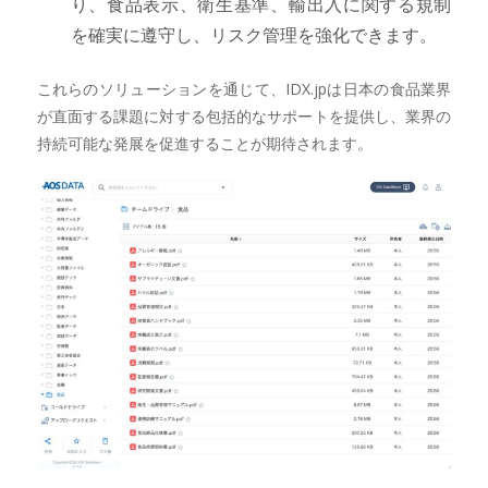
り、食品表示、衛生基準、輸出入に関する規制
を確実に遵守し、リスク管理を強化できます。
これらのソリューションを通じて、IDX.jpは日本の食品業界
が直面する課題に対する包括的なサポートを提供し、業界の
持続可能な発展を促進することが期待されます。