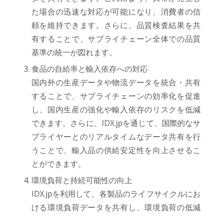
た場合の迅速な対応が可能になり、消費者の信
頼を維持できます。さらに、品質検査結果を共
有することで、サプライチェーン全体での品質
基準の統一が図れます。
食品の自給率と輸入依存への対応
国内外の生産データや物流データを統合・共有
することで、サプライチェーンの効率化を促進
し、国内生産の強化や輸入依存のリスクを低減
できます。さらに、IDX.jpを通じて、国際的なサ
プライヤーとのリアルタイムなデータ共有を行
うことで、輸入品の供給安定性を向上させるこ
とができます。
環境負荷と持続可能性の向上
IDX.jpを利用して、各製品のライフサイクルにお
ける環境負荷データを共有し、環境負荷の低減