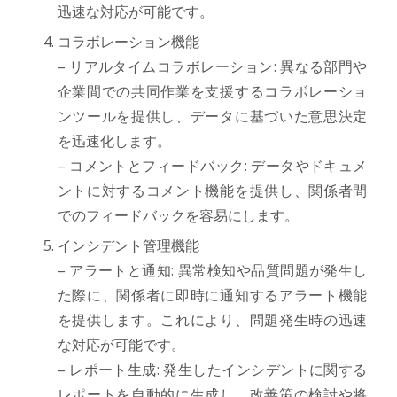
迅速な対応が可能です。
コラボレーション機能
– リアルタイムコラボレーション: 異なる部門や
企業間での共同作業を支援するコラボレーショ
ンツールを提供し、データに基づいた意思決定
を迅速化します。
– コメントとフィードバック: データやドキュメ
ントに対するコメント機能を提供し、関係者間
でのフィードバックを容易にします。
インシデント管理機能
– アラートと通知: 異常検知や品質問題が発生し
た際に、関係者に即時に通知するアラート機能
を提供します。これにより、問題発生時の迅速
な対応が可能です。
– レポート生成: 発生したインシデントに関する
レポートを自動的に生成し、改善策の検討や将