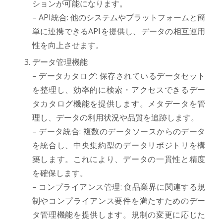
ションが可能になります。
– API統合: 他のシステムやプラットフォームと簡
単に連携できるAPIを提供し、データの相互運用
性を向上させます。
データ管理機能
– データカタログ: 保存されているデータセット
を整理し、効率的に検索・アクセスできるデー
タカタログ機能を提供します。メタデータを管
理し、データの利用状況や品質を追跡します。
– データ統合: 複数のデータソースからのデータ
を統合し、中央集約型のデータリポジトリを構
築します。これにより、データの一貫性と精度
を確保します。
– コンプライアンス管理: 食品業界に関連する規
制やコンプライアンス要件を満たすためのデー
タ管理機能を提供します。規制の変更に応じた