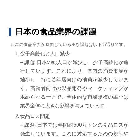
日本の食品業界の課題
日本の食品業界が直面している主な課題は以下の通りです。
少子高齢化と人口減少
– 課題: 日本の総人口が減少し、少子高齢化が進
行しています。これにより、国内の消費市場が
縮小し、特に若年層向けの消費が減少していま
す。高齢者向けの製品開発やマーケティングが
求められる一方で、全体的な市場規模の縮小は
業界全体に大きな影響を与えています。
食品ロス問題
– 課題: 日本では年間約600万トンの食品ロスが
発生しています。これに対処するための規制や