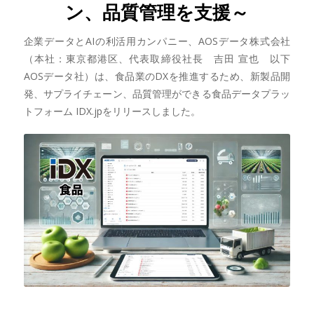
ン、品質管理を支援～
企業データとAIの利活用カンパニー、AOSデータ株式会社
（本社：東京都港区、代表取締役社長 吉田 宣也 以下
AOSデータ社）は、食品業のDXを推進するため、新製品開
発、サプライチェーン、品質管理ができる食品データプラッ
トフォーム IDX.jpをリリースしました。