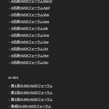
AI孔明×AI/DXフォーラム March
AI孔明×AI/DXフォーラム April
AI孔明×AI/DXフォーラム May
AI孔明×AI/DXフォーラム June
AI孔明×AI/DXフォーラム July
AI孔明×AI/DXフォーラム Aug
AI孔明×AI/DXフォーラム Sep
AI孔明×AI/DXフォーラム Oct
AI孔明×AI/DXフォーラム Nov
AI孔明×AI/DXフォーラム Dec
AI-MIS
第１回 AI-MIS×AI/DXフォーラム
第２回 AI-MIS×AI/DXフォーラム
第３回 AI-MIS×AI/DXフォーラム
第4回 AI-MIS×AI/DXフォーラム