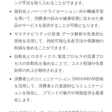
ング手法を取り入れることができます。
個別化とパーソナライゼーション: AIや機械学習
を用いて、消費者の好みや健康状態に合わせた食
品やサービスを提供することが可能となります。
サステナビリティの促進: データ解析や先進的な
技術を活用して、持続可能な生産方法や廃棄物の
削減を進めることができます。
自動化とロボティクス: 製造プロセスや流通プロ
セスの自動化を進めることで、コスト削減や生産
効率の向上が期待されます。
消費者とのコミュニケーション: SNSやAR/VR技術
を活用して、消費者との直接的なコミュニケーシ
ョンを強化し、ブランドの魅力や情報提供を最適
化します。