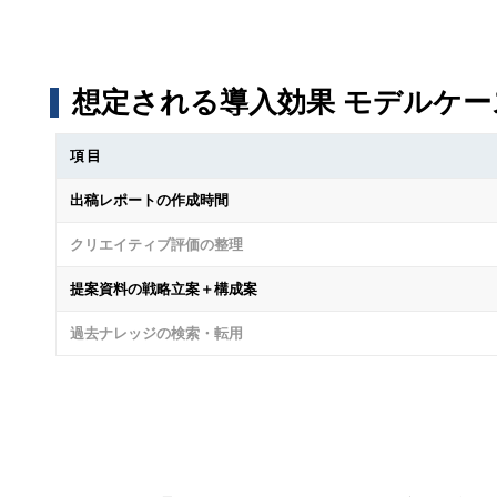
想定される導入効果 モデルケー
項目
出稿レポートの作成時間
クリエイティブ評価の整理
提案資料の戦略立案＋構成案
過去ナレッジの検索・転用