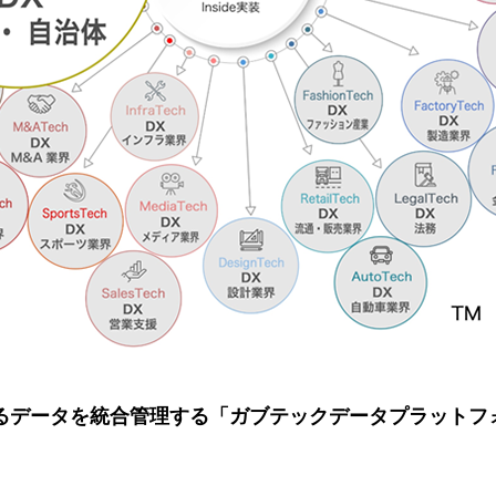
けるデータを統合管理する「ガブテックデータプラットフォー