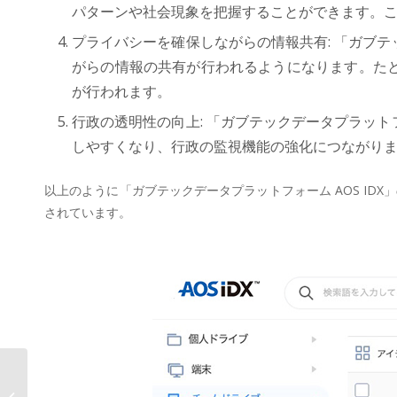
パターンや社会現象を把握することができます。
プライバシーを確保しながらの情報共有: 「ガブテ
がらの情報の共有が行われるようになります。た
が行われます。
行政の透明性の向上: 「ガブテックデータプラット
しやすくなり、行政の監視機能の強化につながり
以上のように「ガブテックデータプラットフォーム AOS ID
されています。
AOSデータ社、スポーツテックでス
ポーツパフォーマンス支援の「スポ