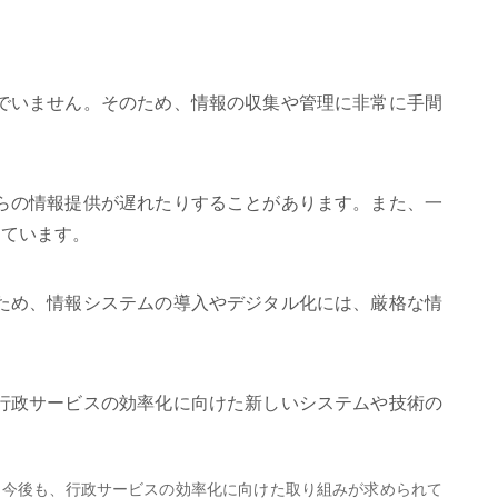
でいません。そのため、情報の収集や管理に非常に手間
らの情報提供が遅れたりすることがあります。また、一
っています。
ため、情報システムの導入やデジタル化には、厳格な情
行政サービスの効率化に向けた新しいシステムや技術の
。今後も、行政サービスの効率化に向けた取り組みが求められて