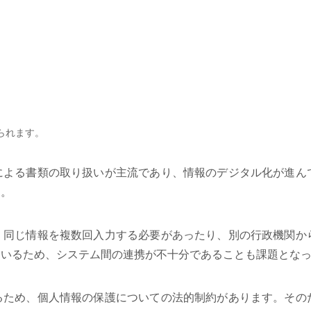
られます。
による書類の取り扱いが主流であり、情報のデジタル化が進ん
す。
、同じ情報を複数回入力する必要があったり、別の行政機関か
ているため、システム間の連携が不十分であることも課題とな
るため、個人情報の保護についての法的制約があります。その