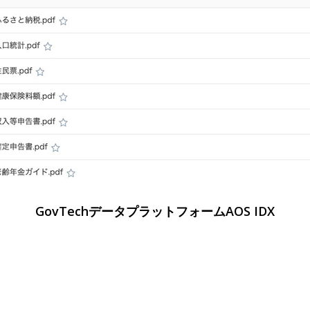
GovTechデータプラットフォームAOS IDX