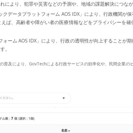
これにより、犯罪や災害などの予測や、地域の課題解決につな
ックデータプラットフォーム AOS IDX」により、行政機関
とえば、高齢者や障がい者の医療情報などをプライバシーを確
フォーム AOS IDX」により、行政の透明性が向上すること
ます。
X」の普及により、GovTechによる行政サービスの効率化や、民間企