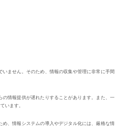
でいません。そのため、情報の収集や管理に非常に手間
らの情報提供が遅れたりすることがあります。また、一
っています。
ため、情報システムの導入やデジタル化には、厳格な情