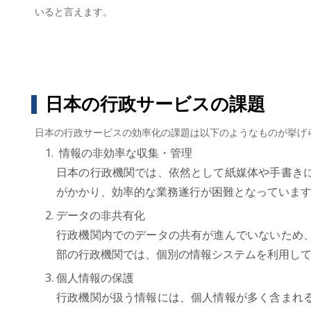
いると言えます。
日本の行政サービスの課題
日本の行政サービスの効率化の課題は以下のようなものが挙げ
情報の非効率な収集・管理
日本の行政機関では、依然として紙媒体や手書き
がかかり、効率的な業務遂行が困難となっていま
データの非共有化
行政機関内でのデータの共有が進んでいないため
部の行政機関では、個別の情報システムを利用し
個人情報の保護
行政機関が扱う情報には、個人情報が多く含まれ