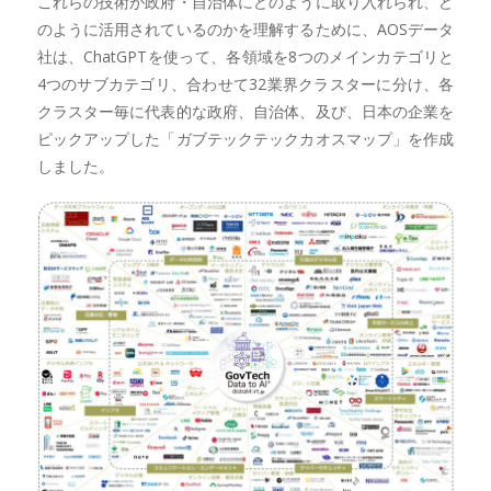
これらの技術が政府・自治体にどのように取り入れられ、ど
のように活用されているのかを理解するために、AOSデータ
社は、ChatGPTを使って、各領域を8つのメインカテゴリと
4つのサブカテゴリ、合わせて32業界クラスターに分け、各
クラスター毎に代表的な政府、自治体、及び、日本の企業を
ピックアップした「ガブテックテックカオスマップ」を作成
しました。