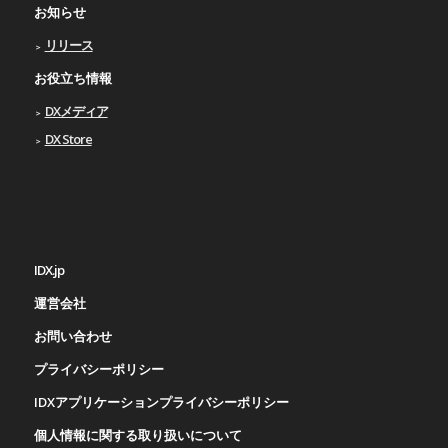
お知らせ
リリース
お役立ち情報
DXメディア
DX Store
IDX.jp
運営会社
お問い合わせ
プライバシーポリシー
IDXアプリケーションプライバシーポリシー
個人情報に関する取り扱いについて