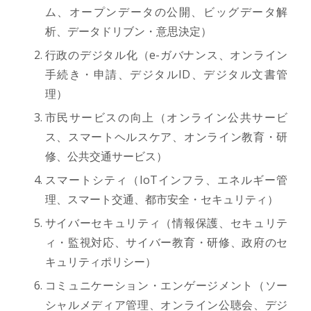
ム、オープンデータの公開、ビッグデータ解
析、データドリブン・意思決定）
行政のデジタル化（e-ガバナンス、オンライン
手続き・申請、デジタルID、デジタル文書管
理）
市民サービスの向上（オンライン公共サービ
ス、スマートヘルスケア、オンライン教育・研
修、公共交通サービス）
スマートシティ（IoTインフラ、エネルギー管
理、スマート交通、都市安全・セキュリティ）
サイバーセキュリティ（情報保護、セキュリテ
ィ・監視対応、サイバー教育・研修、政府のセ
キュリティポリシー）
コミュニケーション・エンゲージメント（ソー
シャルメディア管理、オンライン公聴会、デジ