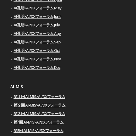
AI孔明×AI/DXフォーラム May
AI孔明×AI/DXフォーラム June
AI孔明×AI/DXフォーラム July
AI孔明×AI/DXフォーラム Aug
AI孔明×AI/DXフォーラム Sep
AI孔明×AI/DXフォーラム Oct
AI孔明×AI/DXフォーラム Nov
AI孔明×AI/DXフォーラム Dec
AI-MIS
第１回 AI-MIS×AI/DXフォーラム
第２回 AI-MIS×AI/DXフォーラム
第３回 AI-MIS×AI/DXフォーラム
第4回 AI-MIS×AI/DXフォーラム
第5回 AI-MIS×AI/DXフォーラム