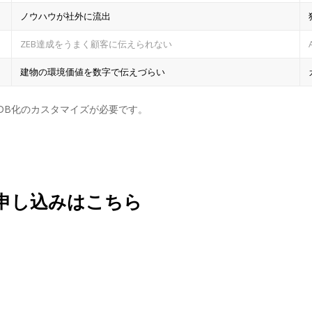
ノウハウが社外に流出
ZEB達成をうまく顧客に伝えられない
建物の環境価値を数字で伝えづらい
DB化のカスタマイズが必要です。
申し込みはこちら