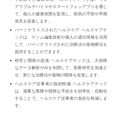
アラブルデバイスやスマートフォンアプリを通じ
て、個人の健康状態を監視し、病気の予防や早期
発見を促進します。
パーソナライズされたヘルスケア: ヘルスケアテ
ックは、ゲノム編集技術や個人の遺伝情報を活用
して、パーソナライズされた治療法や薬物療法を
提供することができます。
研究と開発の促進: ヘルスケアテックは、大規模
なデータ解析やAIを利用して、医療研究を加速さ
せ、新たな治療法や薬物の開発を促進します。
ヘルスケア従事者の負担軽減: ヘルスケアテック
は、過重な業務や煩雑な手続きを効率化・自動化
することで、ヘルスケア従事者の負担を軽減しま
す。