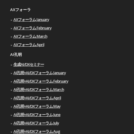
AXフォーラ
AXフォーラム January
AXフォーラム February
AXフォーラム March
AXフォーラム April
AI孔明
生成AI/DXセミナー
AI孔明×AI/DXフォーラム January
AI孔明×AI/DXフォーラム February
AI孔明×AI/DXフォーラム March
AI孔明×AI/DXフォーラム April
AI孔明×AI/DXフォーラム May
AI孔明×AI/DXフォーラム June
AI孔明×AI/DXフォーラム July
AI孔明×AI/DXフォーラム Aug