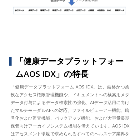
「健康データプラットフォー
ムAOS IDX」の特長
「健康データプラットフォーム AOS IDX」は、厳格かつ柔
軟なアクセス権限管理機能や、ドキュメントへの検索用メタ
データ付与によるデータ検索性の強化、AIデータ活用に向け
たマルチモーダルAIへの対応、ファイルビューアー機能、暗
号化および監査機能、バックアップ機能、および大容量長期
保管向けアーカイブシステム機能を備えています。AOS IDX
はアセスメント環境で求められるすべてのヘルスケア業界を