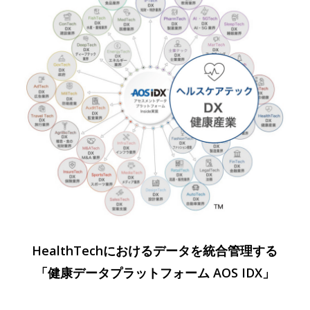
HealthTechにおけるデータを統合管理する
「健康データプラットフォーム AOS IDX」