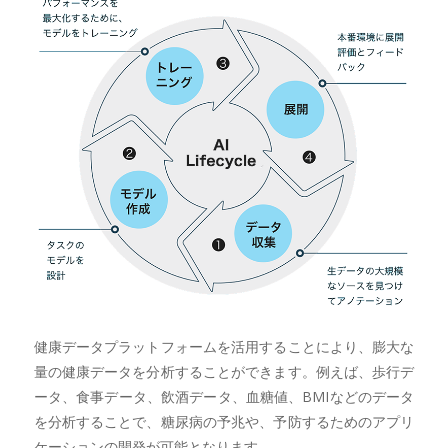
健康データプラットフォームを活用することにより、膨大な
量の健康データを分析することができます。例えば、歩行デ
ータ、食事データ、飲酒データ、血糖値、BMIなどのデータ
を分析することで、糖尿病の予兆や、予防するためのアプリ
ケーションの開発が可能となります。