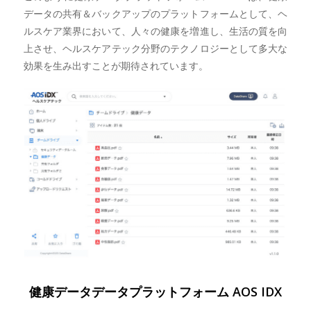
データの共有＆バックアップのプラットフォームとして、ヘ
ルスケア業界において、人々の健康を増進し、生活の質を向
上させ、ヘルスケアテック分野のテクノロジーとして多大な
効果を生み出すことが期待されています。
健康データデータプラットフォーム AOS IDX