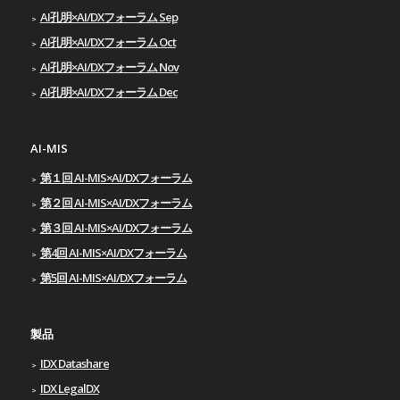
AI孔明×AI/DXフォーラム Sep
AI孔明×AI/DXフォーラム Oct
AI孔明×AI/DXフォーラム Nov
AI孔明×AI/DXフォーラム Dec
AI-MIS
第１回 AI-MIS×AI/DXフォーラム
第２回 AI-MIS×AI/DXフォーラム
第３回 AI-MIS×AI/DXフォーラム
第4回 AI-MIS×AI/DXフォーラム
第5回 AI-MIS×AI/DXフォーラム
製品
IDX Datashare
IDX LegalDX