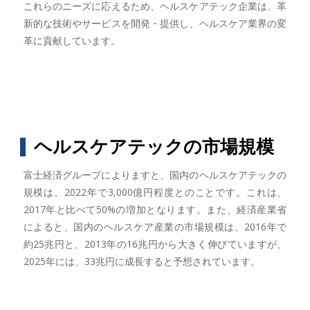
これらのニーズに応えるため、ヘルスケアテック企業は、革
新的な技術やサービスを開発・提供し、ヘルスケア業界の変
革に貢献しています。
ヘルスケアテックの市場規模
富士経済グループによりますと、国内のヘルスケアテックの
規模は、2022年で3,000億円程度とのことです。これは、
2017年と比べて50%の増加となります。また、経済産業省
によると、国内のヘルスケア産業の市場規模は、2016年で
約25兆円と、2013年の16兆円から大きく伸びていますが、
2025年には、33兆円に成長すると予想されています。