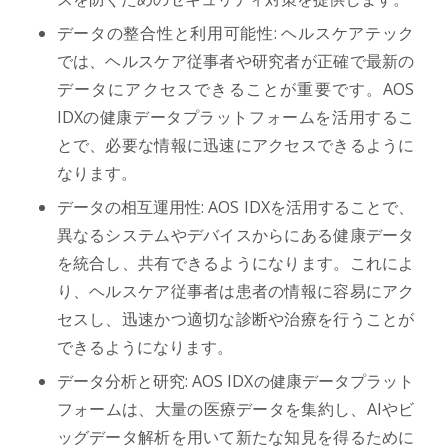
データの整合性と利用可能性: ヘルスケアテック
では、ヘルスケア従事者や研究者が正確で最新の
データにアクセスできることが重要です。AOS
IDXの健康データプラットフォームを活用するこ
とで、必要な情報に迅速にアクセスできるように
なります。
データの相互運用性: AOS IDXを活用することで、
異なるシステムやデバイスからにある健康データ
を統合し、共有できるようになります。これによ
り、ヘルスケア従事者は患者の情報に容易にアク
セスし、迅速かつ適切な診断や治療を行うことが
できるようになります。
データ分析と研究: AOS IDXの健康データプラット
フォームは、大量の医療データを集約し、AIやビ
ッグデータ解析を用いて新たな知見を得るために