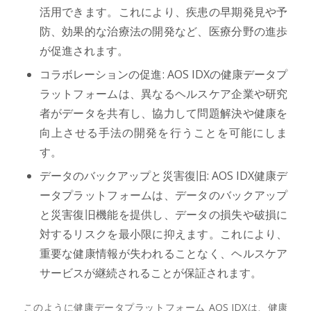
活用できます。これにより、疾患の早期発見や予
防、効果的な治療法の開発など、医療分野の進歩
が促進されます。
コラボレーションの促進: AOS IDXの健康データプ
ラットフォームは、異なるヘルスケア企業や研究
者がデータを共有し、協力して問題解決や健康を
向上させる手法の開発を行うことを可能にしま
す。
データのバックアップと災害復旧: AOS IDX健康デ
ータプラットフォームは、データのバックアップ
と災害復旧機能を提供し、データの損失や破損に
対するリスクを最小限に抑えます。これにより、
重要な健康情報が失われることなく、ヘルスケア
サービスが継続されることが保証されます。
このように健康データプラットフォーム AOS IDXは、健康