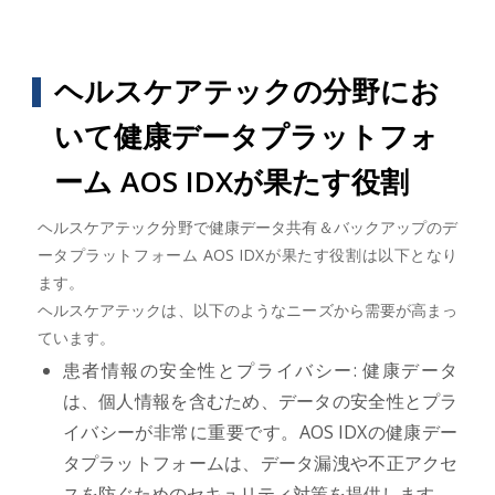
ヘルスケアテックの分野にお
いて健康データプラットフォ
ーム AOS IDXが果たす役割
ヘルスケアテック分野で健康データ共有＆バックアップのデ
ータプラットフォーム AOS IDXが果たす役割は以下となり
ます。
ヘルスケアテックは、以下のようなニーズから需要が高まっ
ています。
患者情報の安全性とプライバシー: 健康データ
は、個人情報を含むため、データの安全性とプラ
イバシーが非常に重要です。AOS IDXの健康デー
タプラットフォームは、データ漏洩や不正アクセ
スを防ぐためのセキュリティ対策を提供します。