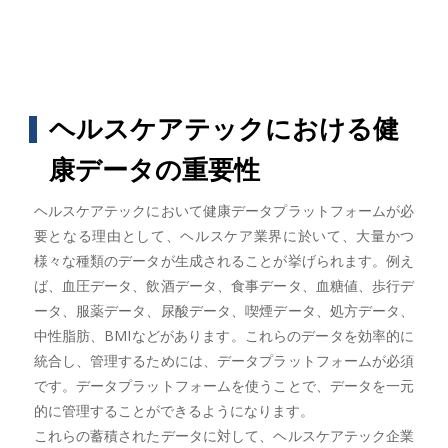
ヘルスケアテックにおける健
康データの重要性
ヘルスケアテックにおいて健康データプラットフォームが必
要となる理由として、ヘルスケア業界に於いて、大量かつ
様々な種類のデータが生成されることが挙げられます。例え
ば、血圧データ、飲酒データ、食事データ、血糖値、歩行デ
ータ、服薬データ、尿酸データ、喫煙データ、処方データ、
中性脂肪、BMIなどがあります。これらのデータを効率的に
統合し、管理するためには、データプラットフォームが必須
です。データプラットフォームを使うことで、データを一元
的に管理することができるようになります。
これらの蓄積されたデータに対して、ヘルスケアテック企業