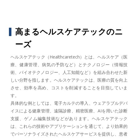
高まるヘルスケアテックのニ
ーズ
ヘルスケアテック（Healthcaretech）とは、ヘルスケア（医
療、健康管理、病気の予防など）とテクノロジー（情報技
術、バイオテクノロジー、人工知能など）を組み合わせた新
しい分野を指します。ヘルスケアテックは、医療の質を向上
させ、効率を高め、コストを削減することを目指していま
す。
具体的な例としては、電子カルテの導入、ウェアラブルデバ
イスによる健康管理、遠隔診療、精密医療、AIを用いた診断
支援、ゲノム編集技術などがあります。ヘルスケアテック
は、これらの技術やアプリケーションを通じて、より効果的
でパーソナライズされたヘルスケアサービスを提供し、患者