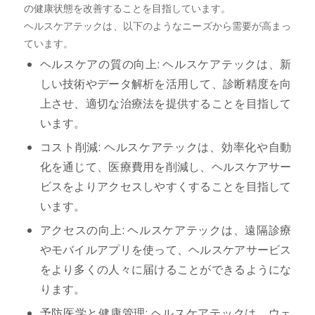
の健康状態を改善することを目指しています。
ヘルスケアテックは、以下のようなニーズから需要が高まっ
ています。
ヘルスケアの質の向上: ヘルスケアテックは、新
しい技術やデータ解析を活用して、診断精度を向
上させ、適切な治療法を提供することを目指して
います。
コスト削減: ヘルスケアテックは、効率化や自動
化を通じて、医療費用を削減し、ヘルスケアサー
ビスをよりアクセスしやすくすることを目指して
います。
アクセスの向上: ヘルスケアテックは、遠隔診療
やモバイルアプリを使って、ヘルスケアサービス
をより多くの人々に届けることができるようにな
ります。
予防医学と健康管理: ヘルスケアテックは、ウェ