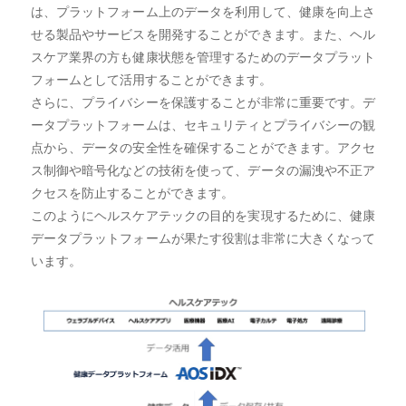
は、プラットフォーム上のデータを利用して、健康を向上さ
せる製品やサービスを開発することができます。また、ヘル
スケア業界の方も健康状態を管理するためのデータプラット
フォームとして活用することができます。
さらに、プライバシーを保護することが非常に重要です。デ
ータプラットフォームは、セキュリティとプライバシーの観
点から、データの安全性を確保することができます。アクセ
ス制御や暗号化などの技術を使って、データの漏洩や不正ア
クセスを防止することができます。
このようにヘルスケアテックの目的を実現するために、健康
データプラットフォームが果たす役割は非常に大きくなって
います。