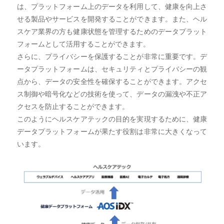
は、プラットフォーム上のデータを利用して、健康を向上さ
せる製品やサービスを開発することができます。また、ヘル
スケア業界の方も健康状態を管理するためのデータプラット
フォームとして活用することができます。
さらに、プライバシーを保護することが非常に重要です。デ
ータプラットフォームは、セキュリティとプライバシーの観
点から、データの安全性を確保することができます。アクセ
ス制御や暗号化などの技術を使って、データの漏洩や不正ア
クセスを防止することができます。
このようにヘルスケアテックの目的を実現するために、健康
データプラットフォームが果たす役割は非常に大きくなって
います。