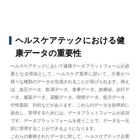
ヘルスケアテックにおける健
康データの重要性
ヘルスケアテックにおいて健康データプラットフォームが必
要となる理由として、ヘルスケア業界に於いて、大量かつ
様々な種類のデータが生成されることが挙げられます。例え
ば、血圧データ、飲酒データ、食事データ、血糖値、歩行デ
ータ、服薬データ、尿酸データ、喫煙データ、処方データ、
中性脂肪、BMIなどがあります。これらのデータを効率的に
統合し、管理するためには、データプラットフォームが必須
です。データプラットフォームを使うことで、データを一元
的に管理することができるようになります。
これらの蓄積されたデータに対して、ヘルスケアテック企業