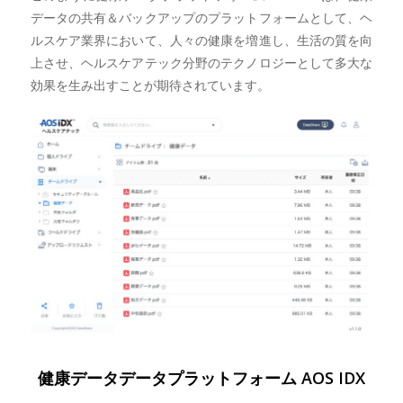
データの共有＆バックアップのプラットフォームとして、ヘ
ルスケア業界において、人々の健康を増進し、生活の質を向
上させ、ヘルスケアテック分野のテクノロジーとして多大な
効果を生み出すことが期待されています。
健康データデータプラットフォーム AOS IDX