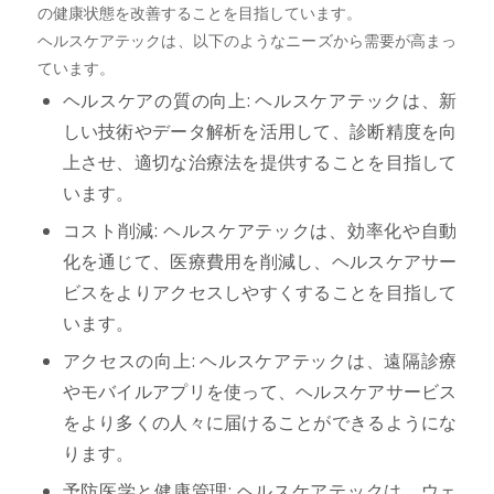
の健康状態を改善することを目指しています。
ヘルスケアテックは、以下のようなニーズから需要が高まっ
ています。
ヘルスケアの質の向上: ヘルスケアテックは、新
しい技術やデータ解析を活用して、診断精度を向
上させ、適切な治療法を提供することを目指して
います。
コスト削減: ヘルスケアテックは、効率化や自動
化を通じて、医療費用を削減し、ヘルスケアサー
ビスをよりアクセスしやすくすることを目指して
います。
アクセスの向上: ヘルスケアテックは、遠隔診療
やモバイルアプリを使って、ヘルスケアサービス
をより多くの人々に届けることができるようにな
ります。
予防医学と健康管理: ヘルスケアテックは、ウェ