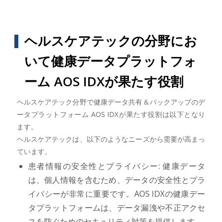
ヘルスケアテックの分野にお
いて健康データプラットフォ
ーム AOS IDXが果たす役割
ヘルスケアテック分野で健康データ共有＆バックアップのデ
ータプラットフォーム AOS IDXが果たす役割は以下となり
ます。
ヘルスケアテックは、以下のようなニーズから需要が高まっ
ています。
患者情報の安全性とプライバシー: 健康データ
は、個人情報を含むため、データの安全性とプラ
イバシーが非常に重要です。AOS IDXの健康デー
タプラットフォームは、データ漏洩や不正アクセ
スを防ぐためのセキュリティ対策を提供します。