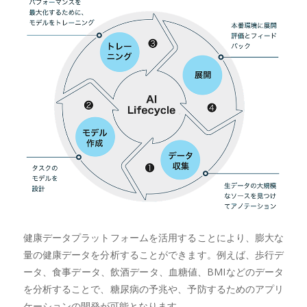
健康データプラットフォームを活用することにより、膨大な
量の健康データを分析することができます。例えば、歩行デ
ータ、食事データ、飲酒データ、血糖値、BMIなどのデータ
を分析することで、糖尿病の予兆や、予防するためのアプリ
ケーションの開発が可能となります。