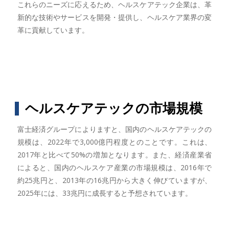
これらのニーズに応えるため、ヘルスケアテック企業は、革
新的な技術やサービスを開発・提供し、ヘルスケア業界の変
革に貢献しています。
ヘルスケアテックの市場規模
富士経済グループによりますと、国内のヘルスケアテックの
規模は、2022年で3,000億円程度とのことです。これは、
2017年と比べて50%の増加となります。また、経済産業省
によると、国内のヘルスケア産業の市場規模は、2016年で
約25兆円と、2013年の16兆円から大きく伸びていますが、
2025年には、33兆円に成長すると予想されています。