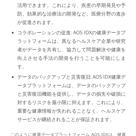
活用できます。これにより、疾患の早期発見や予
防、効果的な治療法の開発など、医療分野の進歩
が促進されます。
コラボレーションの促進: AOS IDXの健康データプ
ラットフォームは、異なるヘルスケア企業や研究
者がデータを共有し、協力して問題解決や健康を
向上させる手法の開発を行うことを可能にしま
す。
データのバックアップと災害復旧: AOS IDX健康デ
ータプラットフォームは、データのバックアップ
と災害復旧機能を提供し、データの損失や破損に
対するリスクを最小限に抑えます。これにより、
重要な健康情報が失われることなく、ヘルスケア
サービスが継続されることが保証されます。
このように健康データプラットフォーム AOS IDXは、健康