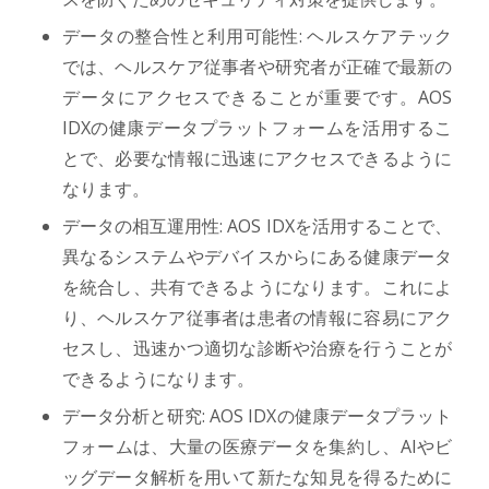
データの整合性と利用可能性: ヘルスケアテック
では、ヘルスケア従事者や研究者が正確で最新の
データにアクセスできることが重要です。AOS
IDXの健康データプラットフォームを活用するこ
とで、必要な情報に迅速にアクセスできるように
なります。
データの相互運用性: AOS IDXを活用することで、
異なるシステムやデバイスからにある健康データ
を統合し、共有できるようになります。これによ
り、ヘルスケア従事者は患者の情報に容易にアク
セスし、迅速かつ適切な診断や治療を行うことが
できるようになります。
データ分析と研究: AOS IDXの健康データプラット
フォームは、大量の医療データを集約し、AIやビ
ッグデータ解析を用いて新たな知見を得るために