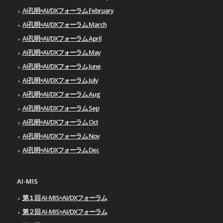
AI孔明×AI/DXフォーラム February
AI孔明×AI/DXフォーラム March
AI孔明×AI/DXフォーラム April
AI孔明×AI/DXフォーラム May
AI孔明×AI/DXフォーラム June
AI孔明×AI/DXフォーラム July
AI孔明×AI/DXフォーラム Aug
AI孔明×AI/DXフォーラム Sep
AI孔明×AI/DXフォーラム Oct
AI孔明×AI/DXフォーラム Nov
AI孔明×AI/DXフォーラム Dec
AI-MIS
第１回 AI-MIS×AI/DXフォーラム
第２回 AI-MIS×AI/DXフォーラム