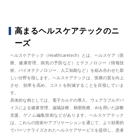
高まるヘルスケアテックのニ
ーズ
ヘルスケアテック（Healthcaretech）とは、ヘルスケア（医
療、健康管理、病気の予防など）とテクノロジー（情報技
術、バイオテクノロジー、人工知能など）を組み合わせた新
しい分野を指します。ヘルスケアテックは、医療の質を向上
させ、効率を高め、コストを削減することを目指していま
す。
具体的な例としては、電子カルテの導入、ウェアラブルデバ
イスによる健康管理、遠隔診療、精密医療、AIを用いた診断
支援、ゲノム編集技術などがあります。ヘルスケアテック
は、これらの技術やアプリケーションを通じて、より効果的
でパーソナライズされたヘルスケアサービスを提供し、患者