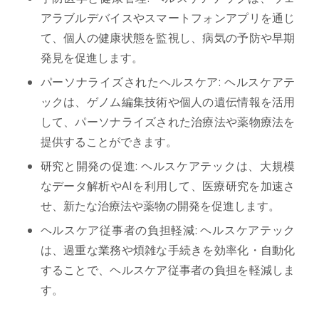
アラブルデバイスやスマートフォンアプリを通じ
て、個人の健康状態を監視し、病気の予防や早期
発見を促進します。
パーソナライズされたヘルスケア: ヘルスケアテ
ックは、ゲノム編集技術や個人の遺伝情報を活用
して、パーソナライズされた治療法や薬物療法を
提供することができます。
研究と開発の促進: ヘルスケアテックは、大規模
なデータ解析やAIを利用して、医療研究を加速さ
せ、新たな治療法や薬物の開発を促進します。
ヘルスケア従事者の負担軽減: ヘルスケアテック
は、過重な業務や煩雑な手続きを効率化・自動化
することで、ヘルスケア従事者の負担を軽減しま
す。