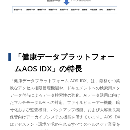
「健康データプラットフォー
ムAOS IDX」の特長
「健康データプラットフォーム AOS IDX」は、厳格かつ柔
軟なアクセス権限管理機能や、ドキュメントへの検索用メタ
データ付与によるデータ検索性の強化、AIデータ活用に向け
たマルチモーダルAIへの対応、ファイルビューアー機能、暗
号化および監査機能、バックアップ機能、および大容量長期
保管向けアーカイブシステム機能を備えています。AOS IDX
はアセスメント環境で求められるすべてのヘルスケア業界を