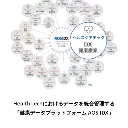
HealthTechにおけるデータを統合管理する
「健康データプラットフォーム AOS IDX」