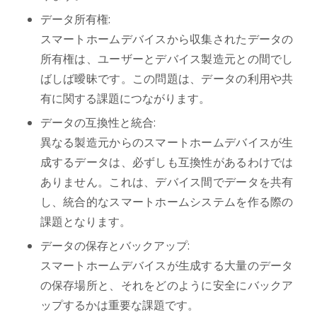
データ所有権:
スマートホームデバイスから収集されたデータの
所有権は、ユーザーとデバイス製造元との間でし
ばしば曖昧です。この問題は、データの利用や共
有に関する課題につながります。
データの互換性と統合:
異なる製造元からのスマートホームデバイスが生
成するデータは、必ずしも互換性があるわけでは
ありません。これは、デバイス間でデータを共有
し、統合的なスマートホームシステムを作る際の
課題となります。
データの保存とバックアップ:
スマートホームデバイスが生成する大量のデータ
の保存場所と、それをどのように安全にバックア
ップするかは重要な課題です。