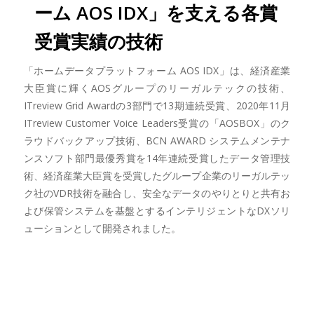
ーム AOS IDX」を支える各賞
受賞実績の技術
「ホームデータプラットフォーム AOS IDX」は、経済産業
大臣賞に輝くAOSグループのリーガルテックの技術、
ITreview Grid Awardの3部門で13期連続受賞、2020年11月
ITreview Customer Voice Leaders受賞の「AOSBOX」のク
ラウドバックアップ技術、BCN AWARD システムメンテナ
ンスソフト部門最優秀賞を14年連続受賞したデータ管理技
術、経済産業大臣賞を受賞したグループ企業のリーガルテッ
ク社のVDR技術を融合し、安全なデータのやりとりと共有お
よび保管システムを基盤とするインテリジェントなDXソリ
ューションとして開発されました。