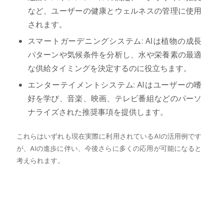
など、ユーザーの健康とウェルネスの管理に使用
されます。
スマートガーデニングシステム: AIは植物の成長
パターンや気候条件を分析し、水や栄養素の最適
な供給タイミングを決定するのに役立ちます。
エンターテイメントシステム: AIはユーザーの嗜
好を学び、音楽、映画、テレビ番組などのパーソ
ナライズされた推奨事項を提供します。
これらはいずれも現在実際に利用されているAIの活用例です
が、AIの進歩に伴い、今後さらに多くの応用が可能になると
考えられます。