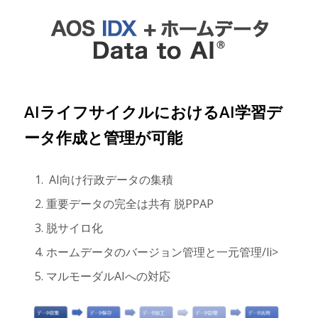
AIライフサイクルにおけるAI学習デ
ータ作成と管理が可能
AI向け行政データの集積
重要データの完全は共有 脱PPAP
脱サイロ化
ホームデータのバージョン管理と一元管理/li>
マルモーダルAIへの対応