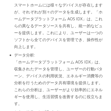
スマートホームには様々なデバイスが存在します
が、それぞれが別々のデータを生成します。「ホ
ームデータプラットフォーム AOS IDX」は、これ
らの異なるデータソースを共有し、統一的なビュ
ーを提供します。これにより、ユーザーは一つの
ソフトから全てのデバイスを管理でき、操作性が
向上します。
データ分析:
「ホームデータプラットフォーム AOS IDX」は、
収集されたデータを管理し、ユーザーの行動パタ
ーン、デバイスの利用状況、エネルギー消費等の
分析を行うためのデータ共有環境を提供します。
これらの分析は、ユーザーがより効率的にエネル
ギーを使用し、生活習慣を改善するのに役立ちま
す。