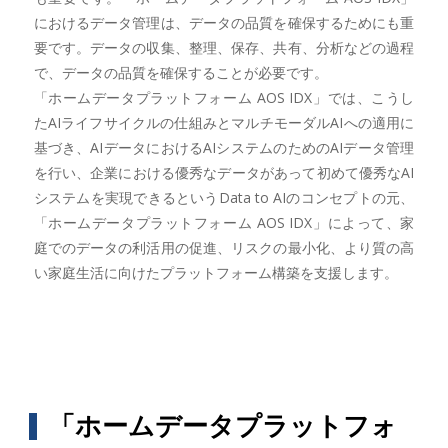
におけるデータ管理は、データの品質を確保するためにも重
要です。データの収集、整理、保存、共有、分析などの過程
で、データの品質を確保することが必要です。
「ホームデータプラットフォーム AOS IDX」では、こうし
たAIライフサイクルの仕組みとマルチモーダルAIへの適用に
基づき、AIデータにおけるAIシステムのためのAIデータ管理
を行い、企業における優秀なデータがあって初めて優秀なAI
システムを実現できるというData to AIのコンセプトの元、
「ホームデータプラットフォーム AOS IDX」によって、家
庭でのデータの利活用の促進、リスクの最小化、より質の高
い家庭生活に向けたプラットフォーム構築を支援します。
「ホームデータプラットフォ