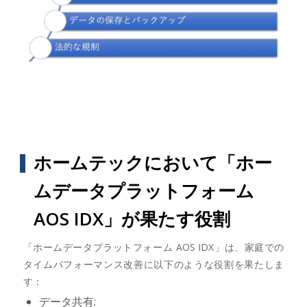
ホームテックにおいて「ホー
ムデータプラットフォーム
AOS IDX」が果たす役割
「ホームデータプラットフォーム AOS IDX」は、家庭での
タイムパフォーマンス改善に以下のような役割を果たしま
す：
データ共有: