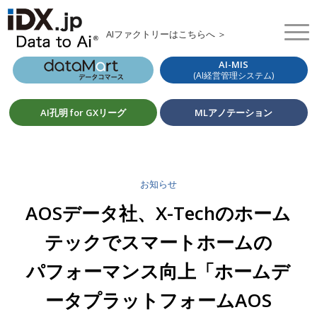
AIファクトリーはこちらへ ＞
AI-MIS
(AI経営管理システム)
AI孔明 for GXリーグ
MLアノテーション
お知らせ
AOSデータ社、X-Techのホーム
テックでスマートホームの
パフォーマンス向上「ホームデ
ータプラットフォームAOS