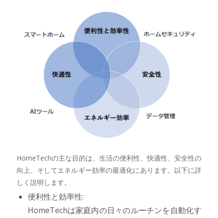
HomeTechの主な目的は、生活の便利性、快適性、安全性の
向上、そしてエネルギー効率の最適化にあります。以下に詳
しく説明します。
便利性と効率性:
HomeTechは家庭内の日々のルーチンを自動化す