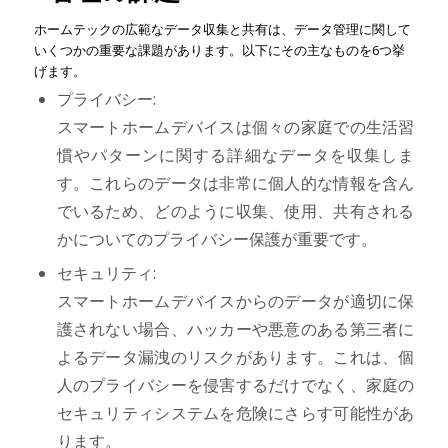
ホームテックの広範なデータ収集と共有は、データ管理に関して
いくつかの重要な課題があります。以下にその主なものを6つ挙
げます。
プライバシー:
スマートホームデバイスは個々の家庭での生活習
慣やパターンに関する詳細なデータを収集しま
す。これらのデータは非常に個人的な情報を含ん
でいるため、どのように収集、使用、共有される
かについてのプライバシー保護が重要です。
セキュリティ:
スマートホームデバイスからのデータが適切に保
護されない場合、ハッカーや悪意のある第三者に
よるデータ漏洩のリスクがあります。これは、個
人のプライバシーを侵害するだけでなく、家庭の
セキュリティシステムを危険にさらす可能性があ
ります。