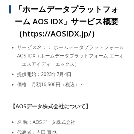
「ホームデータプラットフォ
ーム AOS IDX」サービス概要
（
https://AOSIDX.jp/
）
サービス名：： ホームデータプラットフォーム
AOS IDX（ホームデータプラットフォーム エーオ
ーエスアイディーエックス）
提供開始：2023年7月4日
価格：月額16,500円（税込）～
【AOSデータ株式会社について】
名 称：AOSデータ株式会社
代表者：吉田 宣也