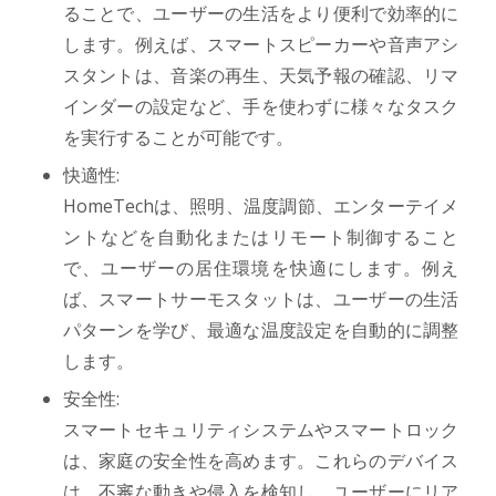
ることで、ユーザーの生活をより便利で効率的に
します。例えば、スマートスピーカーや音声アシ
スタントは、音楽の再生、天気予報の確認、リマ
インダーの設定など、手を使わずに様々なタスク
を実行することが可能です。
快適性:
HomeTechは、照明、温度調節、エンターテイメ
ントなどを自動化またはリモート制御すること
で、ユーザーの居住環境を快適にします。例え
ば、スマートサーモスタットは、ユーザーの生活
パターンを学び、最適な温度設定を自動的に調整
します。
安全性:
スマートセキュリティシステムやスマートロック
は、家庭の安全性を高めます。これらのデバイス
は、不審な動きや侵入を検知し、ユーザーにリア