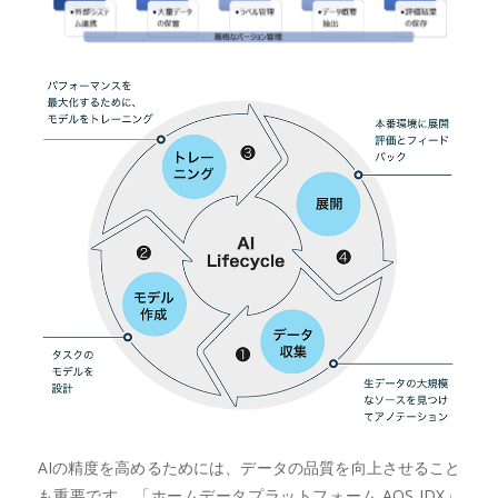
AIの精度を高めるためには、データの品質を向上させること
も重要です。「ホームデータプラットフォーム AOS IDX」