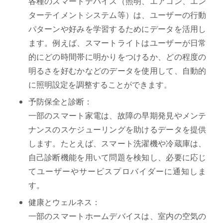
各種のスマートデバイス（照明、エアコン、エン
ターテイメントシステム等）は、ユーザーの行動
パターンや好みを学習するためにデータを活用し
ます。例えば、スマートライトはユーザーが日常
的にどの時間帯に明かりをつけるか、どの程度の
明るさを好むかなどのデータを使用して、自動的
に照明設定を調整することができます。
予防保全と診断：
一部のスマート家電は、故障の早期発見やメンテ
ナンスのスケジューリングを助けるデータを提供
します。たとえば、スマート洗濯機や冷蔵庫は、
自己診断機能を用いて問題を検知し、必要に応じ
てユーザーやサービスプロバイダーに通知しま
す。
健康とウェルネス：
一部のスマートホームデバイスは、室内の空気の