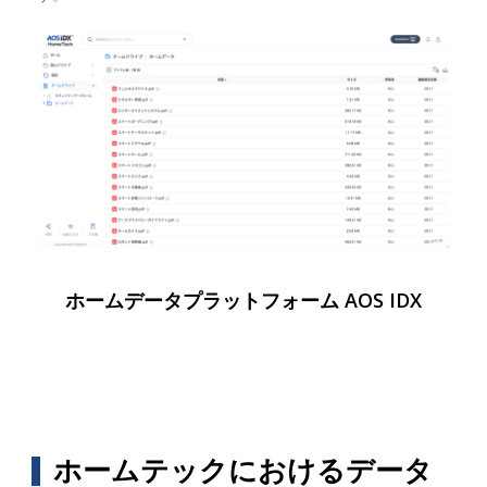
ホームデータプラットフォーム AOS IDX
ホームテックにおけるデータ