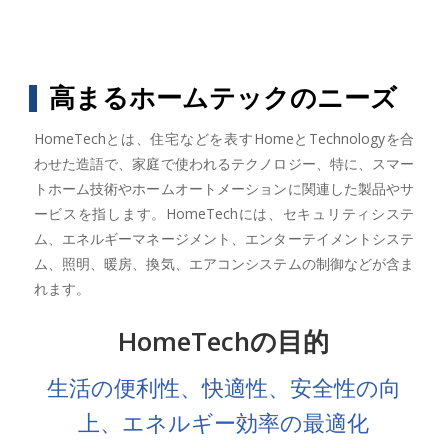
高まるホームテックのニーズ
HomeTechとは、住宅などを表すHomeとTechnologyを合
わせた造語で、家庭で使われるテクノロジー、特に、スマー
トホーム技術やホームオートメーションに関連した製品やサ
ービスを指します。HomeTechには、セキュリティシステ
ム、エネルギーマネージメント、エンターテイメントシステ
ム、照明、暖房、換気、エアコンシステムの制御などが含ま
れます。
HomeTechの目的
生活の便利性、快適性、安全性の向
上、エネルギー効率の最適化