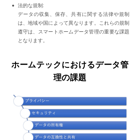
法的な規制:
データの収集、保存、共有に関する法律や規制
は、地域や国によって異なります。これらの規制
遵守は、スマートホームデータ管理の重要な課題
となります。
ホームテックにおけるデータ管
理の課題