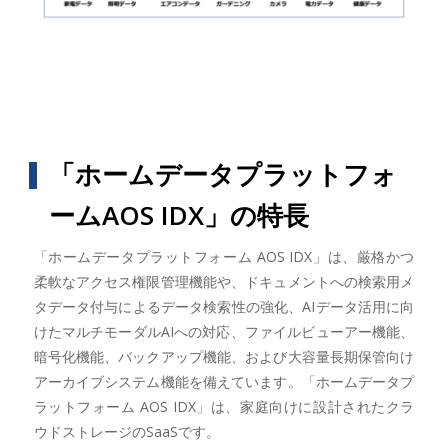
「ホームデータプラットフォ
ームAOS IDX」の特長
「ホームデータプラットフォーム AOS IDX」は、厳格かつ
柔軟なアクセス権限管理機能や、ドキュメントへの検索用メ
タデータ付与によるデータ検索性の強化、AIデータ活用に向
けたマルチモーダルAIへの対応、ファイルビューアー機能、
暗号化機能、バックアップ機能、および大容量長期保管向け
アーカイブシステム機能を備えています。「ホームデータプ
ラットフォーム AOS IDX」は、家庭向けに設計されたクラ
ウドストレージのSaaSです。