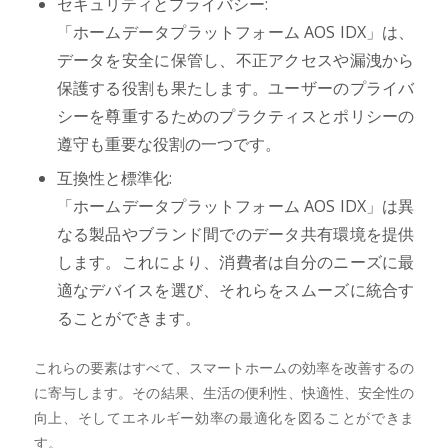
セキュリティとプライバシー:
「ホームデータプラットフォーム AOS IDX」は、
データを安全に保管し、不正アクセスや漏洩から
保護する役割も果たします。ユーザーのプライバ
シーを尊重するためのプラクティスとポリシーの
遵守も重要な役割の一つです。
互換性と標準化:
「ホームデータプラットフォーム AOS IDX」は異
なる製品やブランド間でのデータ共有環境を提供
します。これにより、消費者は自分のニーズに最
適なデバイスを選び、それらをスムーズに統合す
ることができます。
これらの要素はすべて、スマートホームの効率を改善するの
に寄与します。その結果、生活の便利性、快適性、安全性の
向上、そしてエネルギー効率の最適化を図ることができま
す。