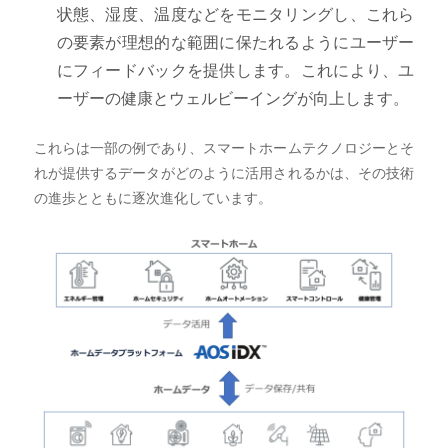
状態、湿度、温度などをモニタリングし、これら
の要素が理想的な範囲に保たれるようにユーザー
にフィードバックを提供します。これにより、ユ
ーザーの健康とウェルビーイングが向上します。
これらは一部の例であり、スマートホームテクノロジーとそ
れが提供するデータがどのように活用されるかは、その技術
の進歩とともに逐次進化しています。