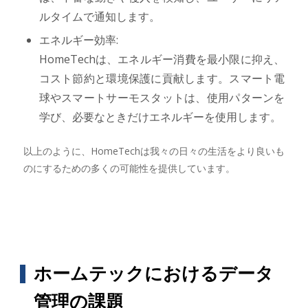
ルタイムで通知します。
エネルギー効率:
HomeTechは、エネルギー消費を最小限に抑え、
コスト節約と環境保護に貢献します。スマート電
球やスマートサーモスタットは、使用パターンを
学び、必要なときだけエネルギーを使用します。
以上のように、HomeTechは我々の日々の生活をより良いも
のにするための多くの可能性を提供しています。
ホームテックにおけるデータ
管理の課題