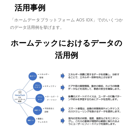
活用事例
「ホームデータプラットフォーム AOS IDX」でのいくつか
のデータ活用例を挙げます。
ホームテックにおけるデータの
活用例