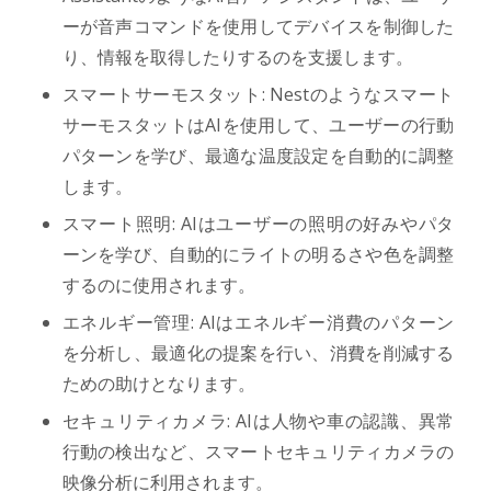
ーが音声コマンドを使用してデバイスを制御した
り、情報を取得したりするのを支援します。
スマートサーモスタット: Nestのようなスマート
サーモスタットはAIを使用して、ユーザーの行動
パターンを学び、最適な温度設定を自動的に調整
します。
スマート照明: AIはユーザーの照明の好みやパタ
ーンを学び、自動的にライトの明るさや色を調整
するのに使用されます。
エネルギー管理: AIはエネルギー消費のパターン
を分析し、最適化の提案を行い、消費を削減する
ための助けとなります。
セキュリティカメラ: AIは人物や車の認識、異常
行動の検出など、スマートセキュリティカメラの
映像分析に利用されます。