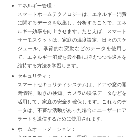
エネルギー管理：
スマートホームテクノロジーは、エネルギー消費
に関するデータを収集し、分析することで、エネ
ルギー効率を向上させます。たとえば、スマート
サーモスタットは、家庭の温度設定、日々のスケ
ジュール、季節的な変動などのデータを使用し
て、エネルギー消費を最小限に抑えつつ快適さを
維持する方法を学習します。
セキュリティ：
スマートセキュリティシステムは、ドアや窓の開
閉情報、動きの検知、カメラの映像データなどを
活用して、家庭の安全を確保します。これらのデ
ータは、不審な活動があった場合にユーザーにア
ラートを送信するために使用されます。
ホームオートメーション：