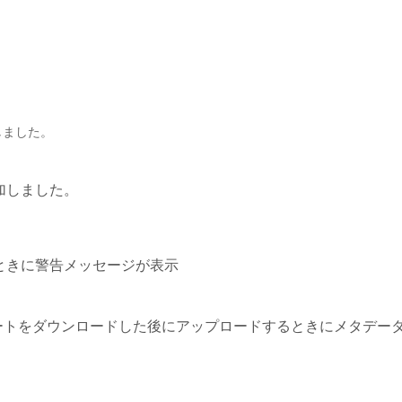
しました。
追加しました。
したときに警告メッセージが表示
レートをダウンロードした後にアップロードするときにメタデー