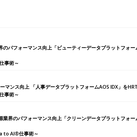
のパフォーマンス向上「ビューティーデータプラットフォームAOS I
®仕事術～
ーマンス向上 「人事データプラットフォームAOS IDX」をHRT
®仕事術～
業界のパフォーマンス向上「クリーンデータプラットフォームAOS I
to AI®仕事術～