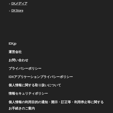
DXメディア
DX Store
IDX.jp
運営会社
お問い合わせ
プライバシーポリシー
IDXアプリケーションプライバシーポリシー
個人情報に関する取り扱いについて
情報セキュリティポリシー
個人情報の利用目的の通知・開示・訂正等・利用停止等に関する
お手続きのご案内