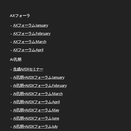
AXフォーラ
AXフォーラム January
AXフォーラム February
AXフォーラム March
AXフォーラム April
AI孔明
生成AI/DXセミナー
AI孔明×AI/DXフォーラム January
AI孔明×AI/DXフォーラム February
AI孔明×AI/DXフォーラム March
AI孔明×AI/DXフォーラム April
AI孔明×AI/DXフォーラム May
AI孔明×AI/DXフォーラム June
AI孔明×AI/DXフォーラム July