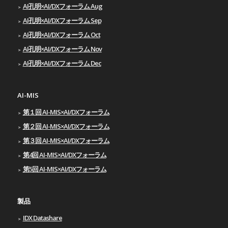
AI孔明×AI/DXフォーラム Aug
AI孔明×AI/DXフォーラム Sep
AI孔明×AI/DXフォーラム Oct
AI孔明×AI/DXフォーラム Nov
AI孔明×AI/DXフォーラム Dec
AI-MIS
第１回 AI-MIS×AI/DXフォーラム
第２回 AI-MIS×AI/DXフォーラム
第３回 AI-MIS×AI/DXフォーラム
第4回 AI-MIS×AI/DXフォーラム
第5回 AI-MIS×AI/DXフォーラム
製品
IDX Datashare