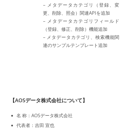
– メタデータカテゴリ（登録、変
更、削除、照会）関連APIを追加
– メタデータカテゴリフィールド
（登録、修正、削除）機能追加
– メタデータカテゴリ、検索機能関
連のサンプルテンプレート追加
【AOSデータ株式会社について】
名 称：AOSデータ株式会社
代表者：吉田 宣也