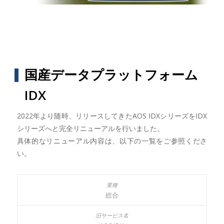
国産データプラットフォーム
IDX
2022年より随時、リリースしてきたAOS IDXシリーズをIDX
シリーズへと完全リニューアルを行いました。
具体的なリニューアル内容は、以下の一覧をご参照くださ
い。
総合