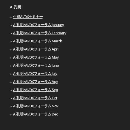
AI孔明
生成AI/DXセミナー
AI孔明×AI/DXフォーラム January
AI孔明×AI/DXフォーラム February
AI孔明×AI/DXフォーラム March
AI孔明×AI/DXフォーラム April
AI孔明×AI/DXフォーラム May
AI孔明×AI/DXフォーラム June
AI孔明×AI/DXフォーラム July
AI孔明×AI/DXフォーラム Aug
AI孔明×AI/DXフォーラム Sep
AI孔明×AI/DXフォーラム Oct
AI孔明×AI/DXフォーラム Nov
AI孔明×AI/DXフォーラム Dec