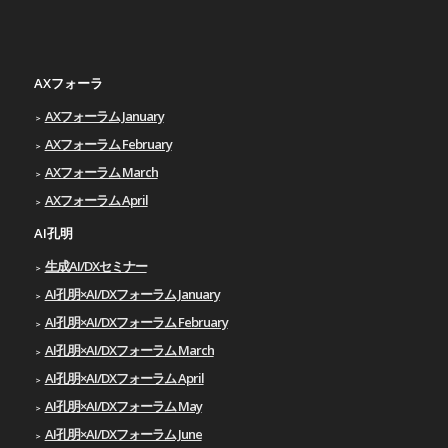
AXフォーラ
AXフォーラム January
AXフォーラム February
AXフォーラム March
AXフォーラム April
AI孔明
生成AI/DXセミナー
AI孔明×AI/DXフォーラム January
AI孔明×AI/DXフォーラム February
AI孔明×AI/DXフォーラム March
AI孔明×AI/DXフォーラム April
AI孔明×AI/DXフォーラム May
AI孔明×AI/DXフォーラム June