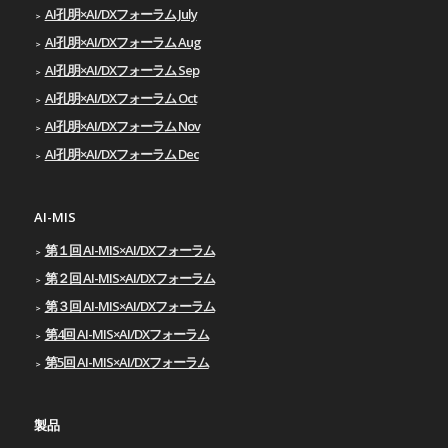
AI孔明×AI/DXフォーラム July
AI孔明×AI/DXフォーラム Aug
AI孔明×AI/DXフォーラム Sep
AI孔明×AI/DXフォーラム Oct
AI孔明×AI/DXフォーラム Nov
AI孔明×AI/DXフォーラム Dec
AI-MIS
第１回 AI-MIS×AI/DXフォーラム
第２回 AI-MIS×AI/DXフォーラム
第３回 AI-MIS×AI/DXフォーラム
第4回 AI-MIS×AI/DXフォーラム
第5回 AI-MIS×AI/DXフォーラム
製品