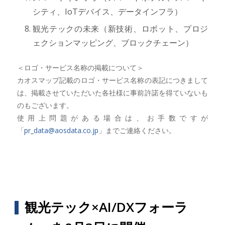
シティ、IoTデバイス、データインフラ）
観光テックの未来（新技術、ロボット、プロジ
ェクションマッピング、ブロックチェーン）
＜ロゴ・サービス名称の掲載について＞
カオスマップ記載のロゴ・サービス名称の表記につきまして
は、掲載させていただいた各社様に事前許諾を得ていないも
のもございます。
使用上問題がある場合は、お手数ですが
「
pr_data@aosdata.co.jp
」までご連絡ください。
観光テック×AI/DXフォーラ