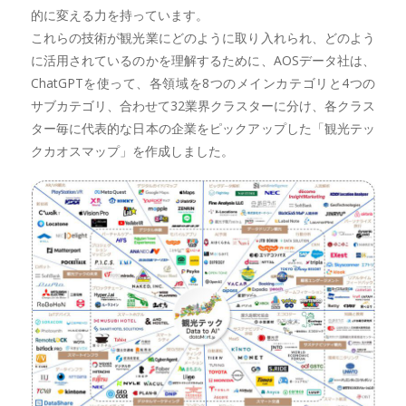
的に変える力を持っています。
これらの技術が観光業にどのように取り入れられ、どのよう
に活用されているのかを理解するために、AOSデータ社は、
ChatGPTを使って、各領域を8つのメインカテゴリと4つの
サブカテゴリ、合わせて32業界クラスターに分け、各クラス
ター毎に代表的な日本の企業をピックアップした「観光テッ
クカオスマップ」を作成しました。