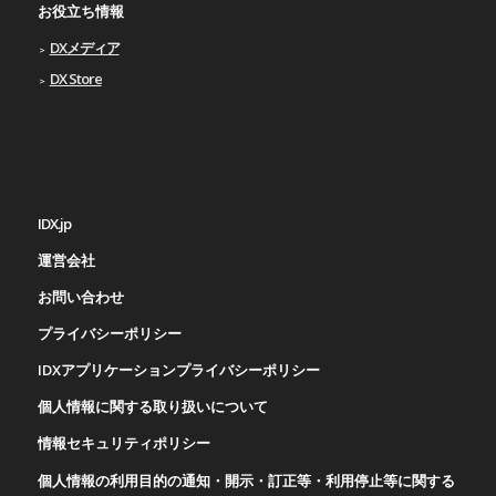
お役立ち情報
DXメディア
DX Store
IDX.jp
運営会社
お問い合わせ
プライバシーポリシー
IDXアプリケーションプライバシーポリシー
個人情報に関する取り扱いについて
情報セキュリティポリシー
個人情報の利用目的の通知・開示・訂正等・利用停止等に関する