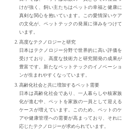
けが強く、飼い主たちはペットの幸福と健康に
真剣な関心を抱いています。この愛情深いケア
の文化が、ペットテックの発展に弾みをつけて
います。
高度なテクノロジーと研究
日本はテクノロジー分野で世界的に高い評価を
受けており、高度な技術力と研究開発の成果が
豊富です。新たなペットテックのイノベーショ
ンが生まれやすくなっています。
高齢化社会と共に増加するペット需要
日本は高齢化社会であり、一人暮らしや核家族
化が進む中、ペットを家族の一員として迎える
ケースが増えています。このため、ペットのケ
アや健康管理への需要が高まっており、それに
応じたテクノロジーが求められています。