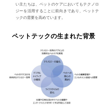
い主たちは、ペットのケアにおいてもテクノロ
ジーを活用することに前向きであり、ペットテ
ックの需要を高めています。
ペットテックの生まれた背景