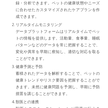
録・分析できます。ペットの健康状態やニーズ
に合わせたカスタマイズされたケアプランを作
成できます。
リアルタイムモニタリング
データプラットフォームはリアルタイムでペッ
トの情報を提供します。活動量、食事量、睡眠
パターンなどのデータを常に把握することで、
変化や異常を早期に察知し、適切な対応を取る
ことができます。
健康予測と予防
蓄積されたデータを解析することで、ペットの
健康トレンドやリスク要因を把握することがで
きます。未然に健康問題を予測し、早期に予防
措置を講じることができます。
獣医との連携