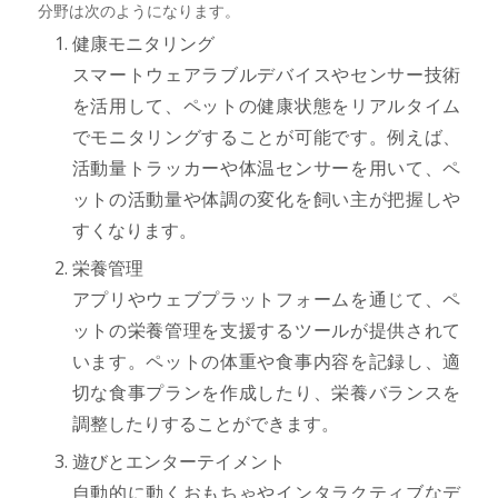
分野は次のようになります。
健康モニタリング
スマートウェアラブルデバイスやセンサー技術
を活用して、ペットの健康状態をリアルタイム
でモニタリングすることが可能です。例えば、
活動量トラッカーや体温センサーを用いて、ペ
ットの活動量や体調の変化を飼い主が把握しや
すくなります。
栄養管理
アプリやウェブプラットフォームを通じて、ペ
ットの栄養管理を支援するツールが提供されて
います。ペットの体重や食事内容を記録し、適
切な食事プランを作成したり、栄養バランスを
調整したりすることができます。
遊びとエンターテイメント
自動的に動くおもちゃやインタラクティブなデ