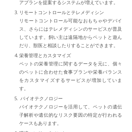
アプランを提案するシステムが増えています。
リモートコントロールとテレメディシン
リモートコントロール可能なおもちゃやデバイ
ス、さらにはテレメディシンのサービスが普及
しています。飼い主は遠隔地からペットと遊ん
だり、獣医と相談したりすることができます。
栄養管理とカスタマイズ
ペットの栄養管理に関するデータを元に、個々
のペットに合わせた食事プランや栄養バランス
をカスタマイズするサービスが増加していま
す。
バイオテクノロジー
バイオテクノロジーを活用して、ペットの遺伝
子解析や遺伝的なリスク要因の特定が行われる
ケースもあります。