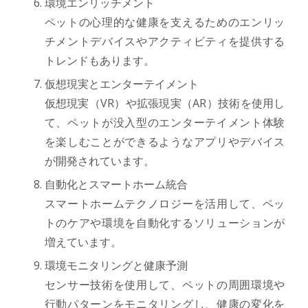
環境エンリッチメント
ペットの心理的な健康を支えるためのエンリッ
チメントデバイスやアクティビティを提供する
トレンドもあります。
仮想現実とエンターテイメント
仮想現実（VR）や拡張現実（AR）技術を使用し
て、ペットが没入型のエンターテイメント体験
を楽しむことができるようなアプリやデバイス
が開発されています。
自動化とスマートホーム統合
スマートホームテクノロジーを活用して、ペッ
トのケアや環境を自動化するソリューションが
増えています。
環境モニタリングと健康予測
センサー技術を使用して、ペットの周囲環境や
行動パターンをモニタリングし、健康の変化を