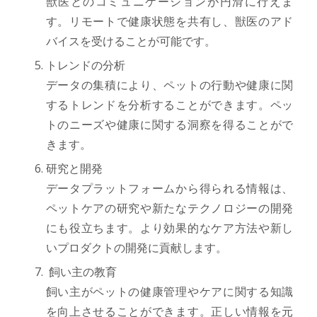
獣医とのコミュニケーションが円滑に行えま
す。リモートで健康状態を共有し、獣医のアド
バイスを受けることが可能です。
トレンドの分析
データの集積により、ペットの行動や健康に関
するトレンドを分析することができます。ペッ
トのニーズや健康に関する洞察を得ることがで
きます。
研究と開発
データプラットフォームから得られる情報は、
ペットケアの研究や新たなテクノロジーの開発
にも役立ちます。より効果的なケア方法や新し
いプロダクトの開発に貢献します。
飼い主の教育
飼い主がペットの健康管理やケアに関する知識
を向上させることができます。正しい情報を元