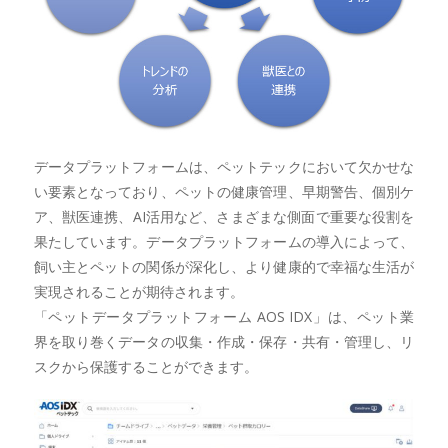
データプラットフォームは、ペットテックにおいて欠かせな
い要素となっており、ペットの健康管理、早期警告、個別ケ
ア、獣医連携、AI活用など、さまざまな側面で重要な役割を
果たしています。データプラットフォームの導入によって、
飼い主とペットの関係が深化し、より健康的で幸福な生活が
実現されることが期待されます。
「ペットデータプラットフォーム AOS IDX」は、ペット業
界を取り巻くデータの収集・作成・保存・共有・管理し、リ
スクから保護することができます。