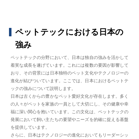
ペットテックにおける日本の
強み
ペットテックの分野において、日本は独自の強みを活かして
着実な成長を遂げています。これには複数の要因が影響して
おり、その背景には日本独特のペット文化やテクノロジーの
進化が結びついています。ここでは、日本におけるペットテ
ックの強みについて説明します。
日本は古くからの豊かなペット愛好文化が存在します。多く
の人々がペットを家族の一員として大切にし、その健康や幸
福に深い関心を抱いています。この文化は、ペットテックの
発展において飼い主たちの要望やニーズを的確に捉える基盤
を提供しています。
さらに、日本はテクノロジーの進化においてもリーダーシッ