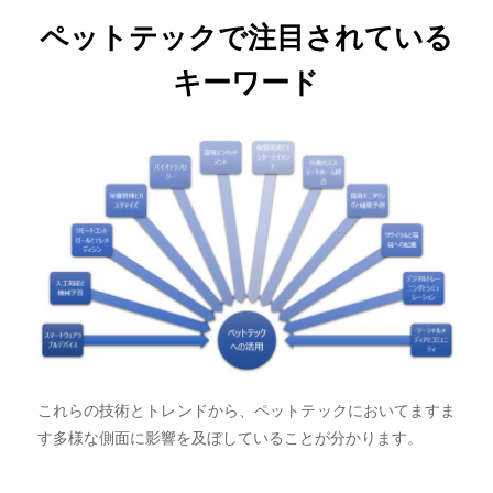
ペットテックで注目されている
キーワード
これらの技術とトレンドから、ペットテックにおいてますま
す多様な側面に影響を及ぼしていることが分かります。