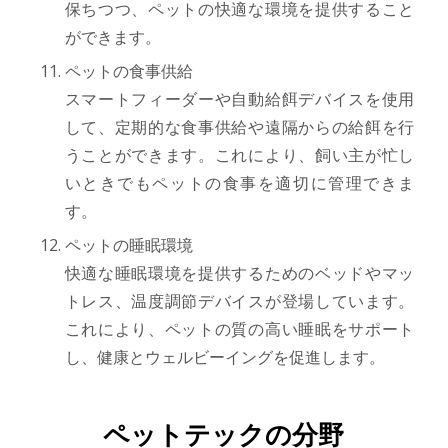
保ちつつ、ペットの快適な環境を提供すること
ができます。
ペットの食事供給
スマートフィーダーや自動給餌デバイスを使用
して、定期的な食事供給や遠隔からの給餌を行
うことができます。これにより、飼い主が忙し
いときでもペットの食事を適切に管理できま
す。
ペットの睡眠環境
快適な睡眠環境を提供するためのベッドやマッ
トレス、温度調節デバイスが登場しています。
これにより、ペットの質の高い睡眠をサポート
し、健康とウェルビーイングを促進します。
ペットテックの分野