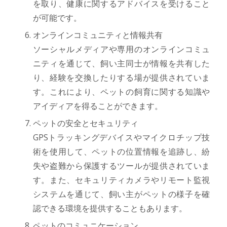
を取り、健康に関するアドバイスを受けること
が可能です。
オンラインコミュニティと情報共有
ソーシャルメディアや専用のオンラインコミュ
ニティを通じて、飼い主同士が情報を共有した
り、経験を交換したりする場が提供されていま
す。これにより、ペットの飼育に関する知識や
アイディアを得ることができます。
ペットの安全とセキュリティ
GPSトラッキングデバイスやマイクロチップ技
術を使用して、ペットの位置情報を追跡し、紛
失や盗難から保護するツールが提供されていま
す。また、セキュリティカメラやリモート監視
システムを通じて、飼い主がペットの様子を確
認できる環境を提供することもあります。
ペットのコミュニケーション