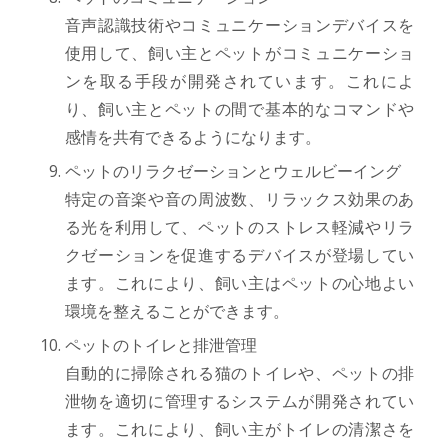
音声認識技術やコミュニケーションデバイスを
使用して、飼い主とペットがコミュニケーショ
ンを取る手段が開発されています。これによ
り、飼い主とペットの間で基本的なコマンドや
感情を共有できるようになります。
ペットのリラクゼーションとウェルビーイング
特定の音楽や音の周波数、リラックス効果のあ
る光を利用して、ペットのストレス軽減やリラ
クゼーションを促進するデバイスが登場してい
ます。これにより、飼い主はペットの心地よい
環境を整えることができます。
ペットのトイレと排泄管理
自動的に掃除される猫のトイレや、ペットの排
泄物を適切に管理するシステムが開発されてい
ます。これにより、飼い主がトイレの清潔さを