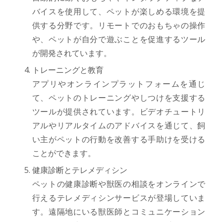
バイスを使用して、ペットが楽しめる環境を提
供する分野です。リモートでのおもちゃの操作
や、ペットが自分で遊ぶことを促進するツール
が開発されています。
トレーニングと教育
アプリやオンラインプラットフォームを通じ
て、ペットのトレーニングやしつけを支援する
ツールが提供されています。ビデオチュートリ
アルやリアルタイムのアドバイスを通じて、飼
い主がペットの行動を改善する手助けを受ける
ことができます。
健康診断とテレメディシン
ペットの健康診断や獣医の相談をオンラインで
行えるテレメディシンサービスが登場していま
す。遠隔地にいる獣医師とコミュニケーション