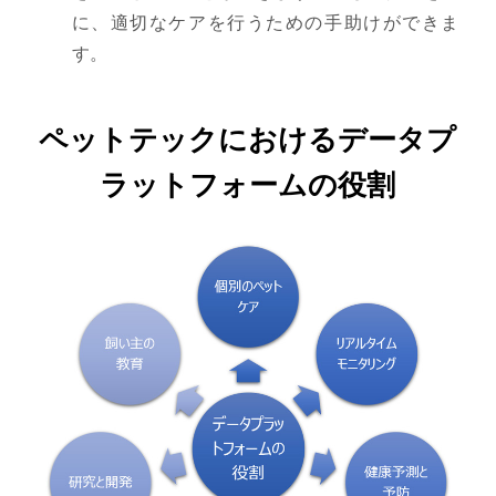
に、適切なケアを行うための手助けができま
す。
ペットテックにおけるデータプ
ラットフォームの役割