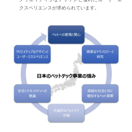
クスペリエンスが求められています。