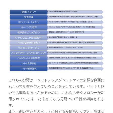
これらの分野は、ペットテックがペットケアの多様な側面に
わたって影響を与えていることを示しています。ペットと飼
い主の関係を向上させるために、これらのテクノロジーが活
用されています。将来さらなる分野での革新が期待されま
す。
また、飼い主たちのペットに対する愛情深いケアと、急速な