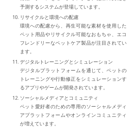
予測するシステムが登場しています。
リサイクルと環境への配慮
環境への配慮から、再生可能な素材を使用した
ペット用品やリサイクル可能なおもちゃ、エコ
フレンドリーなペットケア製品が注目されてい
ます。
デジタルトレーニングとシミュレーション
デジタルプラットフォームを通じて、ペットの
トレーニングや行動修正をシミュレーションす
るアプリやゲームが開発されています。
ソーシャルメディアとコミュニティ
ペット愛好者のための専用のソーシャルメディ
アプラットフォームやオンラインコミュニティ
が増えています。