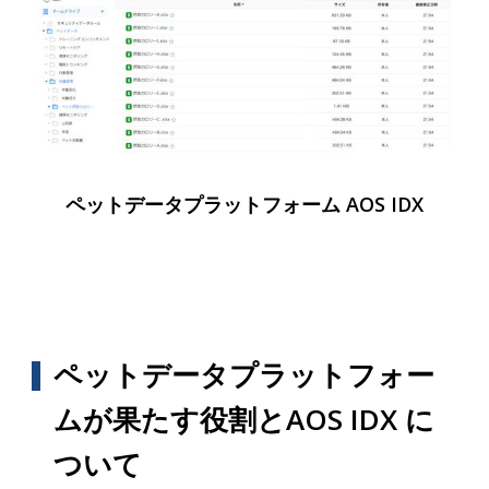
ペットデータプラットフォーム AOS IDX
ペットデータプラットフォー
ムが果たす役割とAOS IDX に
ついて