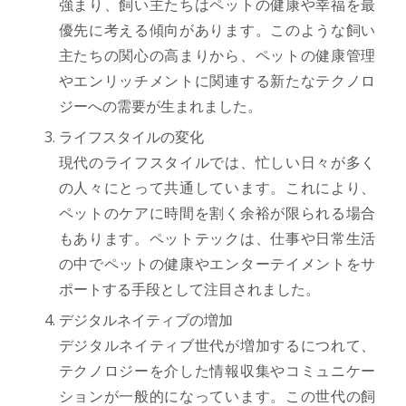
強まり、飼い主たちはペットの健康や幸福を最
優先に考える傾向があります。このような飼い
主たちの関心の高まりから、ペットの健康管理
やエンリッチメントに関連する新たなテクノロ
ジーへの需要が生まれました。
ライフスタイルの変化
現代のライフスタイルでは、忙しい日々が多く
の人々にとって共通しています。これにより、
ペットのケアに時間を割く余裕が限られる場合
もあります。ペットテックは、仕事や日常生活
の中でペットの健康やエンターテイメントをサ
ポートする手段として注目されました。
デジタルネイティブの増加
デジタルネイティブ世代が増加するにつれて、
テクノロジーを介した情報収集やコミュニケー
ションが一般的になっています。この世代の飼