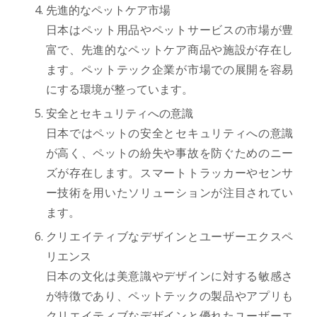
先進的なペットケア市場
日本はペット用品やペットサービスの市場が豊
富で、先進的なペットケア商品や施設が存在し
ます。ペットテック企業が市場での展開を容易
にする環境が整っています。
安全とセキュリティへの意識
日本ではペットの安全とセキュリティへの意識
が高く、ペットの紛失や事故を防ぐためのニー
ズが存在します。スマートトラッカーやセンサ
ー技術を用いたソリューションが注目されてい
ます。
クリエイティブなデザインとユーザーエクスペ
リエンス
日本の文化は美意識やデザインに対する敏感さ
が特徴であり、ペットテックの製品やアプリも
クリエイティブなデザインと優れたユーザーエ