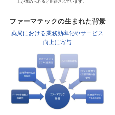
上が進められると期待されています。
ファーマテックの生まれた背景
薬局における業務効率化やサービス
向上に寄与