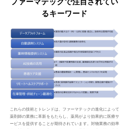
ファーマテックで注目されてい
るキーワード
これらの技術とトレンドは、ファーマテックの進化によって
薬剤師の業務に革新をもたらし、薬局がより効果的に医療サ
ービスを提供することが期待されています。対物業務の効率