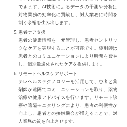
できます。AI技術によるデータの予測や分析は
対物業務の効率化に貢献し、対人業務に時間を
割く余裕を生み出します。
患者ケア支援
患者の健康情報を一元管理し、患者セントリッ
クなケアを実現することが可能です。薬剤師は
患者とのコミュニケーションにより時間を費や
し、個別最適化されたケアを提供します。
リモートヘルスケアサポート
テレヘルステクノロジーを活用して、患者と薬
剤師が遠隔でコミュニケーションを取り、薬物
治療や健康アドバイスを行います。リモート診
療や遠隔モニタリングにより、患者の利便性が
向上し、患者との接触機会が増えることで、対
人業務の質を向上させます。