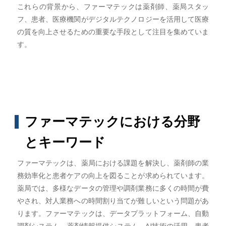
これらの背景から、ファーマテックは薬剤師、薬局スタッ
フ、患者、医療機関がデジタルテクノロジーを活用して医療
の質を向上させるための重要な手段として注目を集めていま
す。
ファーマテックにおける分野
とキーワード
ファーマテックは、薬局における課題を解決し、薬剤師の業
務効率化と患者ケアの向上を図ることが求められています。
薬局では、多様なデータの管理や調剤業務に多くの時間が費
やされ、対人業務への時間割り当てが難しいという問題があ
ります。ファーマテックは、データプラットフォーム、自動
調剤システム、薬剤情報提供システム、AI技術の活用、患者