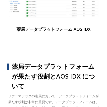
薬局データプラットフォーム AOS IDX
薬局データプラットフォーム
が果たす役割とAOS IDX につ
いて
ファーマテックの進展において、データプラットフォームが
果たす役割は非常に重要です。データプラットフォームは、