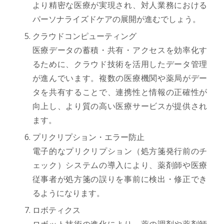
より精密な医療が実現され、対人業務における
パーソナライズドケアの展開が進むでしょう。
クラウドコンピューティング
医療データの蓄積・共有・アクセスを効率化す
るために、クラウド技術を活用したデータ管理
が進んでいます。複数の医療機関や薬局がデー
タを共有することで、連携性と情報の正確性が
向上し、より質の高い医療サービスが提供され
ます。
プリクリプション・エラー防止
電子的なプリクリプション（処方箋発行前のチ
ェック）システムの導入により、薬剤師や医療
従事者が処方箋の誤りを事前に検出・修正でき
るようになります。
ロボティクス