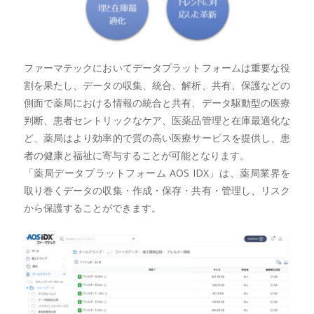
ファーマテックにおいてデータプラットフォームは重要な役
割を果たし、データの収集、統合、解析、共有、保護などの
側面で薬局における情報の統合と共有、データ駆動型の医療
判断、患者セントリックなケア、医薬品管理と在庫最適化な
ど、薬局はより効率的で質の高い医療サービスを提供し、患
者の健康と福祉に寄与することが可能となります。
「薬局データプラットフォーム AOS IDX」は、薬局業界を
取り巻くデータの収集・作成・保存・共有・管理し、リスク
から保護することができます。