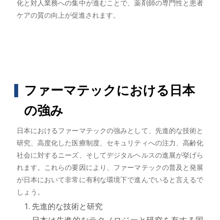
化と対人業務への集中が進むことで、薬剤師の専門性と患者
ケアの質の向上が促進されます。
ファーマテックにおける日本
の強み
日本におけるファーマテックの強みとして、先進的な技術と
研究、高度化した医療制度、セキュリティへの注力、高齢化
社会に対するニーズ、そしてデジタルヘルスの進展が挙げら
れます。これらの要因により、ファーマテックの普及と発展
が日本において非常に有利な環境下で進んでいると言えるで
しょう。
先進的な技術と研究
日本は先進的なテクノロジーと研究を有する国