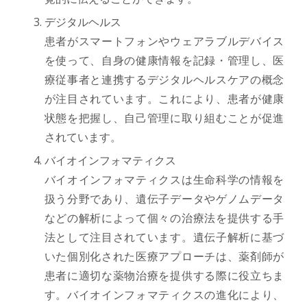
デジタルヘルス
患者がスマートフォンやウェアラブルデバイス
を使って、自身の健康情報を記録・管理し、医
療従事者と連携するデジタルヘルスケアの概念
が注目されています。これにより、患者が健康
状態を把握し、自己管理に取り組むことが促進
されています。
バイオインフォマティクス
バイオインフォマティクスは生命科学の情報を
扱う分野であり、遺伝子データやゲノムデータ
などの解析によって個々の治療法を提供する手
法として注目されています。遺伝子解析に基づ
いた個別化された医療アプローチは、薬剤師が
患者に適切な薬物治療を提供する際に役立ちま
す。バイオインフォマティクスの進化により、