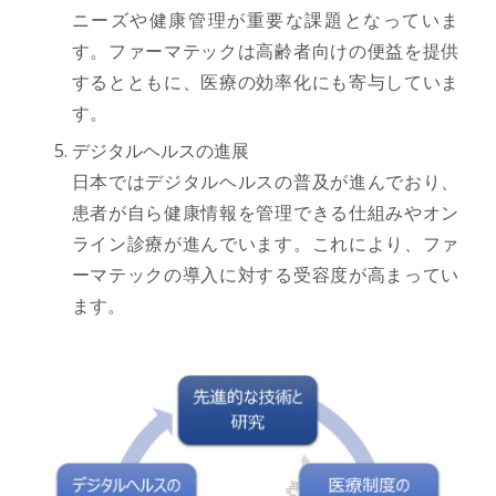
ニーズや健康管理が重要な課題となっていま
す。ファーマテックは高齢者向けの便益を提供
するとともに、医療の効率化にも寄与していま
す。
デジタルヘルスの進展
日本ではデジタルヘルスの普及が進んでおり、
患者が自ら健康情報を管理できる仕組みやオン
ライン診療が進んでいます。これにより、ファ
ーマテックの導入に対する受容度が高まってい
ます。