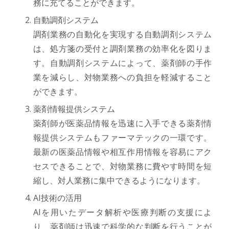
務に充てることができます。
自動調剤システム
調剤業務の自動化を実現する自動調剤システム
は、処方箋の受付と調剤業務の効率化を図りま
す。自動調剤システムによって、薬剤師の手作
業を減らし、対物業務への負担を軽減すること
ができます。
薬剤情報提供システム
薬剤師が医薬品情報を迅速に入手できる薬剤情
報提供システムもファーマテックの一環です。
最新の医薬品情報や相互作用情報を容易にアク
セスできることで、対物業務に費やす時間を短
縮し、対人業務に集中できるようになります。
AI技術の活用
AIを用いたデータ解析や医療判断の支援によ
り、薬剤師は迅速で科学的な判断を行うことが