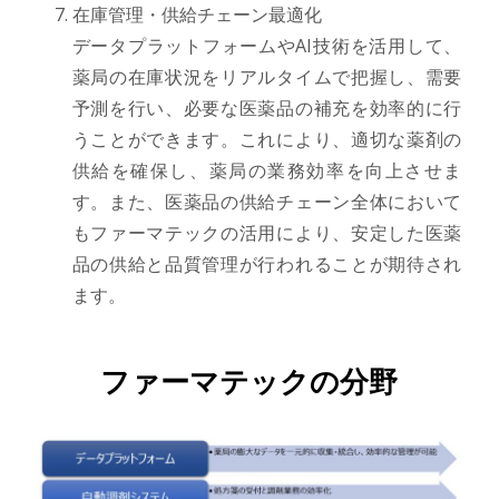
在庫管理・供給チェーン最適化
データプラットフォームやAI技術を活用して、
薬局の在庫状況をリアルタイムで把握し、需要
予測を行い、必要な医薬品の補充を効率的に行
うことができます。これにより、適切な薬剤の
供給を確保し、薬局の業務効率を向上させま
す。また、医薬品の供給チェーン全体において
もファーマテックの活用により、安定した医薬
品の供給と品質管理が行われることが期待され
ます。
ファーマテックの分野