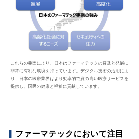
これらの要因により、日本はファーマテックの普及と発展に
非常に有利な環境を持っています。デジタル技術の活用によ
り、日本の医療業界はより効率的で質の高い医療サービスを
提供し、国民の健康と福祉に貢献しています。
ファーマテックにおいて注目