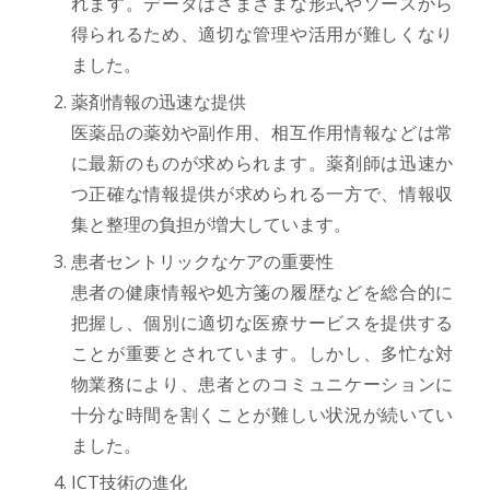
れます。データはさまざまな形式やソースから
得られるため、適切な管理や活用が難しくなり
ました。
薬剤情報の迅速な提供
医薬品の薬効や副作用、相互作用情報などは常
に最新のものが求められます。薬剤師は迅速か
つ正確な情報提供が求められる一方で、情報収
集と整理の負担が増大しています。
患者セントリックなケアの重要性
患者の健康情報や処方箋の履歴などを総合的に
把握し、個別に適切な医療サービスを提供する
ことが重要とされています。しかし、多忙な対
物業務により、患者とのコミュニケーションに
十分な時間を割くことが難しい状況が続いてい
ました。
ICT技術の進化