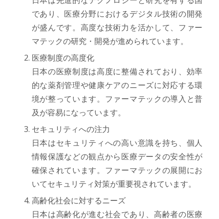
であり、医療分野におけるデジタル技術の開発
が盛んです。高度な技術力を活かして、ファー
マテックの研究・開発が進められています。
医療制度の高度化
日本の医療制度は高度に整備されており、効率
的な薬剤管理や健康ケアのニーズに対応する環
境が整っています。ファーマテックの導入と普
及が容易になっています。
セキュリティへの注力
日本はセキュリティへの高い意識を持ち、個人
情報保護などの観点から医療データの安全性が
確保されています。ファーマテックの展開にお
いてセキュリティ対策が重要視されています。
高齢化社会に対するニーズ
日本は高齢化が進む社会であり、高齢者の医療