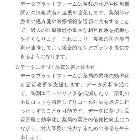
データプラットフォームは複数の薬局や医療機
関との情報共有と連携を強化します。薬剤師が
患者の処方箋や医療情報を適切に共有すること
で、過去の医療履歴や重大な相互作用を把握し
やすくなります。これにより、複数の医療専門
家が連携してより総合的なケアプランを提供で
きるようになります。
データに基づく品質改善と効率化
データプラットフォームは薬局の業務の効率化
と品質改善を支援します。データ分析を通じ
て、調剤エラーのリスクを低減したり、薬剤の
不良ロットを特定してリコール対応を迅速に行
ったりすることが可能です。データに基づく品
質管理と効率化は薬局の業務の信頼性向上につ
ながり、対人業務に注力するための余裕を生み
出します。