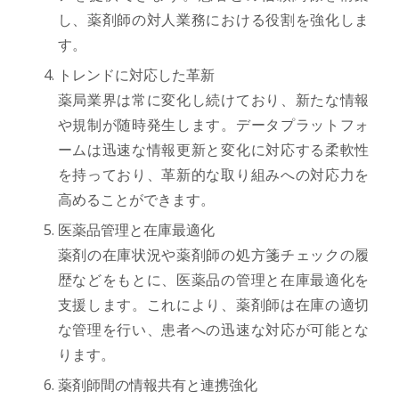
し、薬剤師の対人業務における役割を強化しま
す。
トレンドに対応した革新
薬局業界は常に変化し続けており、新たな情報
や規制が随時発生します。データプラットフォ
ームは迅速な情報更新と変化に対応する柔軟性
を持っており、革新的な取り組みへの対応力を
高めることができます。
医薬品管理と在庫最適化
薬剤の在庫状況や薬剤師の処方箋チェックの履
歴などをもとに、医薬品の管理と在庫最適化を
支援します。これにより、薬剤師は在庫の適切
な管理を行い、患者への迅速な対応が可能とな
ります。
薬剤師間の情報共有と連携強化