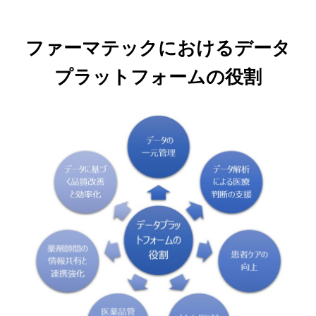
ファーマテックにおけるデータ
プラットフォームの役割