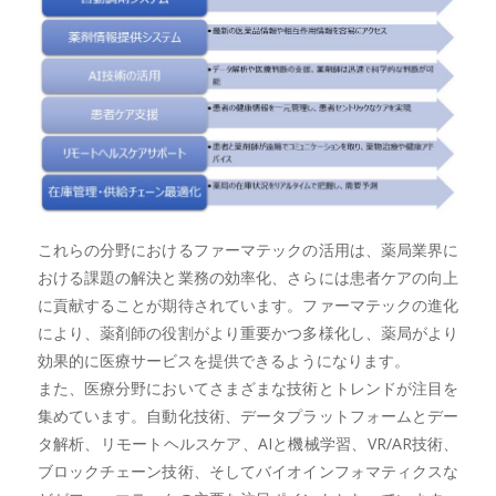
これらの分野におけるファーマテックの活用は、薬局業界に
おける課題の解決と業務の効率化、さらには患者ケアの向上
に貢献することが期待されています。ファーマテックの進化
により、薬剤師の役割がより重要かつ多様化し、薬局がより
効果的に医療サービスを提供できるようになります。
また、医療分野においてさまざまな技術とトレンドが注目を
集めています。自動化技術、データプラットフォームとデー
タ解析、リモートヘルスケア、AIと機械学習、VR/AR技術、
ブロックチェーン技術、そしてバイオインフォマティクスな