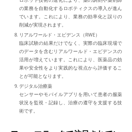
ロボット技術の進化により、薬の調剤や薬剤師
の業務を自動化するロボティクスの導入が進ん
でいます。これにより、業務の効率化と誤りの
削減が実現されます。
リアルワールド・エビデンス（RWE）
臨床試験の結果だけでなく、実際の臨床現場で
のデータを含むリアルワールド・エビデンスの
活用が増えています。これにより、医薬品の効
果や安全性をより実践的な視点から評価するこ
とが可能となります。
デジタル治療薬
センサーやモバイルアプリを用いて患者の服薬
状況を監視・記録し、治療の遵守を支援する技
術です。