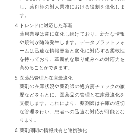
し、薬剤師の対人業務における役割を強化しま
す。
トレンドに対応した革新
薬局業界は常に変化し続けており、新たな情報
や規制が随時発生します。データプラットフォ
ームは迅速な情報更新と変化に対応する柔軟性
を持っており、革新的な取り組みへの対応力を
高めることができます。
医薬品管理と在庫最適化
薬剤の在庫状況や薬剤師の処方箋チェックの履
歴などをもとに、医薬品の管理と在庫最適化を
支援します。これにより、薬剤師は在庫の適切
な管理を行い、患者への迅速な対応が可能とな
ります。
薬剤師間の情報共有と連携強化