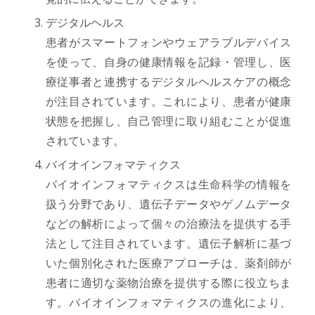
デジタルヘルス
患者がスマートフォンやウェアラブルデバイス
を使って、自身の健康情報を記録・管理し、医
療従事者と連携するデジタルヘルスケアの概念
が注目されています。これにより、患者が健康
状態を把握し、自己管理に取り組むことが促進
されています。
バイオインフォマティクス
バイオインフォマティクスは生命科学の情報を
扱う分野であり、遺伝子データやゲノムデータ
などの解析によって個々の治療法を提供する手
法として注目されています。遺伝子解析に基づ
いた個別化された医療アプローチは、薬剤師が
患者に適切な薬物治療を提供する際に役立ちま
す。バイオインフォマティクスの進化により、