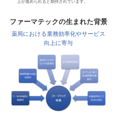
上が進められると期待されています。
ファーマテックの生まれた背景
薬局における業務効率化やサービス
向上に寄与