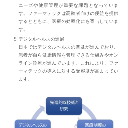
ニーズや健康管理が重要な課題となっていま
す。ファーマテックは高齢者向けの便益を提供
するとともに、医療の効率化にも寄与していま
す。
デジタルヘルスの進展
日本ではデジタルヘルスの普及が進んでおり、
患者が自ら健康情報を管理できる仕組みやオン
ライン診療が進んでいます。これにより、ファ
ーマテックの導入に対する受容度が高まってい
ます。