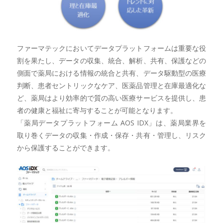
ファーマテックにおいてデータプラットフォームは重要な役
割を果たし、データの収集、統合、解析、共有、保護などの
側面で薬局における情報の統合と共有、データ駆動型の医療
判断、患者セントリックなケア、医薬品管理と在庫最適化な
ど、薬局はより効率的で質の高い医療サービスを提供し、患
者の健康と福祉に寄与することが可能となります。
「薬局データプラットフォーム AOS IDX」は、薬局業界を
取り巻くデータの収集・作成・保存・共有・管理し、リスク
から保護することができます。