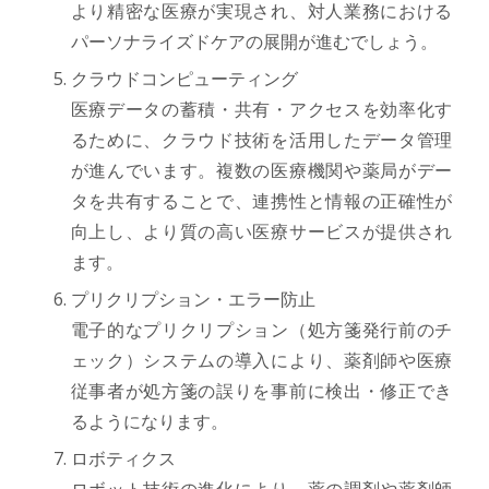
より精密な医療が実現され、対人業務における
パーソナライズドケアの展開が進むでしょう。
クラウドコンピューティング
医療データの蓄積・共有・アクセスを効率化す
るために、クラウド技術を活用したデータ管理
が進んでいます。複数の医療機関や薬局がデー
タを共有することで、連携性と情報の正確性が
向上し、より質の高い医療サービスが提供され
ます。
プリクリプション・エラー防止
電子的なプリクリプション（処方箋発行前のチ
ェック）システムの導入により、薬剤師や医療
従事者が処方箋の誤りを事前に検出・修正でき
るようになります。
ロボティクス