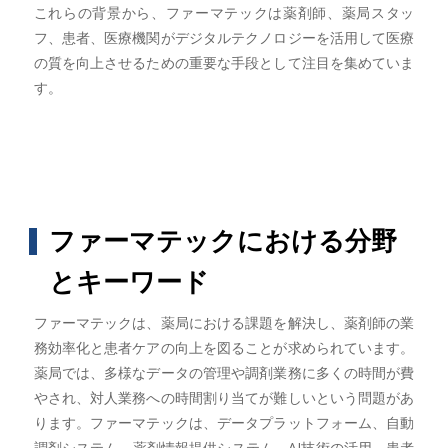
これらの背景から、ファーマテックは薬剤師、薬局スタッ
フ、患者、医療機関がデジタルテクノロジーを活用して医療
の質を向上させるための重要な手段として注目を集めていま
す。
ファーマテックにおける分野
とキーワード
ファーマテックは、薬局における課題を解決し、薬剤師の業
務効率化と患者ケアの向上を図ることが求められています。
薬局では、多様なデータの管理や調剤業務に多くの時間が費
やされ、対人業務への時間割り当てが難しいという問題があ
ります。ファーマテックは、データプラットフォーム、自動
調剤システム、薬剤情報提供システム、AI技術の活用、患者