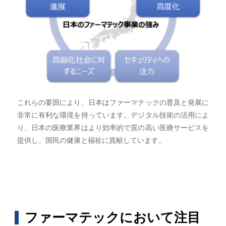
これらの要因により、日本はファーマテックの普及と発展に
非常に有利な環境を持っています。デジタル技術の活用によ
り、日本の医療業界はより効率的で質の高い医療サービスを
提供し、国民の健康と福祉に貢献しています。
ファーマテックにおいて注目