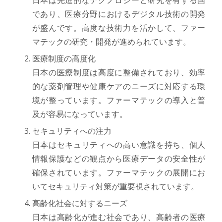
であり、医療分野におけるデジタル技術の開発
が盛んです。高度な技術力を活かして、ファー
マテックの研究・開発が進められています。
医療制度の高度化
日本の医療制度は高度に整備されており、効率
的な薬剤管理や健康ケアのニーズに対応する環
境が整っています。ファーマテックの導入と普
及が容易になっています。
セキュリティへの注力
日本はセキュリティへの高い意識を持ち、個人
情報保護などの観点から医療データの安全性が
確保されています。ファーマテックの展開にお
いてセキュリティ対策が重要視されています。
高齢化社会に対するニーズ
日本は高齢化が進む社会であり、高齢者の医療