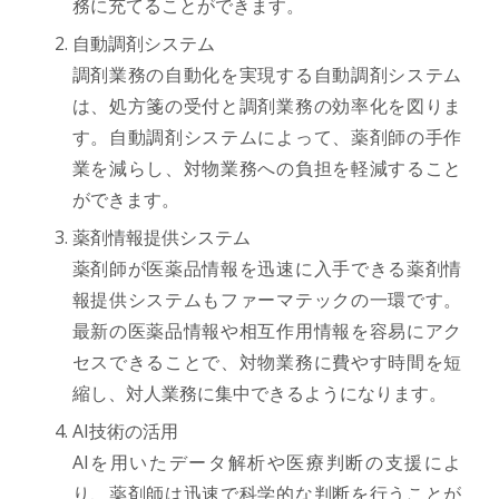
務に充てることができます。
自動調剤システム
調剤業務の自動化を実現する自動調剤システム
は、処方箋の受付と調剤業務の効率化を図りま
す。自動調剤システムによって、薬剤師の手作
業を減らし、対物業務への負担を軽減すること
ができます。
薬剤情報提供システム
薬剤師が医薬品情報を迅速に入手できる薬剤情
報提供システムもファーマテックの一環です。
最新の医薬品情報や相互作用情報を容易にアク
セスできることで、対物業務に費やす時間を短
縮し、対人業務に集中できるようになります。
AI技術の活用
AIを用いたデータ解析や医療判断の支援によ
り、薬剤師は迅速で科学的な判断を行うことが