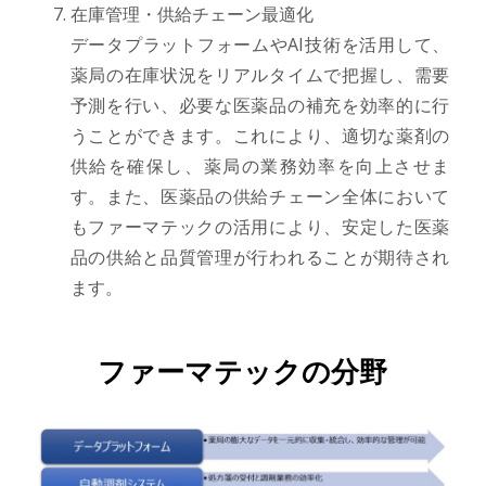
在庫管理・供給チェーン最適化
データプラットフォームやAI技術を活用して、
薬局の在庫状況をリアルタイムで把握し、需要
予測を行い、必要な医薬品の補充を効率的に行
うことができます。これにより、適切な薬剤の
供給を確保し、薬局の業務効率を向上させま
す。また、医薬品の供給チェーン全体において
もファーマテックの活用により、安定した医薬
品の供給と品質管理が行われることが期待され
ます。
ファーマテックの分野