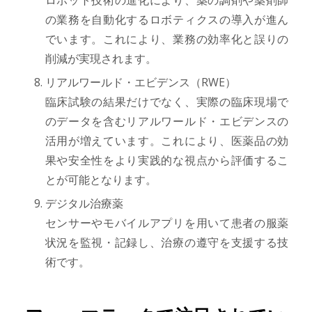
ロボット技術の進化により、薬の調剤や薬剤師
の業務を自動化するロボティクスの導入が進ん
でいます。これにより、業務の効率化と誤りの
削減が実現されます。
リアルワールド・エビデンス（RWE）
臨床試験の結果だけでなく、実際の臨床現場で
のデータを含むリアルワールド・エビデンスの
活用が増えています。これにより、医薬品の効
果や安全性をより実践的な視点から評価するこ
とが可能となります。
デジタル治療薬
センサーやモバイルアプリを用いて患者の服薬
状況を監視・記録し、治療の遵守を支援する技
術です。