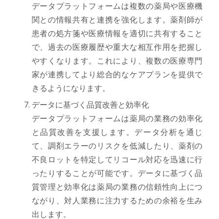
データプラットフォームは複数の薬局や医療機
関との情報共有と連携を強化します。薬剤師が
患者の処方箋や医療情報を適切に共有すること
で、過去の医療履歴や重大な相互作用を把握し
やすくなります。これにより、複数の医療専門
家が連携してより総合的なケアプランを提供で
きるようになります。
データに基づく品質改善と効率化
データプラットフォームは薬局の業務の効率化
と品質改善を支援します。データ分析を通じ
て、調剤エラーのリスクを低減したり、薬剤の
不良ロットを特定してリコール対応を迅速に行
ったりすることが可能です。データに基づく品
質管理と効率化は薬局の業務の信頼性向上につ
ながり、対人業務に注力するための余裕を生み
出します。