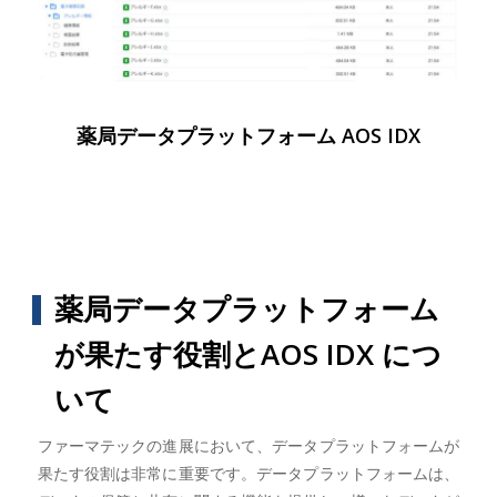
薬局データプラットフォーム AOS IDX
薬局データプラットフォーム
が果たす役割とAOS IDX につ
いて
ファーマテックの進展において、データプラットフォームが
果たす役割は非常に重要です。データプラットフォームは、