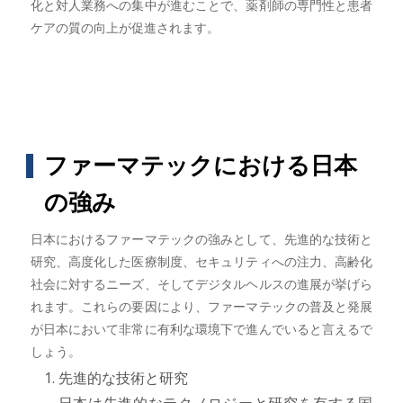
化と対人業務への集中が進むことで、薬剤師の専門性と患者
ケアの質の向上が促進されます。
ファーマテックにおける日本
の強み
日本におけるファーマテックの強みとして、先進的な技術と
研究、高度化した医療制度、セキュリティへの注力、高齢化
社会に対するニーズ、そしてデジタルヘルスの進展が挙げら
れます。これらの要因により、ファーマテックの普及と発展
が日本において非常に有利な環境下で進んでいると言えるで
しょう。
先進的な技術と研究
日本は先進的なテクノロジーと研究を有する国