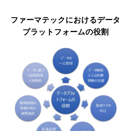
ファーマテックにおけるデータ
プラットフォームの役割