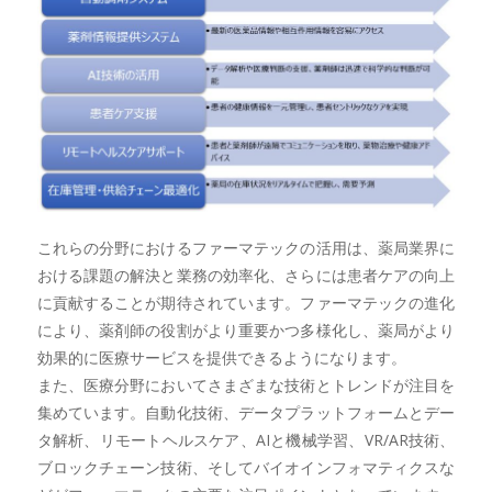
これらの分野におけるファーマテックの活用は、薬局業界に
おける課題の解決と業務の効率化、さらには患者ケアの向上
に貢献することが期待されています。ファーマテックの進化
により、薬剤師の役割がより重要かつ多様化し、薬局がより
効果的に医療サービスを提供できるようになります。
また、医療分野においてさまざまな技術とトレンドが注目を
集めています。自動化技術、データプラットフォームとデー
タ解析、リモートヘルスケア、AIと機械学習、VR/AR技術、
ブロックチェーン技術、そしてバイオインフォマティクスな