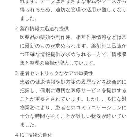
れます。データはさまざまな形式やソースから
得られるため、適切な管理や活用が難しくなり
ました。
薬剤情報の迅速な提供
医薬品の薬効や副作用、相互作用情報などは常
に最新のものが求められます。薬剤師は迅速か
つ正確な情報提供が求められる一方で、情報収
集と整理の負担が増大しています。
患者セントリックなケアの重要性
患者の健康情報や処方箋の履歴などを総合的に
把握し、個別に適切な医療サービスを提供する
ことが重要とされています。しかし、多忙な対
物業務により、患者とのコミュニケーションに
十分な時間を割くことが難しい状況が続いてい
ました。
ICT技術の進化