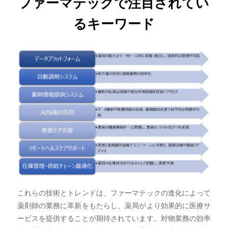
ファーマテックで注目されてい
るキーワード
これらの技術とトレンドは、ファーマテックの進化によって
薬剤師の業務に革新をもたらし、薬局がより効果的に医療サ
ービスを提供することが期待されています。対物業務の効率