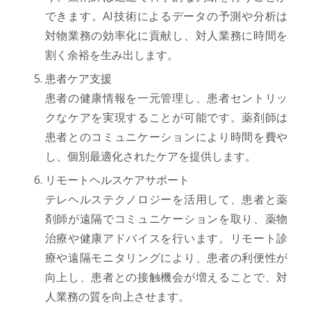
できます。AI技術によるデータの予測や分析は
対物業務の効率化に貢献し、対人業務に時間を
割く余裕を生み出します。
患者ケア支援
患者の健康情報を一元管理し、患者セントリッ
クなケアを実現することが可能です。薬剤師は
患者とのコミュニケーションにより時間を費や
し、個別最適化されたケアを提供します。
リモートヘルスケアサポート
テレヘルステクノロジーを活用して、患者と薬
剤師が遠隔でコミュニケーションを取り、薬物
治療や健康アドバイスを行います。リモート診
療や遠隔モニタリングにより、患者の利便性が
向上し、患者との接触機会が増えることで、対
人業務の質を向上させます。